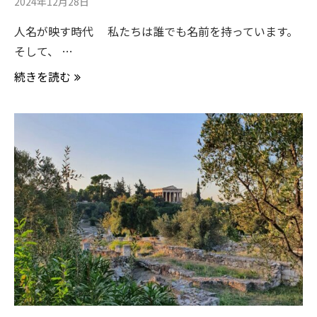
2024年12月28日
人名が映す時代 私たちは誰でも名前を持っています。
そして、 …
続きを読む