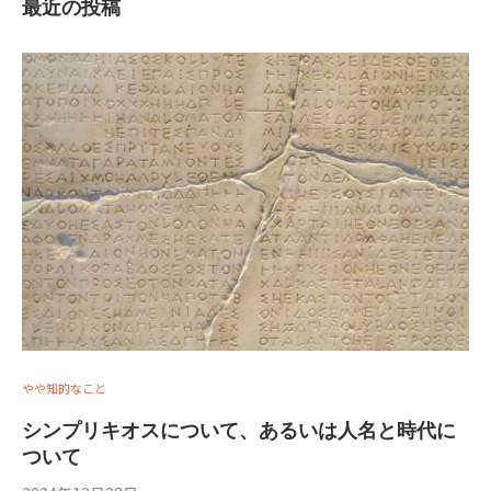
最近の投稿
やや知的なこと
シンプリキオスについて、あるいは人名と時代に
ついて