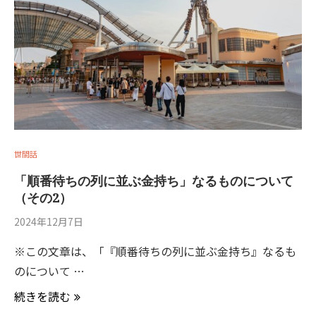
世間話
「順番待ちの列に並ぶ金持ち」なるものについて
（その2）
2024年12月7日
※この文章は、「『順番待ちの列に並ぶ金持ち』なるも
のについて …
続きを読む