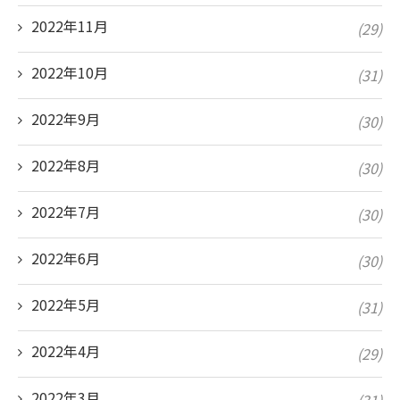
2022年11月
(29)
2022年10月
(31)
2022年9月
(30)
2022年8月
(30)
2022年7月
(30)
2022年6月
(30)
2022年5月
(31)
2022年4月
(29)
2022年3月
(31)