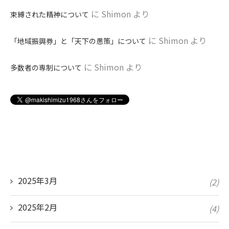
に
Shimon
より
束縛された精神について
に
Shimon
より
「地域振興券」と「天下の愚策」について
に
Shimon
より
多数者の専制について
2025年3月
(2)
2025年2月
(4)