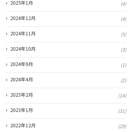
2025年1月
(4)
2024年12月
(4)
2024年11月
(5)
2024年10月
(3)
2024年9月
(1)
2024年4月
(2)
2023年2月
(14)
2023年1月
(31)
2022年12月
(29)