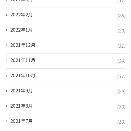
2022年2月
(28)
2022年1月
(29)
2021年12月
(31)
2021年11月
(29)
2021年10月
(31)
2021年9月
(29)
2021年8月
(30)
2021年7月
(10)