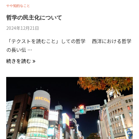
やや知的なこと
哲学の民主化について
2024年12月21日
「テクストを読むこと」しての哲学 西洋における哲学
の長い伝 …
続きを読む