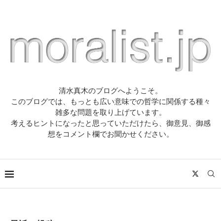
清水真木のブログへようこそ。
このブログでは、もっとも広い意味での哲学に関係する種々
雑多な問題を取り上げています。
考えるヒントになったと思っていただけたら、御意見、御感
想をコメント欄でお聞かせください。