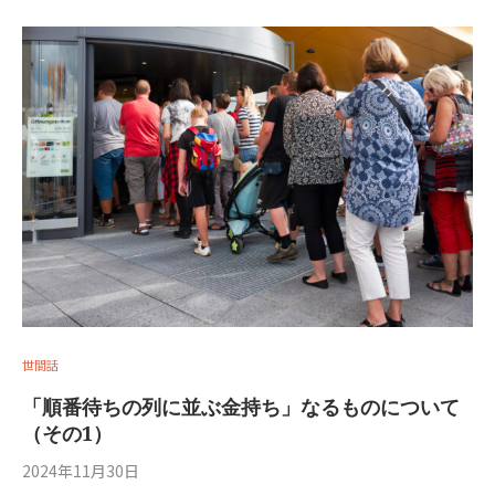
世間話
「順番待ちの列に並ぶ金持ち」なるものについて
（その1）
2024年11月30日