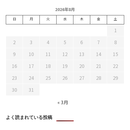
2026年8月
日
月
火
水
木
金
土
1
2
3
4
5
6
7
8
9
10
11
12
13
14
15
16
17
18
19
20
21
22
23
24
25
26
27
28
29
30
31
« 3月
よく読まれている投稿