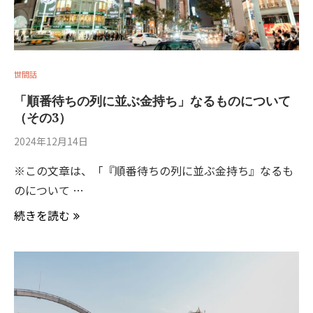
世間話
「順番待ちの列に並ぶ金持ち」なるものについて
（その3）
2024年12月14日
※この文章は、「『順番待ちの列に並ぶ金持ち』なるも
のについて …
続きを読む