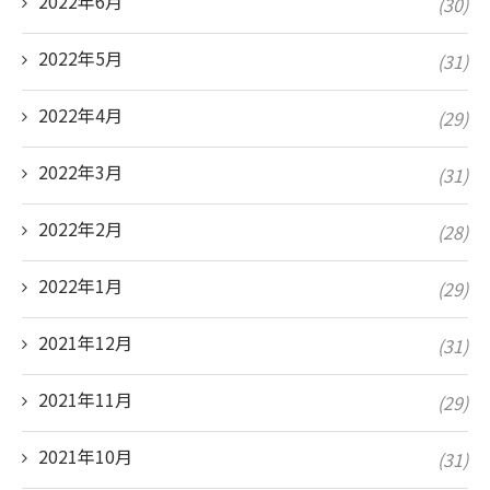
2022年6月
(30)
2022年5月
(31)
2022年4月
(29)
2022年3月
(31)
2022年2月
(28)
2022年1月
(29)
2021年12月
(31)
2021年11月
(29)
2021年10月
(31)