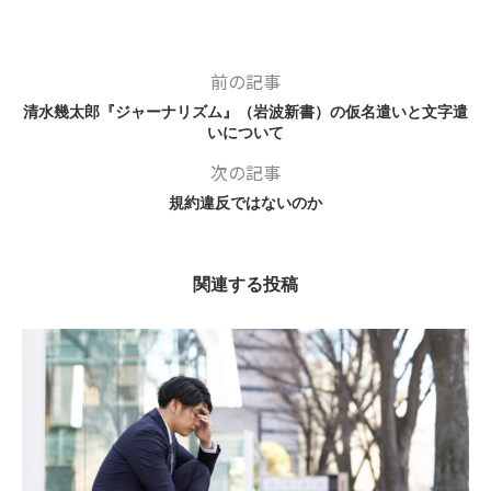
前の記事
清水幾太郎『ジャーナリズム』（岩波新書）の仮名遣いと文字遣
いについて
次の記事
規約違反ではないのか
関連する投稿