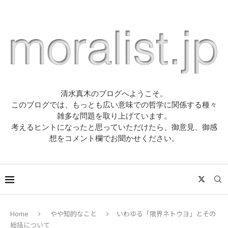
清水真木のブログへようこそ。
このブログでは、もっとも広い意味での哲学に関係する種々
雑多な問題を取り上げています。
考えるヒントになったと思っていただけたら、御意見、御感
想をコメント欄でお聞かせください。
Home
やや知的なこと
いわゆる「限界ネトウヨ」とその
総括について