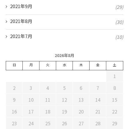
2021年9月
(29)
2021年8月
(30)
2021年7月
(10)
2026年8月
日
月
火
水
木
金
土
1
2
3
4
5
6
7
8
9
10
11
12
13
14
15
16
17
18
19
20
21
22
23
24
25
26
27
28
29