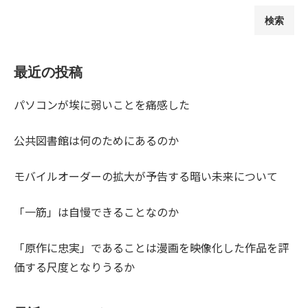
検索
最近の投稿
パソコンが埃に弱いことを痛感した
公共図書館は何のためにあるのか
モバイルオーダーの拡大が予告する暗い未来について
「一筋」は自慢できることなのか
「原作に忠実」であることは漫画を映像化した作品を評
価する尺度となりうるか