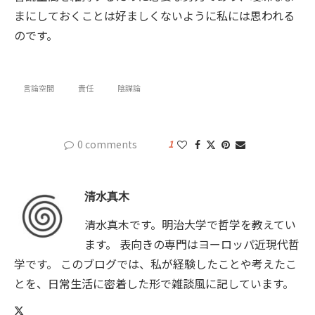
まにしておくことは好ましくないように私には思われる
のです。
言論空間
責任
陰謀論
0 comments
1
清水真木
清水真木です。明治大学で哲学を教えてい
ます。 表向きの専門はヨーロッパ近現代哲
学です。 このブログでは、私が経験したことや考えたこ
とを、日常生活に密着した形で雑談風に記しています。