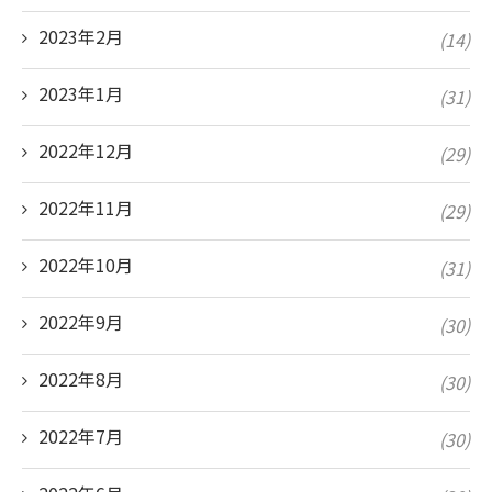
2023年2月
(14)
2023年1月
(31)
2022年12月
(29)
2022年11月
(29)
2022年10月
(31)
2022年9月
(30)
2022年8月
(30)
2022年7月
(30)