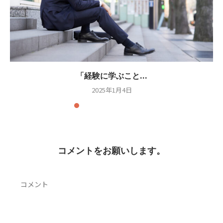
「経験に学ぶこと...
2025年1月4日
コメントをお願いします。