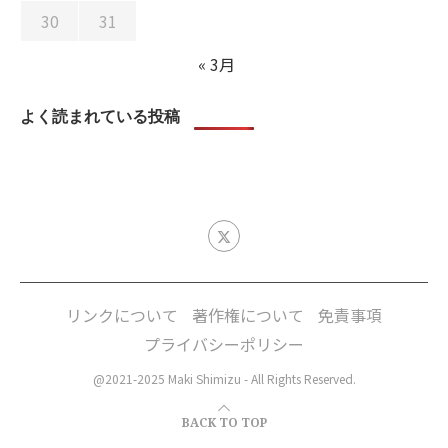
30
31
« 3月
よく読まれている投稿
リンクについて
著作権について
免責事項
プライバシーポリシー
@2021-2025 Maki Shimizu - All Rights Reserved.
BACK TO TOP