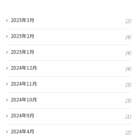
2025年3月
(2)
2025年2月
(4)
2025年1月
(4)
2024年12月
(4)
2024年11月
(5)
2024年10月
(3)
2024年9月
(1)
2024年4月
(2)