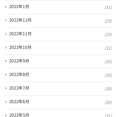
2023年1月
(31)
2022年12月
(29)
2022年11月
(29)
2022年10月
(31)
2022年9月
(30)
2022年8月
(30)
2022年7月
(30)
2022年6月
(30)
2022年5月
(31)