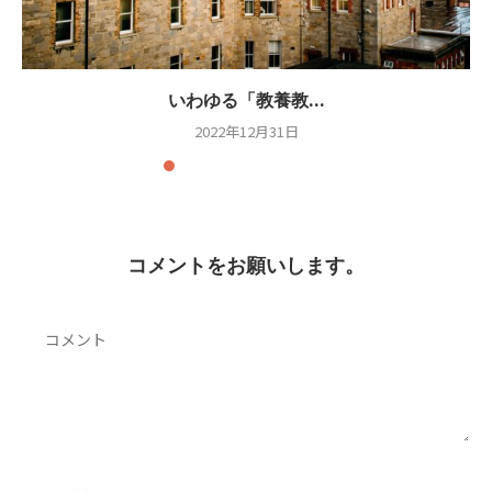
いわゆる「教養教...
2022年12月31日
コメントをお願いします。