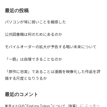
最近の投稿
パソコンが埃に弱いことを痛感した
公共図書館は何のためにあるのか
モバイルオーダーの拡大が予告する暗い未来について
「一筋」は自慢できることなのか
「原作に忠実」であることは漫画を映像化した作品を評
価する尺度となりうるか
最近のコメント
に
ニッキー
東京メトロの”Find my Tokyo.”について（後篇）