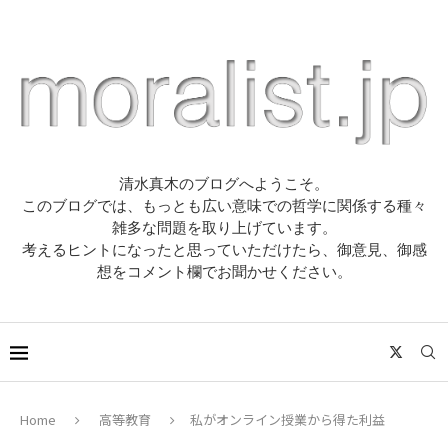
清水真木のブログへようこそ。
このブログでは、もっとも広い意味での哲学に関係する種々
雑多な問題を取り上げています。
考えるヒントになったと思っていただけたら、御意見、御感
想をコメント欄でお聞かせください。
Home
高等教育
私がオンライン授業から得た利益