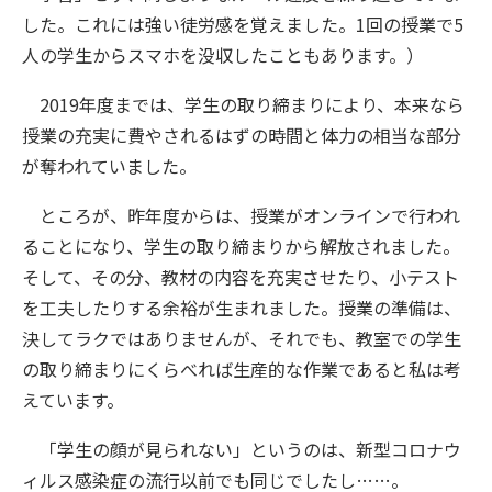
した。これには強い徒労感を覚えました。1回の授業で5
人の学生からスマホを没収したこともあります。）
2019年度までは、学生の取り締まりにより、本来なら
授業の充実に費やされるはずの時間と体力の相当な部分
が奪われていました。
ところが、昨年度からは、授業がオンラインで行われ
ることになり、学生の取り締まりから解放されました。
そして、その分、教材の内容を充実させたり、小テスト
を工夫したりする余裕が生まれました。授業の準備は、
決してラクではありませんが、それでも、教室での学生
の取り締まりにくらべれば生産的な作業であると私は考
えています。
「学生の顔が見られない」というのは、新型コロナウ
ィルス感染症の流行以前でも同じでしたし……。