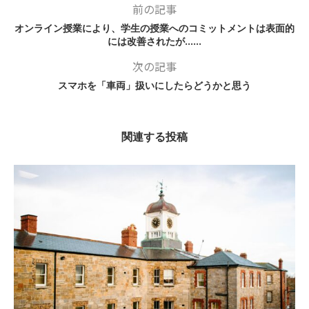
前の記事
オンライン授業により、学生の授業へのコミットメントは表面的
には改善されたが……
次の記事
スマホを「車両」扱いにしたらどうかと思う
関連する投稿