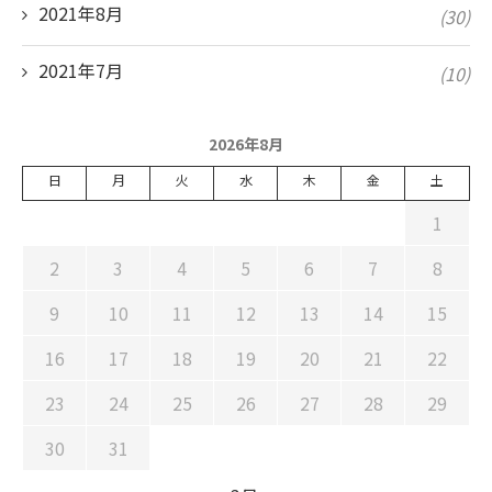
2021年8月
(30)
2021年7月
(10)
2026年8月
日
月
火
水
木
金
土
1
2
3
4
5
6
7
8
9
10
11
12
13
14
15
16
17
18
19
20
21
22
23
24
25
26
27
28
29
30
31