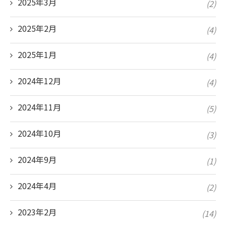
2025年3月
(2)
2025年2月
(4)
2025年1月
(4)
2024年12月
(4)
2024年11月
(5)
2024年10月
(3)
2024年9月
(1)
2024年4月
(2)
2023年2月
(14)