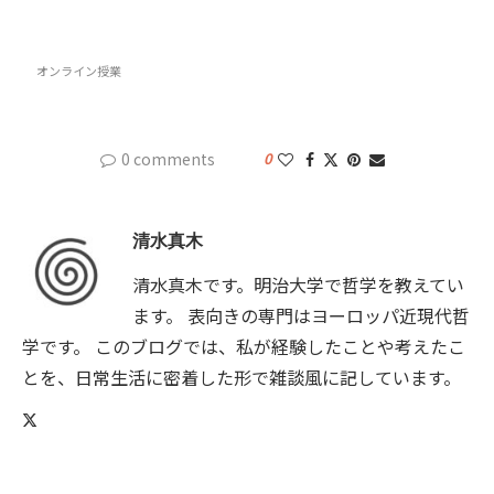
オンライン授業
0 comments
0
清水真木
清水真木です。明治大学で哲学を教えてい
ます。 表向きの専門はヨーロッパ近現代哲
学です。 このブログでは、私が経験したことや考えたこ
とを、日常生活に密着した形で雑談風に記しています。