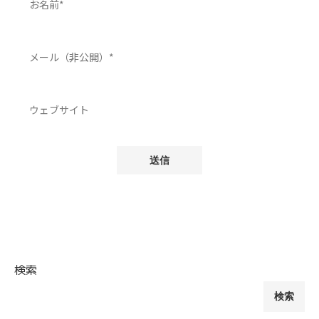
検索
検索