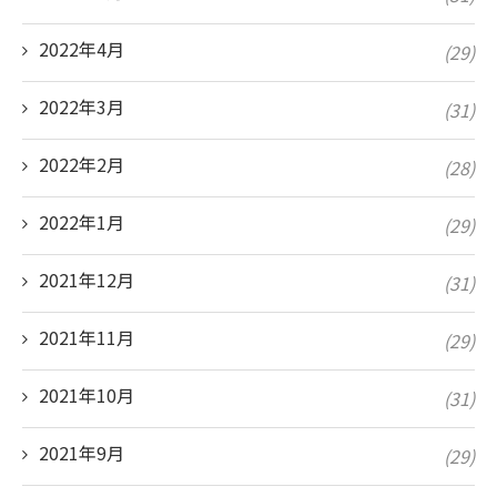
2022年4月
(29)
2022年3月
(31)
2022年2月
(28)
2022年1月
(29)
2021年12月
(31)
2021年11月
(29)
2021年10月
(31)
2021年9月
(29)