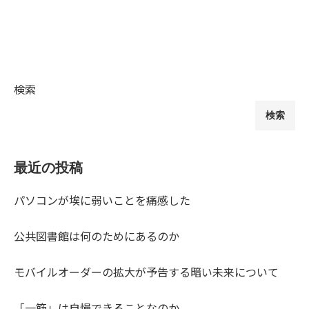
検索
検索
最近の投稿
パソコンが埃に弱いことを痛感した
公共図書館は何のためにあるのか
モバイルオーダーの拡大が予告する暗い未来について
「一筋」は自慢できることなのか