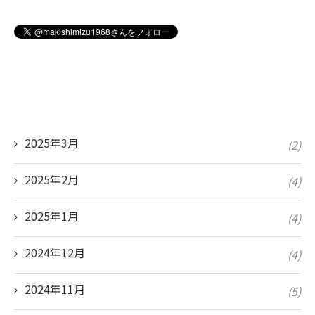
2025年3月
(2)
2025年2月
(4)
2025年1月
(4)
2024年12月
(4)
2024年11月
(5)