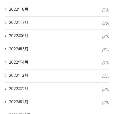
2022年8月
(30)
2022年7月
(30)
2022年6月
(30)
2022年5月
(31)
2022年4月
(29)
2022年3月
(31)
2022年2月
(28)
2022年1月
(29)