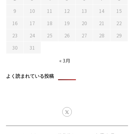
9
10
11
12
13
14
15
16
17
18
19
20
21
22
23
24
25
26
27
28
29
30
31
« 3月
よく読まれている投稿