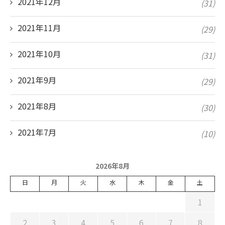
2021年12月
(31)
2021年11月
(29)
2021年10月
(31)
2021年9月
(29)
2021年8月
(30)
2021年7月
(10)
2026年8月
日
月
火
水
木
金
土
1
2
3
4
5
6
7
8