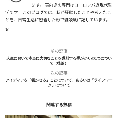
ます。 表向きの専門はヨーロッパ近現代哲
学です。 このブログでは、私が経験したことや考えたこ
とを、日常生活に密着した形で雑談風に記しています。
前の記事
人生において本当に大切なことを識別する手がかりの1つについ
て（後篇）
次の記事
アイディアを「寝かせる」ことについて、あるいは「ライフワー
ク」について
関連する投稿