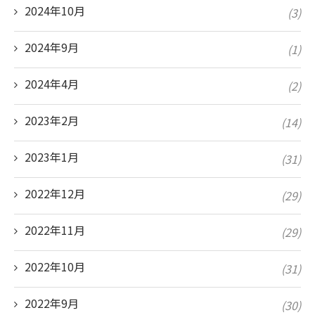
2024年10月
(3)
2024年9月
(1)
2024年4月
(2)
2023年2月
(14)
2023年1月
(31)
2022年12月
(29)
2022年11月
(29)
2022年10月
(31)
2022年9月
(30)