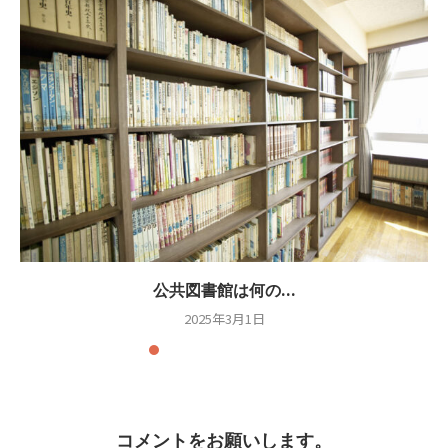
公共図書館は何の...
2025年3月1日
コメントをお願いします。