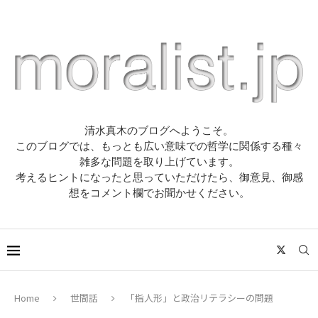
清水真木のブログへようこそ。
このブログでは、もっとも広い意味での哲学に関係する種々
雑多な問題を取り上げています。
考えるヒントになったと思っていただけたら、御意見、御感
想をコメント欄でお聞かせください。
Home
世間話
「指人形」と政治リテラシーの問題