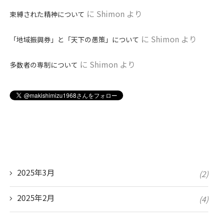
に
Shimon
より
束縛された精神について
に
Shimon
より
「地域振興券」と「天下の愚策」について
に
Shimon
より
多数者の専制について
2025年3月
(2)
2025年2月
(4)