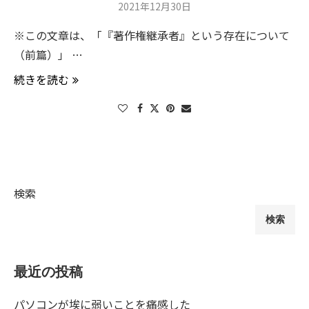
2021年12月30日
※この文章は、「『著作権継承者』という存在について
（前篇）」 …
続きを読む
検索
検索
最近の投稿
パソコンが埃に弱いことを痛感した