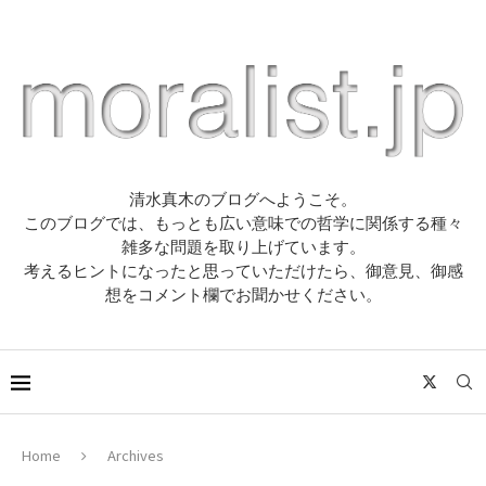
清水真木のブログへようこそ。
このブログでは、もっとも広い意味での哲学に関係する種々
雑多な問題を取り上げています。
考えるヒントになったと思っていただけたら、御意見、御感
想をコメント欄でお聞かせください。
Home
Archives