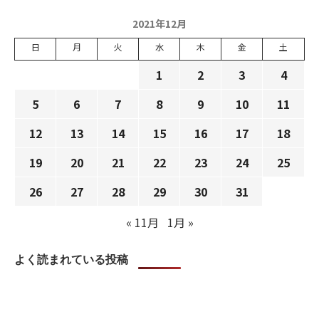
2021年12月
日
月
火
水
木
金
土
1
2
3
4
5
6
7
8
9
10
11
12
13
14
15
16
17
18
19
20
21
22
23
24
25
26
27
28
29
30
31
« 11月
1月 »
よく読まれている投稿