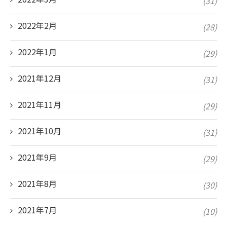
(31)
2022年2月
(28)
2022年1月
(29)
2021年12月
(31)
2021年11月
(29)
2021年10月
(31)
2021年9月
(29)
2021年8月
(30)
2021年7月
(10)