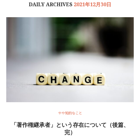
DAILY ARCHIVES
2021年12月30日
やや知的なこと
「著作権継承者」という存在について（後篇、
完）