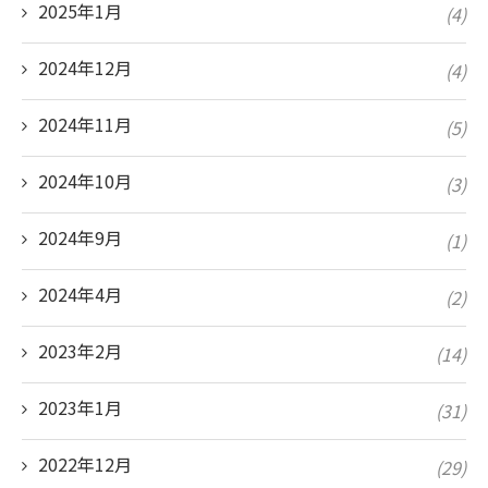
2025年1月
(4)
2024年12月
(4)
2024年11月
(5)
2024年10月
(3)
2024年9月
(1)
2024年4月
(2)
2023年2月
(14)
2023年1月
(31)
2022年12月
(29)