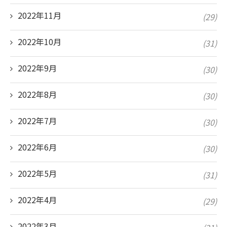
2022年11月
(29)
2022年10月
(31)
2022年9月
(30)
2022年8月
(30)
2022年7月
(30)
2022年6月
(30)
2022年5月
(31)
2022年4月
(29)
2022年3月