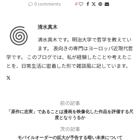
0 comments
0
清水真木
清水真木です。明治大学で哲学を教えてい
ます。 表向きの専門はヨーロッパ近現代哲
学です。 このブログでは、私が経験したことや考えたこ
とを、日常生活に密着した形で雑談風に記しています。
前の記事
「原作に忠実」であることは漫画を映像化した作品を評価する尺
度となりうるか
次の記事
モバイルオーダーの拡大が予告する暗い未来について