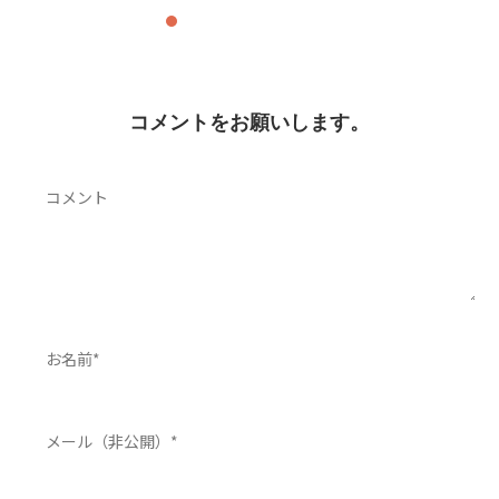
コメントをお願いします。