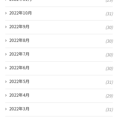
2022年10月
(31)
2022年9月
(30)
2022年8月
(30)
2022年7月
(30)
2022年6月
(30)
2022年5月
(31)
2022年4月
(29)
2022年3月
(31)