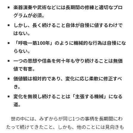
楽器演奏や武術などには長期間の修練と適切なプロ
グラムが必須。
しかし、長く続けること自体が自慢に値するわけで
はない。
「呼吸一筋100年」のように機械的な行為は自慢にな
らない。
一つの思想や信条を何十年も守り続けることは無価
値で有害。
価値観は相対的であり、変化に応じ柔軟に修正すべ
き。
変化を無視し続けることは「主張する機械」になる
道。
世の中には、みずからが同じ1つの事柄を長期間にわ
たって続けてきたこと、しかも、他のことには見向きも