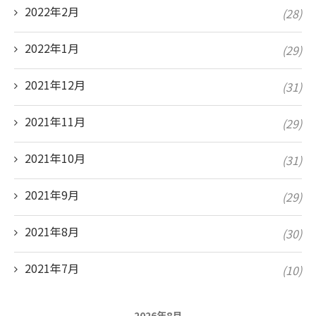
2022年2月
(28)
2022年1月
(29)
2021年12月
(31)
2021年11月
(29)
2021年10月
(31)
2021年9月
(29)
2021年8月
(30)
2021年7月
(10)
2026年8月