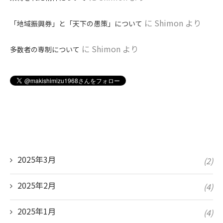
に
Shimon
より
「地域振興券」と「天下の愚策」について
に
Shimon
より
多数者の専制について
2025年3月
(2)
2025年2月
(4)
2025年1月
(4)