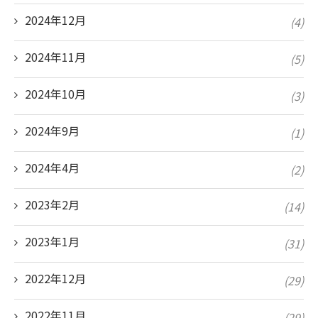
2024年12月
(4)
2024年11月
(5)
2024年10月
(3)
2024年9月
(1)
2024年4月
(2)
2023年2月
(14)
2023年1月
(31)
2022年12月
(29)
2022年11月
(29)