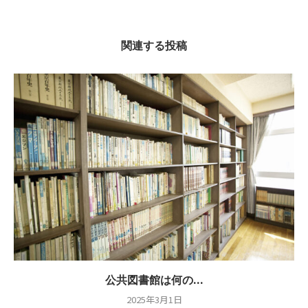
関連する投稿
公共図書館は何の...
2025年3月1日