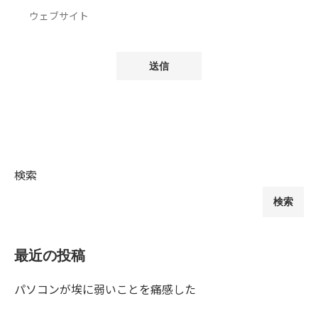
検索
検索
最近の投稿
パソコンが埃に弱いことを痛感した