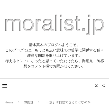
清水真木のブログへようこそ。
このブログでは、もっとも広い意味での哲学に関係する種々
雑多な問題を取り上げています。
考えるヒントになったと思っていただけたら、御意見、御感
想をコメント欄でお聞かせください。
Home
世間話
「一筋」は自慢できることなのか