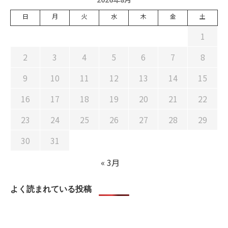
日
月
火
水
木
金
土
1
2
3
4
5
6
7
8
9
10
11
12
13
14
15
16
17
18
19
20
21
22
23
24
25
26
27
28
29
30
31
« 3月
よく読まれている投稿