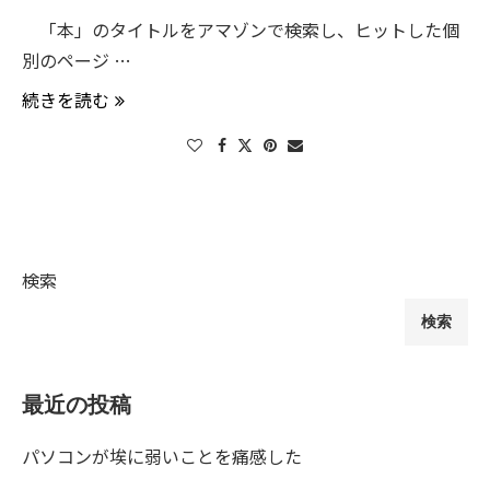
「本」のタイトルをアマゾンで検索し、ヒットした個
別のページ …
続きを読む
検索
検索
最近の投稿
パソコンが埃に弱いことを痛感した