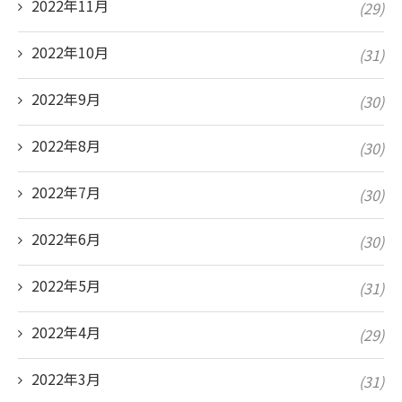
2022年11月
(29)
2022年10月
(31)
2022年9月
(30)
2022年8月
(30)
2022年7月
(30)
2022年6月
(30)
2022年5月
(31)
2022年4月
(29)
2022年3月
(31)