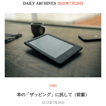
DAILY ARCHIVES
2022年7月26日
世間話
本の「ザッピング」に抗して（前篇）
2022年7月26日