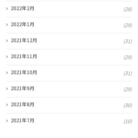
2022年2月
(28)
2022年1月
(29)
2021年12月
(31)
2021年11月
(29)
2021年10月
(31)
2021年9月
(29)
2021年8月
(30)
2021年7月
(10)