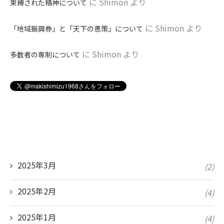
に
Shimon
より
束縛された精神について
に
Shimon
より
「地域振興券」と「天下の愚策」について
に
Shimon
より
多数者の専制について
2025年3月
(2)
2025年2月
(4)
2025年1月
(4)