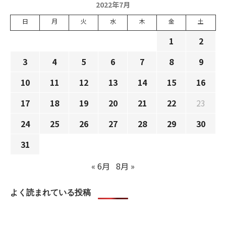
2022年7月
日
月
火
水
木
金
土
1
2
3
4
5
6
7
8
9
10
11
12
13
14
15
16
17
18
19
20
21
22
23
24
25
26
27
28
29
30
31
« 6月
8月 »
よく読まれている投稿