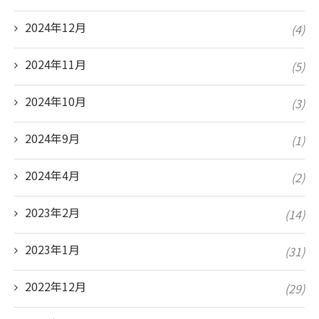
2024年12月
(4)
2024年11月
(5)
2024年10月
(3)
2024年9月
(1)
2024年4月
(2)
2023年2月
(14)
2023年1月
(31)
2022年12月
(29)