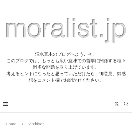
清水真木のブログへようこそ。
このブログでは、もっとも広い意味での哲学に関係する種々
雑多な問題を取り上げています。
考えるヒントになったと思っていただけたら、御意見、御感
想をコメント欄でお聞かせください。
Home
Archives