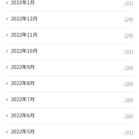
2023年1月
(31)
2022年12月
(29)
2022年11月
(29)
2022年10月
(31)
2022年9月
(30)
2022年8月
(30)
2022年7月
(30)
2022年6月
(30)
2022年5月
(31)