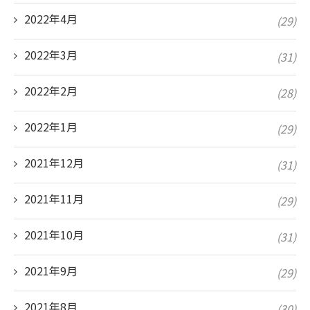
2022年4月
(29)
2022年3月
(31)
2022年2月
(28)
2022年1月
(29)
2021年12月
(31)
2021年11月
(29)
2021年10月
(31)
2021年9月
(29)
2021年8月
(30)