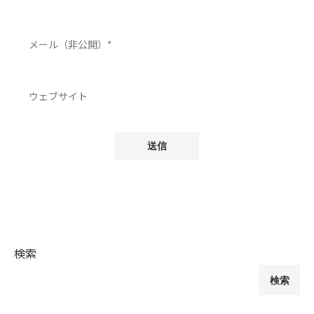
検索
検索