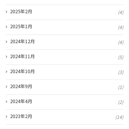
2025年2月
(4)
2025年1月
(4)
2024年12月
(4)
2024年11月
(5)
2024年10月
(3)
2024年9月
(1)
2024年4月
(2)
2023年2月
(14)