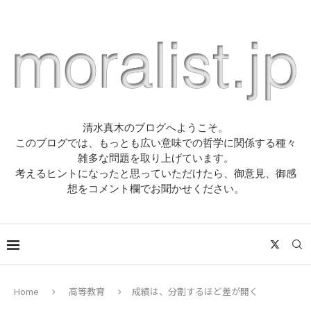
清水真木のブログへようこそ。
このブログでは、もっとも広い意味での哲学に関係する種々
雑多な問題を取り上げています。
考えるヒントになったと思っていただけたら、御意見、御感
想をコメント欄でお聞かせください。
Home
高等教育
成績は、分割するほど差が開く