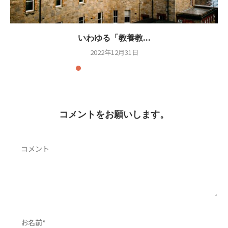
いわゆる「教養教...
2022年12月31日
コメントをお願いします。