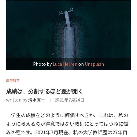
Photo by
Luca Herren
on
Unsplash
高等教育
成績は、分割するほど差が開く
written by
清水真木
2021年7月24日
学生の成績をどのように評価すべきか、これは、私の
ように教えるのが得意ではない教師にとってはつねに悩
みの種です。2021年7月現在、私の大学教師歴は27年目