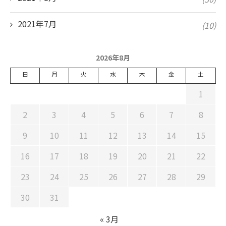
2021年7月
(10)
2026年8月
日
月
火
水
木
金
土
1
2
3
4
5
6
7
8
9
10
11
12
13
14
15
16
17
18
19
20
21
22
23
24
25
26
27
28
29
30
31
« 3月