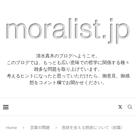
清水真木のブログへようこそ。
このブログでは、もっとも広い意味での哲学に関係する種々
雑多な問題を取り上げています。
考えるヒントになったと思っていただけたら、御意見、御感
想をコメント欄でお聞かせください。
Home
言葉の問題
音読を支える黙読について（前篇）