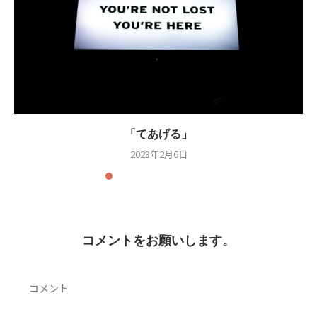
「てあげる」
2023年2月6日
コメントをお願いします。