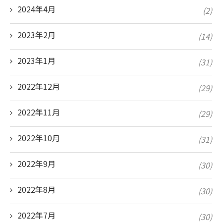
2024年4月
(2)
2023年2月
(14)
2023年1月
(31)
2022年12月
(29)
2022年11月
(29)
2022年10月
(31)
2022年9月
(30)
2022年8月
(30)
2022年7月
(30)