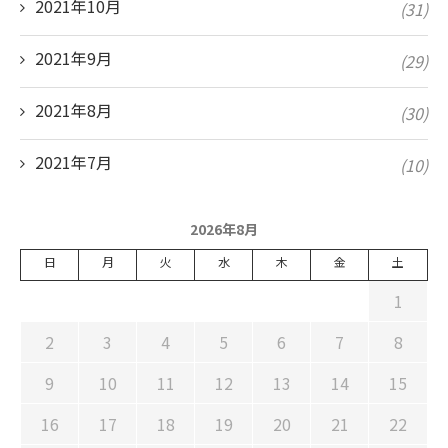
2021年10月
(31)
2021年9月
(29)
2021年8月
(30)
2021年7月
(10)
2026年8月
日
月
火
水
木
金
土
1
2
3
4
5
6
7
8
9
10
11
12
13
14
15
16
17
18
19
20
21
22