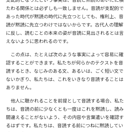
たわる関係とは必ずしも一致しません。音読が支配的で
あった時代が黙読の時代に先立つとしても、権利上、音
読が黙読に先立つわけではないからです。古代人の理解
に反し、読むことの本来の姿が音読に見出されるとは言
えないように思われるのです。
この点は、たとえば次のような事実によって容易に確
認することができます。私たちが何らかのテクストを音
読するとき、なじみのある文、あるいは、ごく短い文で
ないかぎり、私たちは、これをいきなり音読することは
ありません。
他人に聴かれることを前提として音読する場合、私た
ちは、音読の前に少なくとも一度はこれを黙読し、読み
間違えることがないよう、その内容や言葉遣いを確認す
るはずです。私たちは、音読する前につねに黙読してい