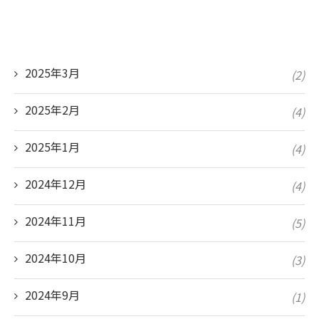
2025年3月
(2)
2025年2月
(4)
2025年1月
(4)
2024年12月
(4)
2024年11月
(5)
2024年10月
(3)
2024年9月
(1)