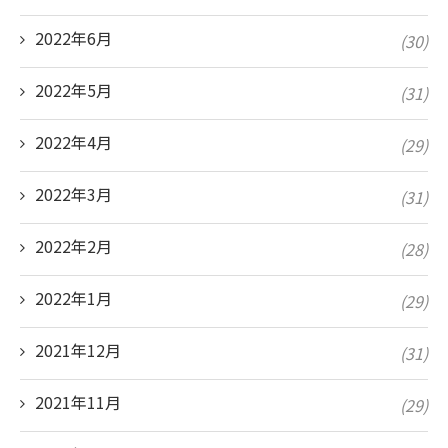
2022年6月
(30)
2022年5月
(31)
2022年4月
(29)
2022年3月
(31)
2022年2月
(28)
2022年1月
(29)
2021年12月
(31)
2021年11月
(29)