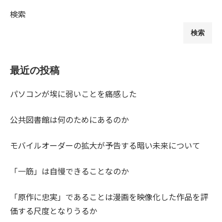
検索
検索
最近の投稿
パソコンが埃に弱いことを痛感した
公共図書館は何のためにあるのか
モバイルオーダーの拡大が予告する暗い未来について
「一筋」は自慢できることなのか
「原作に忠実」であることは漫画を映像化した作品を評
価する尺度となりうるか