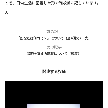
とを、日常生活に密着した形で雑談風に記しています。
前の記事
「あなたは何ゴミ？」について（全4回の4、完）
次の記事
音読を支える黙読について（後篇）
関連する投稿