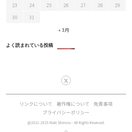
23
24
25
26
27
28
29
30
31
« 3月
よく読まれている投稿
リンクについて
著作権について
免責事項
プライバシーポリシー
@2021-2025 Maki Shimizu - All Rights Reserved.