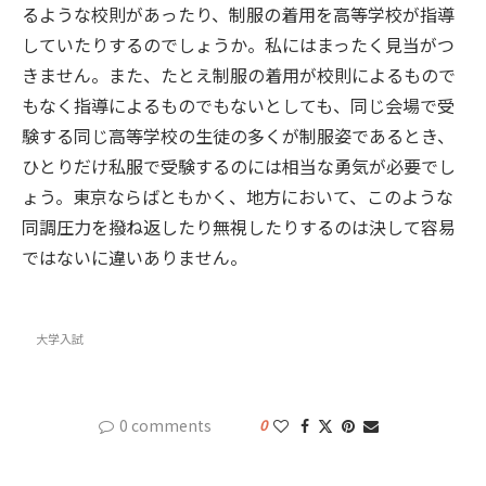
るような校則があったり、制服の着用を高等学校が指導
していたりするのでしょうか。私にはまったく見当がつ
きません。また、たとえ制服の着用が校則によるもので
もなく指導によるものでもないとしても、同じ会場で受
験する同じ高等学校の生徒の多くが制服姿であるとき、
ひとりだけ私服で受験するのには相当な勇気が必要でし
ょう。東京ならばともかく、地方において、このような
同調圧力を撥ね返したり無視したりするのは決して容易
ではないに違いありません。
大学入試
0 comments
0