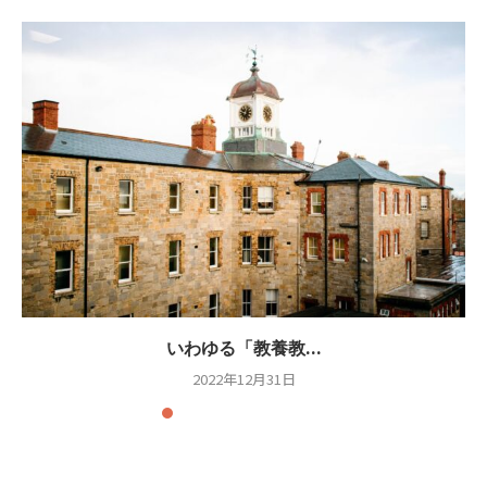
いわゆる「教養教...
2022年12月31日