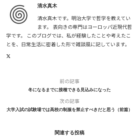
清水真木
清水真木です。明治大学で哲学を教えてい
ます。 表向きの専門はヨーロッパ近現代哲
学です。 このブログでは、私が経験したことや考えたこ
とを、日常生活に密着した形で雑談風に記しています。
前の記事
冬になるまでに接種できる見込みになった
次の記事
大学入試の試験場では高校の制服を禁止すべきだと思う（前篇）
関連する投稿