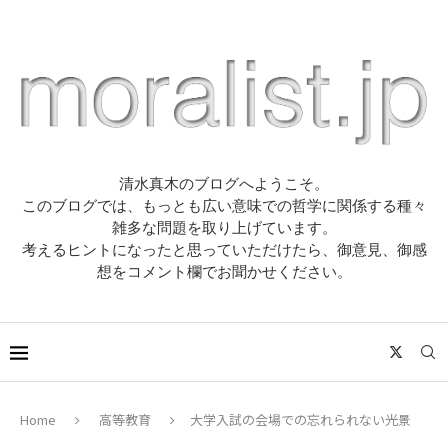
清水真木のブログへようこそ。
このブログでは、もっとも広い意味での哲学に関係する種々
雑多な問題を取り上げています。
考えるヒントになったと思っていただけたら、御意見、御感
想をコメント欄でお聞かせください。
Home
高等教育
大学入試の会場での忘れられない光景