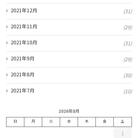
2021年12月
(31)
2021年11月
(29)
2021年10月
(31)
2021年9月
(29)
2021年8月
(30)
2021年7月
(10)
2026年8月
日
月
火
水
木
金
土
1