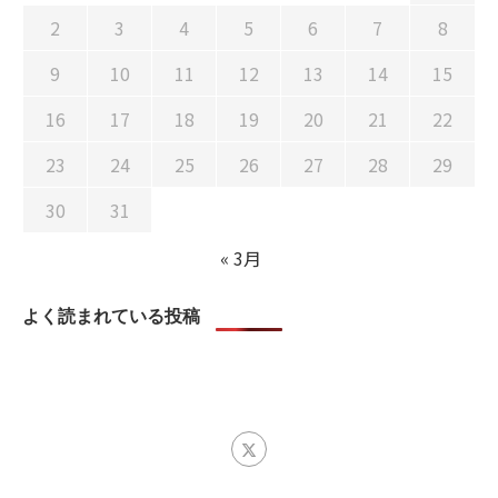
2
3
4
5
6
7
8
9
10
11
12
13
14
15
16
17
18
19
20
21
22
23
24
25
26
27
28
29
30
31
« 3月
よく読まれている投稿