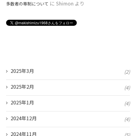
に
Shimon
より
多数者の専制について
2025年3月
(2)
2025年2月
(4)
2025年1月
(4)
2024年12月
(4)
2024年11月
(5)