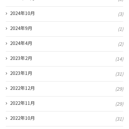
2024年10月
(3)
2024年9月
(1)
2024年4月
(2)
2023年2月
(14)
2023年1月
(31)
2022年12月
(29)
2022年11月
(29)
2022年10月
(31)