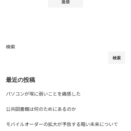
検索
検索
最近の投稿
パソコンが埃に弱いことを痛感した
公共図書館は何のためにあるのか
モバイルオーダーの拡大が予告する暗い未来について