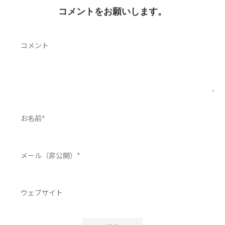
コメントをお願いします。