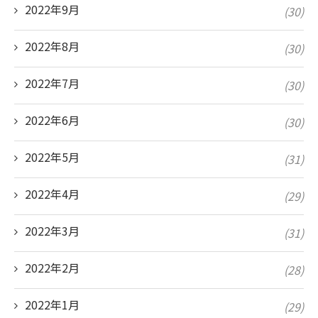
2022年9月
(30)
2022年8月
(30)
2022年7月
(30)
2022年6月
(30)
2022年5月
(31)
2022年4月
(29)
2022年3月
(31)
2022年2月
(28)
2022年1月
(29)