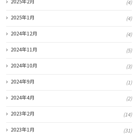
2025年2月
(4)
2025年1月
(4)
2024年12月
(4)
2024年11月
(5)
2024年10月
(3)
2024年9月
(1)
2024年4月
(2)
2023年2月
(14)
2023年1月
(31)