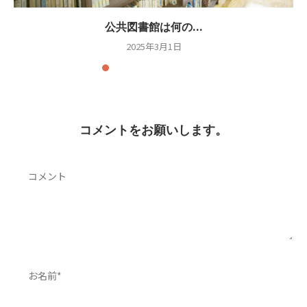
公共図書館は何の...
2025年3月1日
コメントをお願いします。