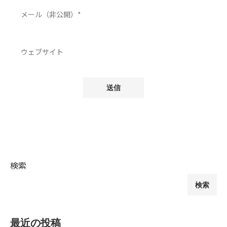
検索
検索
最近の投稿