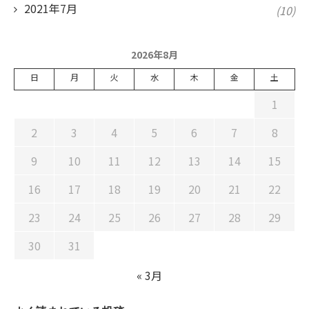
2021年7月
(10)
2026年8月
日
月
火
水
木
金
土
1
2
3
4
5
6
7
8
9
10
11
12
13
14
15
16
17
18
19
20
21
22
23
24
25
26
27
28
29
30
31
« 3月