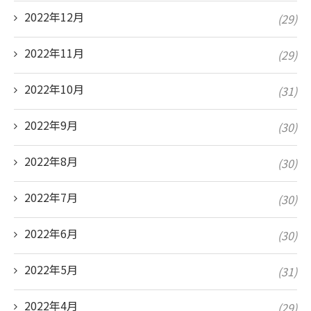
2022年12月
(29)
2022年11月
(29)
2022年10月
(31)
2022年9月
(30)
2022年8月
(30)
2022年7月
(30)
2022年6月
(30)
2022年5月
(31)
2022年4月
(29)