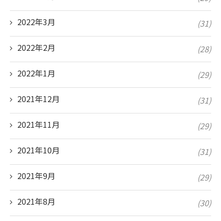
2022年3月
(31)
2022年2月
(28)
2022年1月
(29)
2021年12月
(31)
2021年11月
(29)
2021年10月
(31)
2021年9月
(29)
2021年8月
(30)