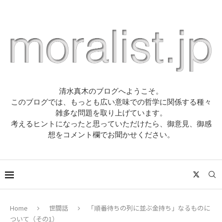
清水真木のブログへようこそ。
このブログでは、もっとも広い意味での哲学に関係する種々
雑多な問題を取り上げています。
考えるヒントになったと思っていただけたら、御意見、御感
想をコメント欄でお聞かせください。
Home
世間話
「順番待ちの列に並ぶ金持ち」なるものに
ついて（その1）