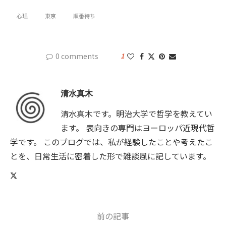
心理
東京
順番待ち
0 comments
1
清水真木
清水真木です。明治大学で哲学を教えてい
ます。 表向きの専門はヨーロッパ近現代哲
学です。 このブログでは、私が経験したことや考えたこ
とを、日常生活に密着した形で雑談風に記しています。
前の記事