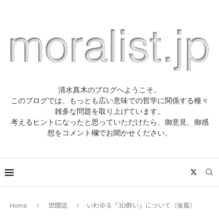
清水真木のブログへようこそ。
このブログでは、もっとも広い意味での哲学に関係する種々
雑多な問題を取り上げています。
考えるヒントになったと思っていただけたら、御意見、御感
想をコメント欄でお聞かせください。
Home
世間話
いわゆる「3D酔い」について（後篇）