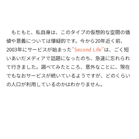
もともと、私自身は、このタイプの仮想的な空間の価
値や意義については懐疑的です。今から20年近く前、
2003年にサービスが始まった
”Second Life”
は、ごく短
いあいだメディアで話題になったのち、急速に忘れられ
て行きました。調べてみたところ、意外なことに、現在
でもなおサービスが続いているようですが、どのくらい
の人口が利用しているのかはわかりません。