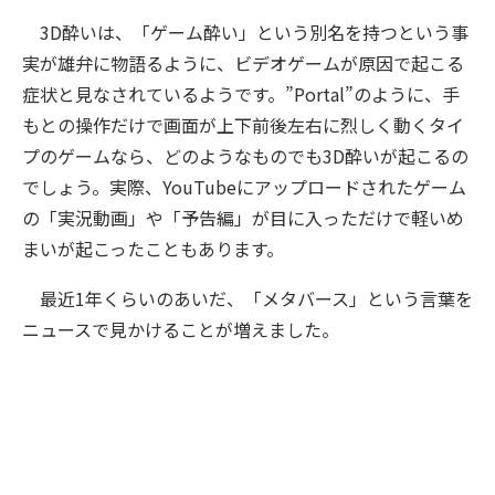
3D酔いは、「ゲーム酔い」という別名を持つという事
実が雄弁に物語るように、ビデオゲームが原因で起こる
症状と見なされているようです。”Portal”のように、手
もとの操作だけで画面が上下前後左右に烈しく動くタイ
プのゲームなら、どのようなものでも3D酔いが起こるの
でしょう。実際、YouTubeにアップロードされたゲーム
の「実況動画」や「予告編」が目に入っただけで軽いめ
まいが起こったこともあります。
最近1年くらいのあいだ、「メタバース」という言葉を
ニュースで見かけることが増えました。