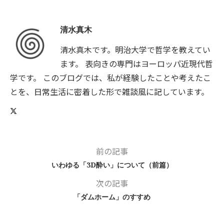
清水真木
清水真木です。明治大学で哲学を教えてい
ます。 表向きの専門はヨーロッパ近現代哲
学です。 このブログでは、私が経験したことや考えたこ
とを、日常生活に密着した形で雑談風に記しています。
前の記事
いわゆる「3D酔い」について（前篇）
次の記事
「ダムホーム」のすすめ