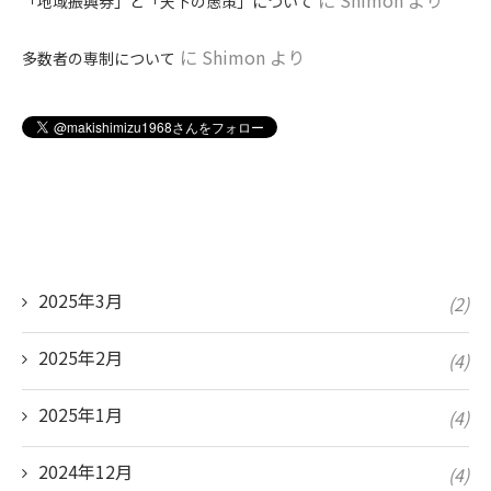
「地域振興券」と「天下の愚策」について
に
Shimon
より
多数者の専制について
2025年3月
(2)
2025年2月
(4)
2025年1月
(4)
2024年12月
(4)