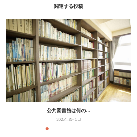
関連する投稿
公共図書館は何の...
2025年3月1日