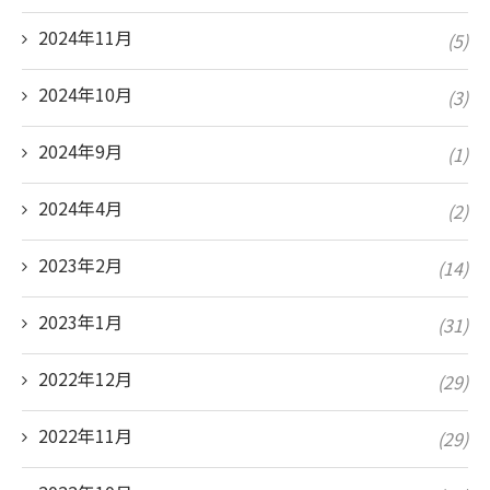
2024年11月
(5)
2024年10月
(3)
2024年9月
(1)
2024年4月
(2)
2023年2月
(14)
2023年1月
(31)
2022年12月
(29)
2022年11月
(29)