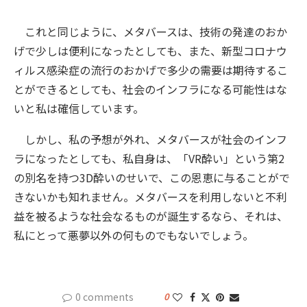
これと同じように、メタバースは、技術の発達のおか
げで少しは便利になったとしても、また、新型コロナウ
ィルス感染症の流行のおかげで多少の需要は期待するこ
とができるとしても、社会のインフラになる可能性はな
いと私は確信しています。
しかし、私の予想が外れ、メタバースが社会のインフ
ラになったとしても、私自身は、「VR酔い」という第2
の別名を持つ3D酔いのせいで、この恩恵に与ることがで
きないかも知れません。メタバースを利用しないと不利
益を被るような社会なるものが誕生するなら、それは、
私にとって悪夢以外の何ものでもないでしょう。
0 comments
0