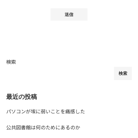
検索
検索
最近の投稿
パソコンが埃に弱いことを痛感した
公共図書館は何のためにあるのか