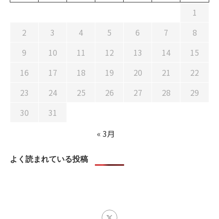
1
2
3
4
5
6
7
8
9
10
11
12
13
14
15
16
17
18
19
20
21
22
23
24
25
26
27
28
29
30
31
« 3月
よく読まれている投稿