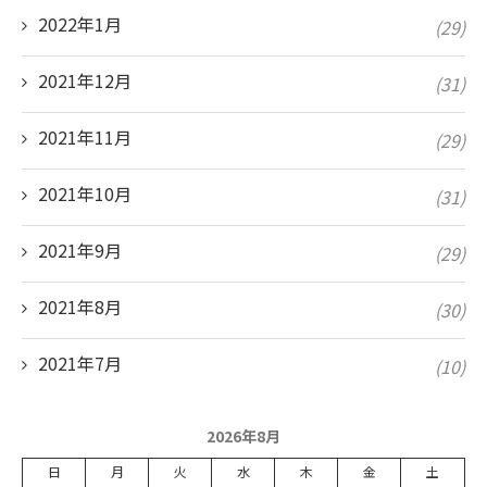
2022年1月
(29)
2021年12月
(31)
2021年11月
(29)
2021年10月
(31)
2021年9月
(29)
2021年8月
(30)
2021年7月
(10)
2026年8月
日
月
火
水
木
金
土