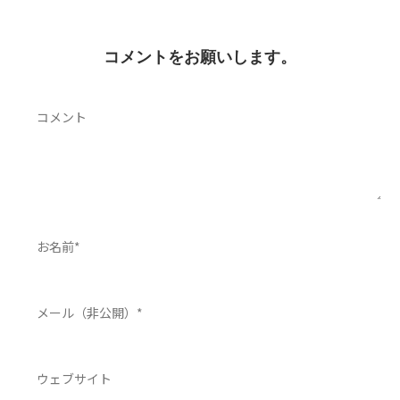
コメントをお願いします。