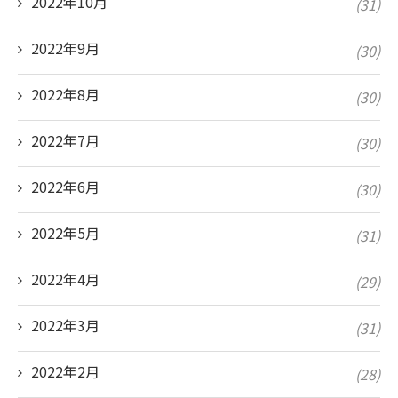
2022年10月
(31)
2022年9月
(30)
2022年8月
(30)
2022年7月
(30)
2022年6月
(30)
2022年5月
(31)
2022年4月
(29)
2022年3月
(31)
2022年2月
(28)