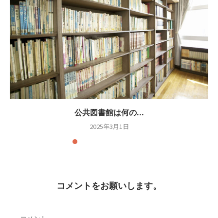
公共図書館は何の...
2025年3月1日
コメントをお願いします。