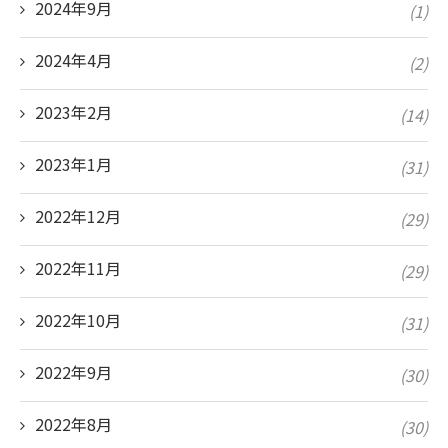
2024年9月
(1)
2024年4月
(2)
2023年2月
(14)
2023年1月
(31)
2022年12月
(29)
2022年11月
(29)
2022年10月
(31)
2022年9月
(30)
2022年8月
(30)