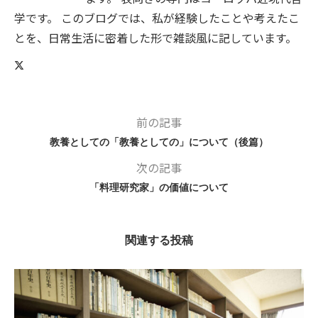
学です。 このブログでは、私が経験したことや考えたこ
とを、日常生活に密着した形で雑談風に記しています。
前の記事
教養としての「教養としての」について（後篇）
次の記事
「料理研究家」の価値について
関連する投稿