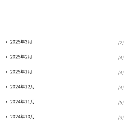
2025年3月
(2)
2025年2月
(4)
2025年1月
(4)
2024年12月
(4)
2024年11月
(5)
2024年10月
(3)