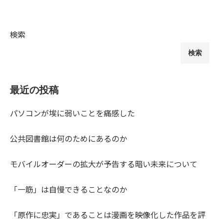
検索
検索
最近の投稿
パソコンが埃に弱いことを痛感した
公共図書館は何のためにあるのか
モバイルオーダーの拡大が予告する暗い未来について
「一筋」は自慢できることなのか
「原作に忠実」であることは漫画を映像化した作品を評