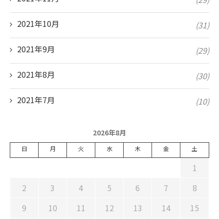
2021年10月
(31)
2021年9月
(29)
2021年8月
(30)
2021年7月
(10)
2026年8月
日
月
火
水
木
金
土
1
2
3
4
5
6
7
8
9
10
11
12
13
14
15