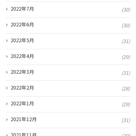
2022年7月
(30)
2022年6月
(30)
2022年5月
(31)
2022年4月
(29)
2022年3月
(31)
2022年2月
(28)
2022年1月
(29)
2021年12月
(31)
2021年11月
(29)