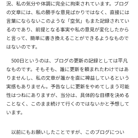
況、私の気分や体調に完全に拘束されています。ブログ
の文章には、私の勝手な意見ばかりではなく、直接には
言葉にならないこのような「空気」もまた記録されてい
るのであり、前提となる事実や私の意見が変化したから
と言って、簡単に書き換えることができるようなもので
はないのです。
500日というのは、ブログの更新の記録としては平凡
なものです。そもそも、誰に更新を頼まれたわけではあ
りませんし、私の文章が誰かを直に裨益しているという
実感もありません。予告なしに更新をやめてしまう可能
性はつねにありますが、当分は、具体的な目標を決める
ことなく、このまま続けて行くのではないかと予想して
います。
以前にもお願いしたことですが、このブログについ