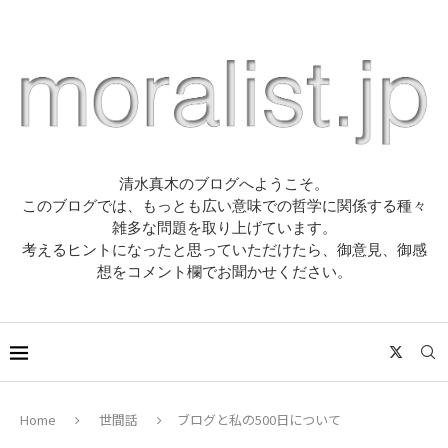
清水真木のブログへようこそ。
このブログでは、もっとも広い意味での哲学に関係する種々
雑多な問題を取り上げています。
考えるヒントになったと思っていただけたら、御意見、御感
想をコメント欄でお聞かせください。
Home
世間話
ブログと私の500日について