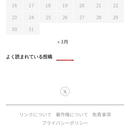
16
17
18
19
20
21
22
23
24
25
26
27
28
29
30
31
« 3月
よく読まれている投稿
リンクについて
著作権について
免責事項
プライバシーポリシー