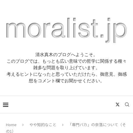
清水真木のブログへようこそ。
このブログでは、もっとも広い意味での哲学に関係する種々
雑多な問題を取り上げています。
考えるヒントになったと思っていただけたら、御意見、御感
想をコメント欄でお聞かせください。
Home
やや知的なこと
「専門バカ」の奈落について（そ
の1）