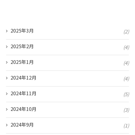
2025年3月
(2)
2025年2月
(4)
2025年1月
(4)
2024年12月
(4)
2024年11月
(5)
2024年10月
(3)
2024年9月
(1)