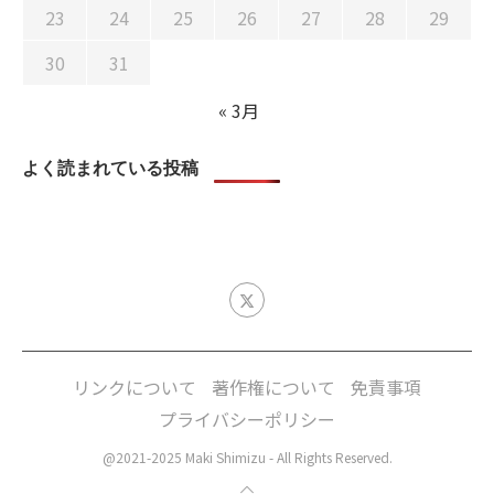
23
24
25
26
27
28
29
30
31
« 3月
よく読まれている投稿
リンクについて
著作権について
免責事項
プライバシーポリシー
@2021-2025 Maki Shimizu - All Rights Reserved.