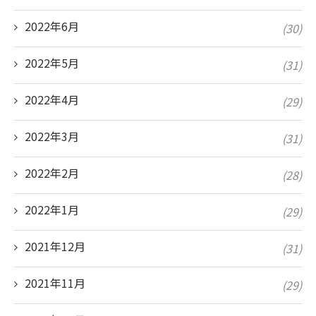
2022年6月
(30)
2022年5月
(31)
2022年4月
(29)
2022年3月
(31)
2022年2月
(28)
2022年1月
(29)
2021年12月
(31)
2021年11月
(29)