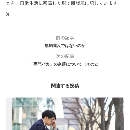
とを、日常生活に密着した形で雑談風に記しています。
前の記事
規約違反ではないのか
次の記事
「専門バカ」の奈落について（その2）
関連する投稿