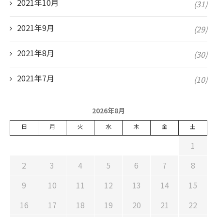
2021年10月
(31)
2021年9月
(29)
2021年8月
(30)
2021年7月
(10)
2026年8月
日
月
火
水
木
金
土
1
2
3
4
5
6
7
8
9
10
11
12
13
14
15
16
17
18
19
20
21
22