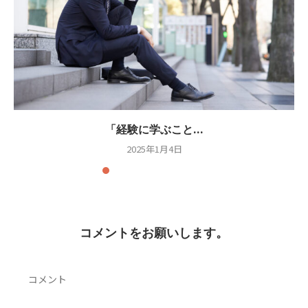
「経験に学ぶこと...
2025年1月4日
コメントをお願いします。