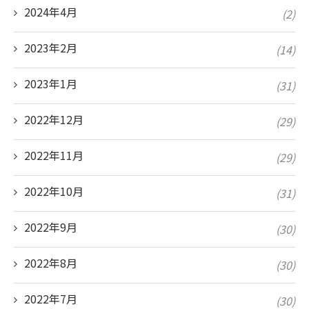
2024年4月
(2)
2023年2月
(14)
2023年1月
(31)
2022年12月
(29)
2022年11月
(29)
2022年10月
(31)
2022年9月
(30)
2022年8月
(30)
2022年7月
(30)