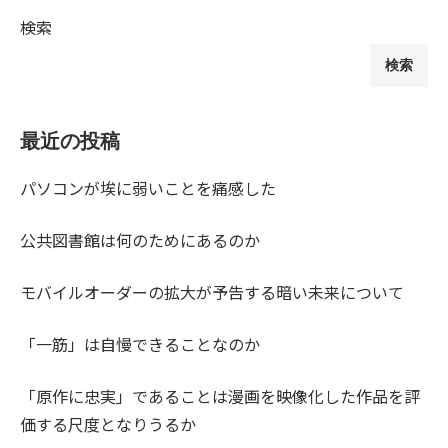
検索
検索
最近の投稿
パソコンが埃に弱いことを痛感した
公共図書館は何のためにあるのか
モバイルオーダーの拡大が予告する暗い未来について
「一筋」は自慢できることなのか
「原作に忠実」であることは漫画を映像化した作品を評
価する尺度となりうるか