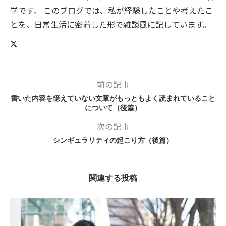
学です。 このブログでは、私が経験したことや考えたこ
とを、日常生活に密着した形で雑談風に記しています。
前の記事
書いた内容を憶えていない文章がもっともよく読まれていること
について（後篇）
次の記事
シンギュラリティの起こり方（後篇）
関連する投稿