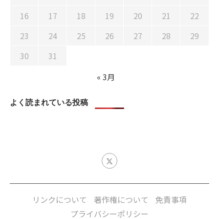
16
17
18
19
20
21
22
23
24
25
26
27
28
29
30
31
« 3月
よく読まれている投稿
リンクについて
著作権について
免責事項
プライバシーポリシー