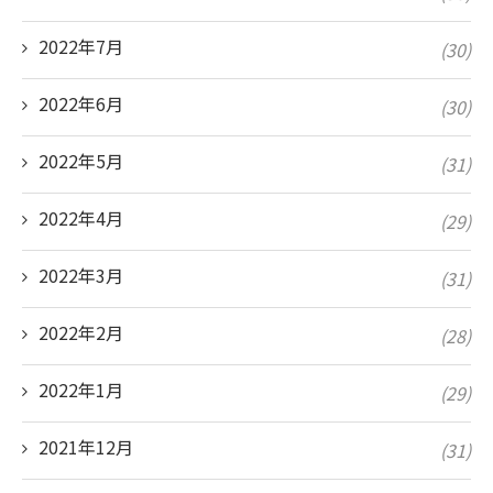
2022年7月
(30)
2022年6月
(30)
2022年5月
(31)
2022年4月
(29)
2022年3月
(31)
2022年2月
(28)
2022年1月
(29)
2021年12月
(31)