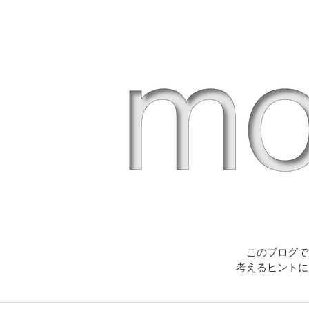
このブログで
考えるヒントに