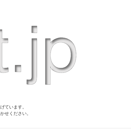
上げています。
聞かせください。