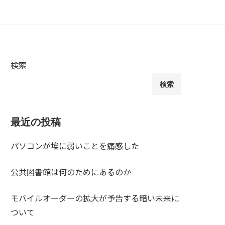
検索
検索
最近の投稿
パソコンが埃に弱いことを痛感した
公共図書館は何のためにあるのか
モバイルオーダーの拡大が予告する暗い未来に
ついて