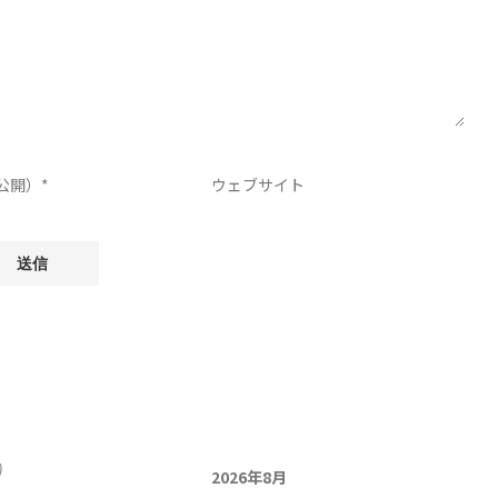
)
2026年8月