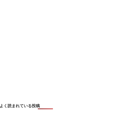
よく読まれている投稿