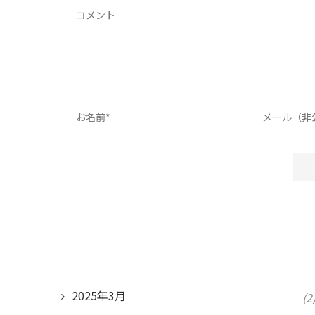
2025年3月
(2