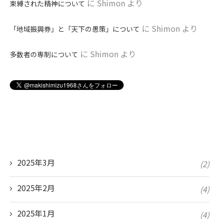
に
Shimon
より
束縛された精神について
に
Shimon
より
「地域振興券」と「天下の愚策」について
に
Shimon
より
多数者の専制について
2025年3月
(2)
2025年2月
(4)
2025年1月
(4)