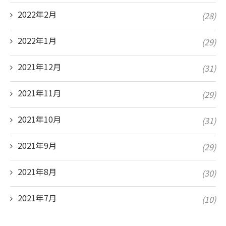
2022年2月
(28)
2022年1月
(29)
2021年12月
(31)
2021年11月
(29)
2021年10月
(31)
2021年9月
(29)
2021年8月
(30)
2021年7月
(10)