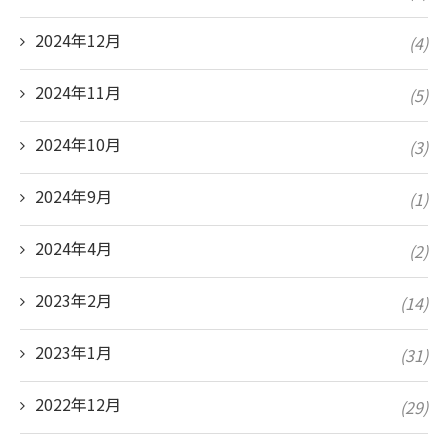
2024年12月
(4)
2024年11月
(5)
2024年10月
(3)
2024年9月
(1)
2024年4月
(2)
2023年2月
(14)
2023年1月
(31)
2022年12月
(29)