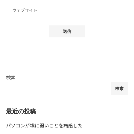
検索
検索
最近の投稿
パソコンが埃に弱いことを痛感した