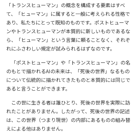
「トランスヒューマン」の概念を構成する要素はすべ
て、「ヒューマン」に属すると一般に考えられる性格で
あり、私たちにとって既知のものです。ポストヒューマ
ンやトランスヒューマンが本質的に新しいものであるな
ら、「ヒューマン」という言葉に頼ることなく、それぞ
れにふさわしい規定が試みられるはずなのです。
「ポストヒューマン」や「トランスヒューマン」の名
のもとで描かれるAIの未来は、「死後の世界」なるもの
について伝統的に描かれてきたものと本質的には同じで
あると言うことができます。
この世に生きる者は誰ひとり、死後の世界を実際に訪
れたことがありません。したがって、死後の世界の記述
は、この世界（つまり現世）の内部にあるものの組み替
えによる他はありません。