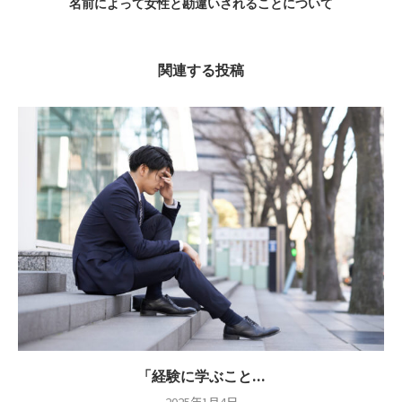
名前によって女性と勘違いされることについて
関連する投稿
「経験に学ぶこと...
2025年1月4日