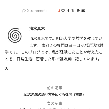
0 comments
1
清水真木
清水真木です。明治大学で哲学を教えてい
ます。 表向きの専門はヨーロッパ近現代哲
学です。 このブログでは、私が経験したことや考えたこ
とを、日常生活に密着した形で雑談風に記しています。
前の記事
AIの未来の語り方をめぐる疑問（前篇）
次の記事