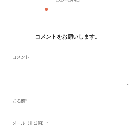
コメントをお願いします。