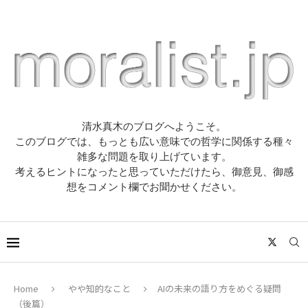
清水真木のブログへようこそ。
このブログでは、もっとも広い意味での哲学に関係する種々
雑多な問題を取り上げています。
考えるヒントになったと思っていただけたら、御意見、御感
想をコメント欄でお聞かせください。
Home
やや知的なこと
AIの未来の語り方をめぐる疑問
（後篇）