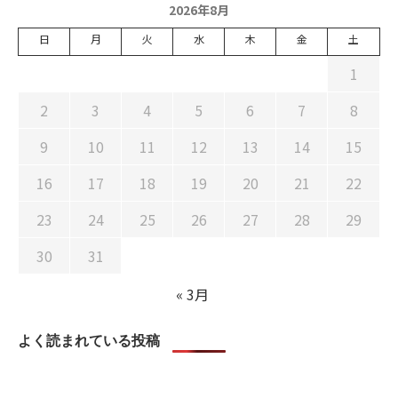
2026年8月
日
月
火
水
木
金
土
1
2
3
4
5
6
7
8
9
10
11
12
13
14
15
16
17
18
19
20
21
22
23
24
25
26
27
28
29
30
31
« 3月
よく読まれている投稿