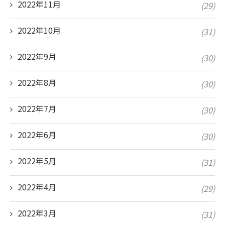
2022年11月
(29)
2022年10月
(31)
2022年9月
(30)
2022年8月
(30)
2022年7月
(30)
2022年6月
(30)
2022年5月
(31)
2022年4月
(29)
2022年3月
(31)