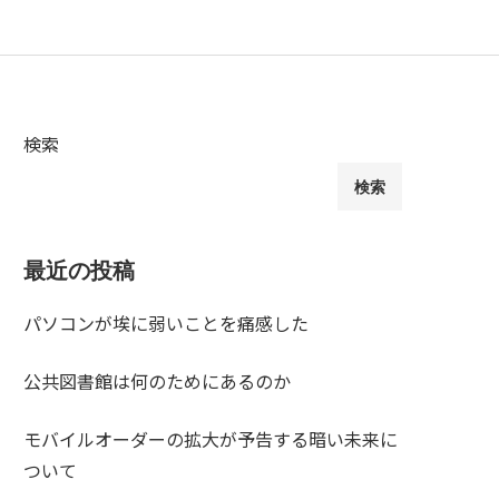
検索
検索
最近の投稿
パソコンが埃に弱いことを痛感した
公共図書館は何のためにあるのか
モバイルオーダーの拡大が予告する暗い未来に
ついて