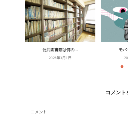
.
公共図書館は何の...
モバ
2025年3月1日
2
コメント