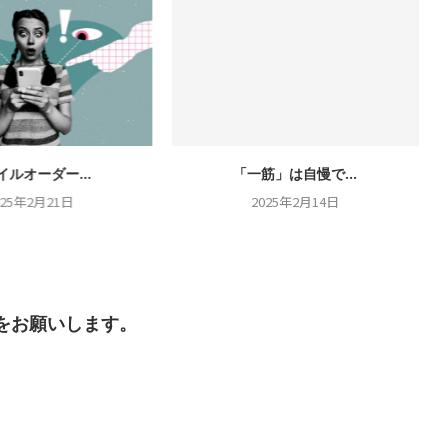
イルオーダー...
「一筋」は自慢で...
025年2月21日
2025年2月14日
をお願いします。