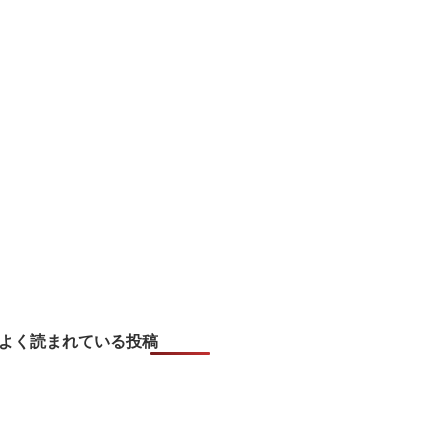
よく読まれている投稿