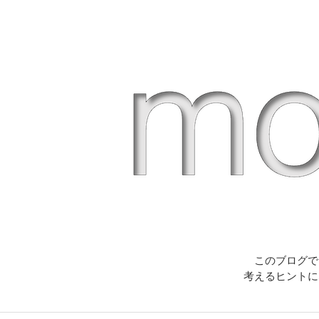
このブログで
考えるヒントに