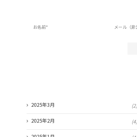
2025年3月
(2
2025年2月
(4
2025年1月