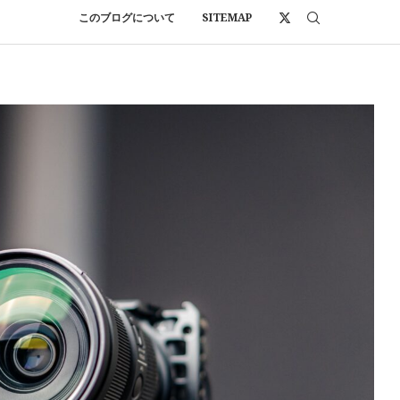
このブログについて
SITEMAP