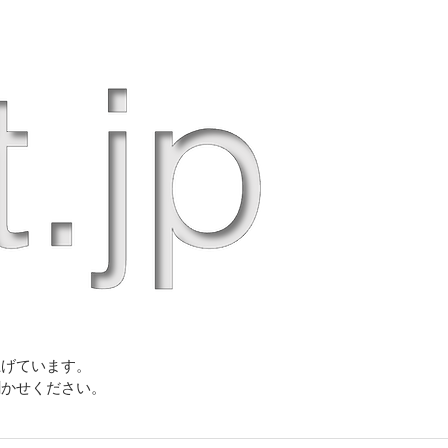
上げています。
聞かせください。