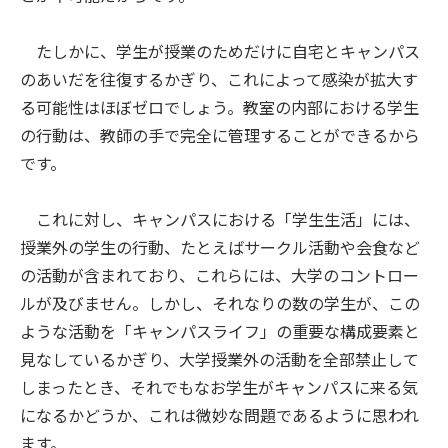
たしかに、学生が授業のためだけに自宅とキャンパス
のあいだを往復するかぎり、これによって感染が拡大す
る可能性はほぼゼロでしょう。教室の内部における学生
の行動は、教師の手で完全に管理することができるから
です。
これに対し、キャンパスにおける「学生生活」には、
授業外の学生の行動、たとえばサークル活動や会食など
の活動が含まれており、これらには、大学のコントロー
ルが及びません。しかし、それなりの数の学生が、この
ような活動を「キャンパスライフ」の重要な構成要素と
見なしているかぎり、大学授業外の活動を全部禁止して
しまったとき、それでもなお学生がキャンパスに来る気
になるかどうか、これは微妙な問題であるように思われ
ます。