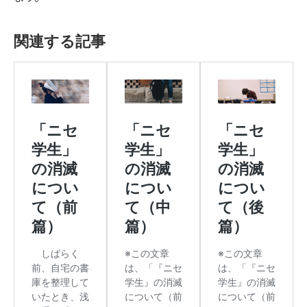
関連する記事