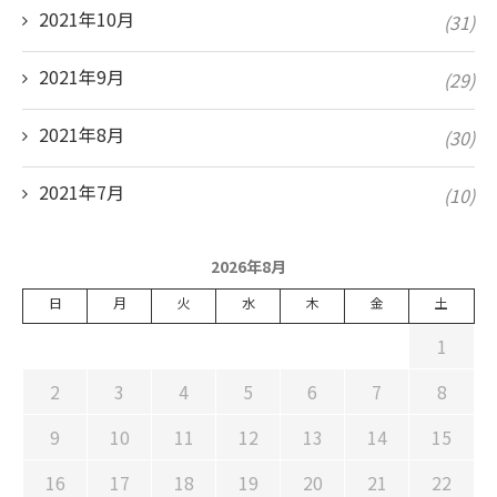
2021年10月
(31)
2021年9月
(29)
2021年8月
(30)
2021年7月
(10)
2026年8月
日
月
火
水
木
金
土
1
2
3
4
5
6
7
8
9
10
11
12
13
14
15
16
17
18
19
20
21
22