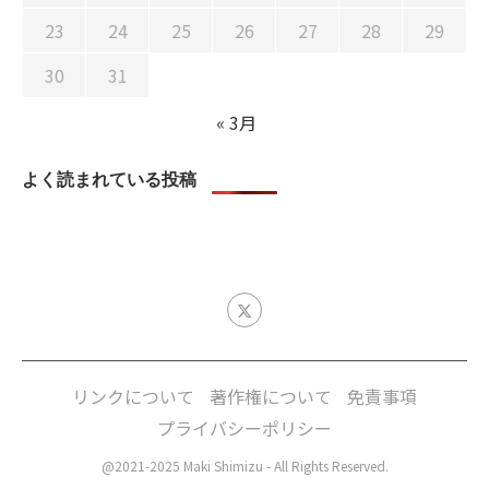
23
24
25
26
27
28
29
30
31
« 3月
よく読まれている投稿
リンクについて
著作権について
免責事項
プライバシーポリシー
@2021-2025 Maki Shimizu - All Rights Reserved.