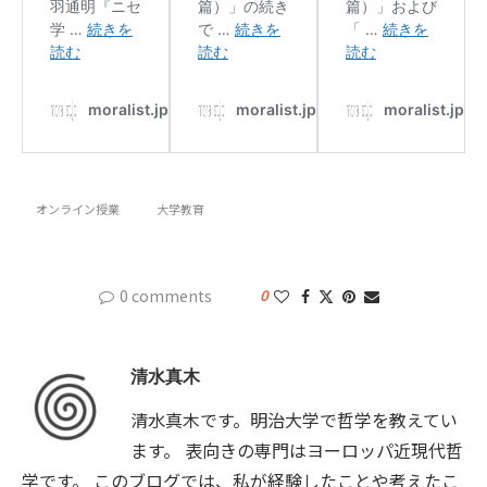
オンライン授業
大学教育
0 comments
0
清水真木
清水真木です。明治大学で哲学を教えてい
ます。 表向きの専門はヨーロッパ近現代哲
学です。 このブログでは、私が経験したことや考えたこ