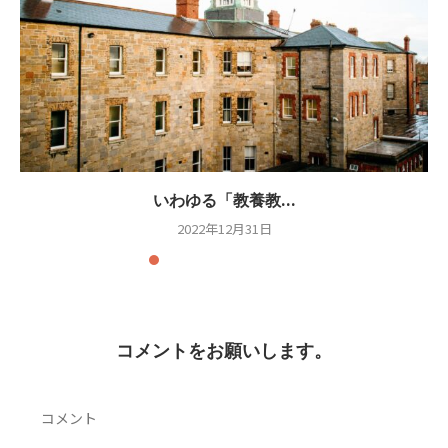
いわゆる「教養教...
2022年12月31日
コメントをお願いします。