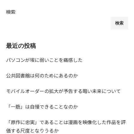
検索
検索
最近の投稿
パソコンが埃に弱いことを痛感した
公共図書館は何のためにあるのか
モバイルオーダーの拡大が予告する暗い未来について
「一筋」は自慢できることなのか
「原作に忠実」であることは漫画を映像化した作品を評
価する尺度となりうるか