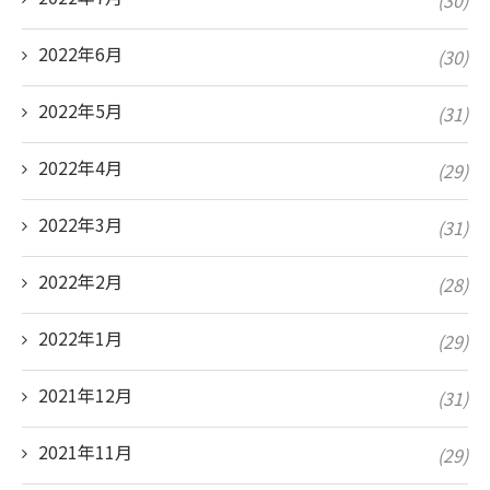
2022年6月
(30)
2022年5月
(31)
2022年4月
(29)
2022年3月
(31)
2022年2月
(28)
2022年1月
(29)
2021年12月
(31)
2021年11月
(29)