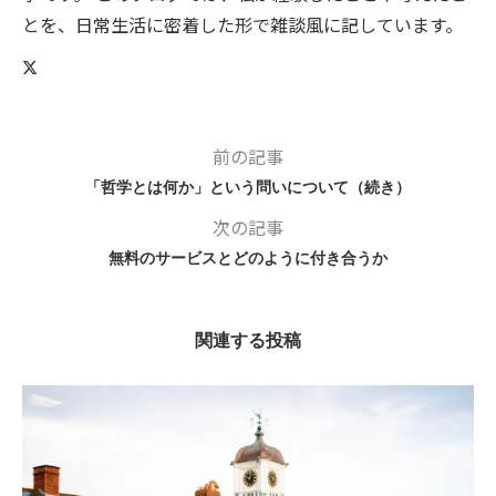
とを、日常生活に密着した形で雑談風に記しています。
前の記事
「哲学とは何か」という問いについて（続き）
次の記事
無料のサービスとどのように付き合うか
関連する投稿