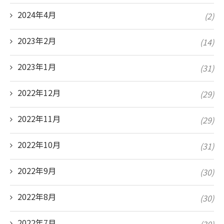
2024年4月
(2)
2023年2月
(14)
2023年1月
(31)
2022年12月
(29)
2022年11月
(29)
2022年10月
(31)
2022年9月
(30)
2022年8月
(30)
2022年7月
(30)