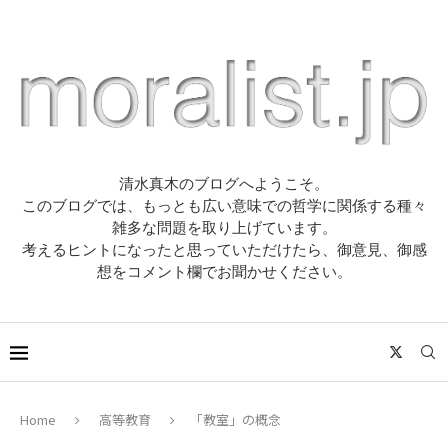
清水真木のブログへようこそ。
このブログでは、もっとも広い意味での哲学に関係する種々
雑多な問題を取り上げています。
考えるヒントになったと思っていただけたら、御意見、御感
想をコメント欄でお聞かせください。
Home
高等教育
「教室」の概念