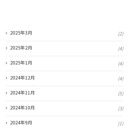
2025年3月
(2)
2025年2月
(4)
2025年1月
(4)
2024年12月
(4)
2024年11月
(5)
2024年10月
(3)
2024年9月
(1)