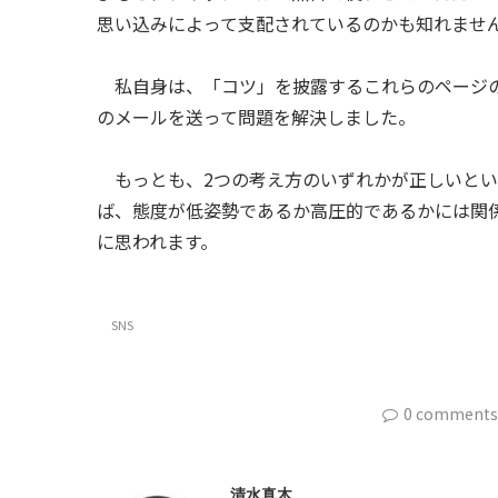
思い込みによって支配されているのかも知れませ
私自身は、「コツ」を披露するこれらのページの
のメールを送って問題を解決しました。
もっとも、2つの考え方のいずれかが正しいとい
ば、態度が低姿勢であるか高圧的であるかには関
に思われます。
SNS
0 comments
清水真木