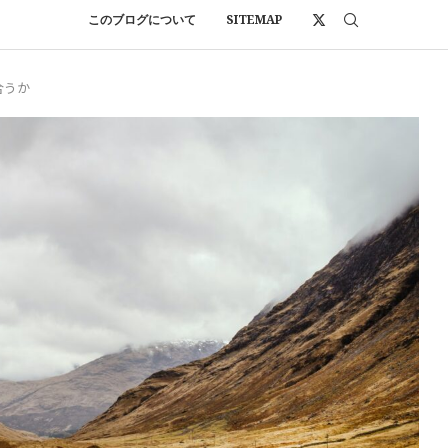
このブログについて
SITEMAP
合うか