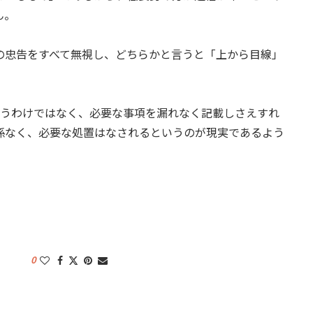
ん。
忠告をすべて無視し、どちらかと言うと「上から目線」
うわけではなく、必要な事項を漏れなく記載しさえすれ
係なく、必要な処置はなされるというのが現実であるよう
0