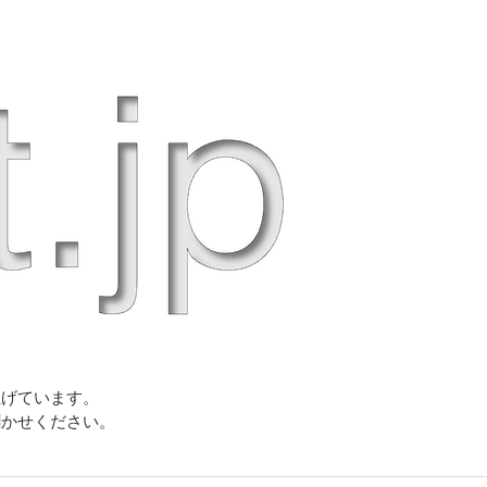
上げています。
聞かせください。