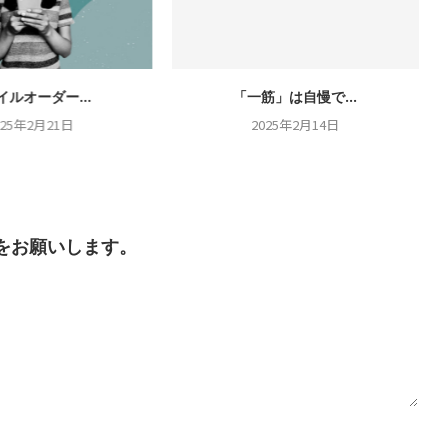
イルオーダー...
「一筋」は自慢で...
025年2月21日
2025年2月14日
をお願いします。