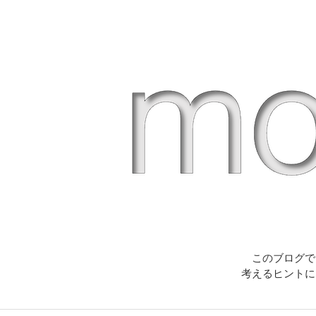
このブログで
考えるヒントに