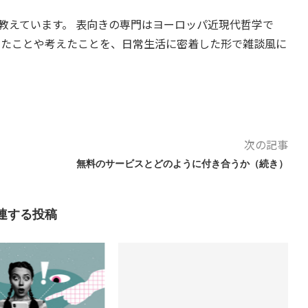
教えています。 表向きの専門はヨーロッパ近現代哲学で
したことや考えたことを、日常生活に密着した形で雑談風に
次の記事
無料のサービスとどのように付き合うか（続き）
連する投稿