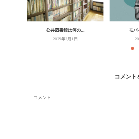
.
公共図書館は何の...
モバ
2025年3月1日
2
コメント