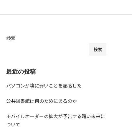
検索
検索
最近の投稿
パソコンが埃に弱いことを痛感した
公共図書館は何のためにあるのか
モバイルオーダーの拡大が予告する暗い未来に
ついて