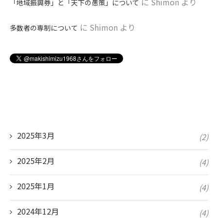
に
Shimon
より
「地域振興券」と「天下の愚策」について
に
Shimon
より
多数者の専制について
2025年3月
(2)
2025年2月
(4)
2025年1月
(4)
2024年12月
(4)