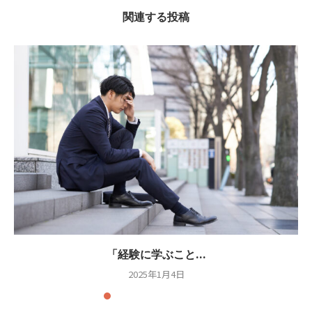
関連する投稿
「経験に学ぶこと...
2025年1月4日