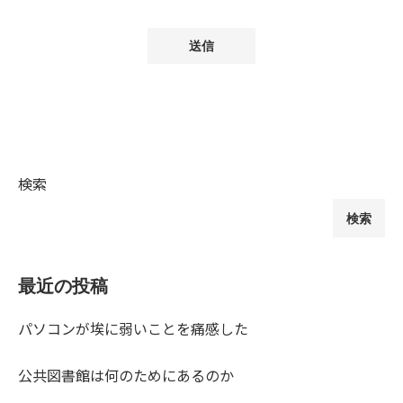
検索
検索
最近の投稿
パソコンが埃に弱いことを痛感した
公共図書館は何のためにあるのか