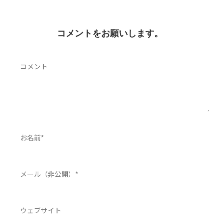
コメントをお願いします。