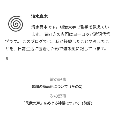
清水真木
清水真木です。明治大学で哲学を教えてい
ます。 表向きの専門はヨーロッパ近現代哲
学です。 このブログでは、私が経験したことや考えたこ
とを、日常生活に密着した形で雑談風に記しています。
前の記事
知識の商品化について（その2）
次の記事
「民衆の声」をめぐる神話について（前篇）