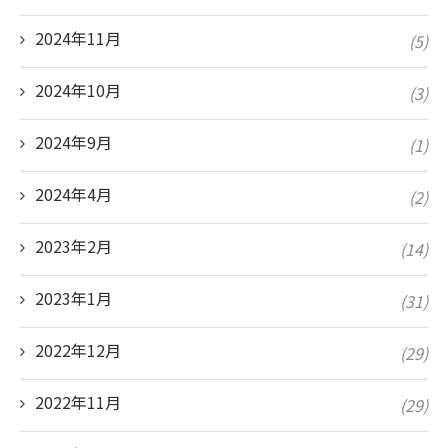
2024年11月
(5)
2024年10月
(3)
2024年9月
(1)
2024年4月
(2)
2023年2月
(14)
2023年1月
(31)
2022年12月
(29)
2022年11月
(29)