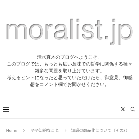
清水真木のブログへようこそ。
このブログでは、もっとも広い意味での哲学に関係する種々
雑多な問題を取り上げています。
考えるヒントになったと思っていただけたら、御意見、御感
想をコメント欄でお聞かせください。
Home
やや知的なこと
知識の商品化について（その3）