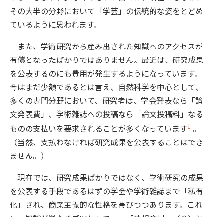
その大半の分野において「学芸」の伝統的な姿をとどめ
ているように思われます。
また、学術研究から産み出された知識へのアクセスが
有償となったばかりではありません。最近は、研究成果
を公表するのにも費用が発生するようになっています。
今はまだ少額であるとは言え、自然科学を中心として、
多くの専門分野において、研究者は、学会発表なら「論
文発表費」、学術雑誌への投稿なら「論文投稿料」なる
1
ものの支払いを要求されることが多くなっています
。
（当然、支払わなければ研究成果を公表することはでき
ません。）
現在では、研究成果ばかりではなく、学術研究の成果
を公表する手段であるはずの学会や学術雑誌まで「私有
化」され、商業主義的な性格を帯びつつあります。これ