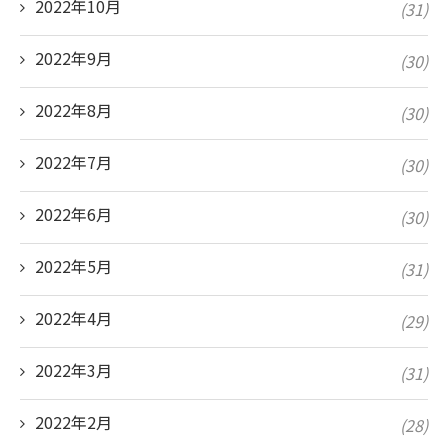
2022年10月
(31)
2022年9月
(30)
2022年8月
(30)
2022年7月
(30)
2022年6月
(30)
2022年5月
(31)
2022年4月
(29)
2022年3月
(31)
2022年2月
(28)