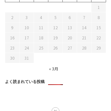
1
2
3
4
5
6
7
8
9
10
11
12
13
14
15
16
17
18
19
20
21
22
23
24
25
26
27
28
29
30
31
« 3月
よく読まれている投稿