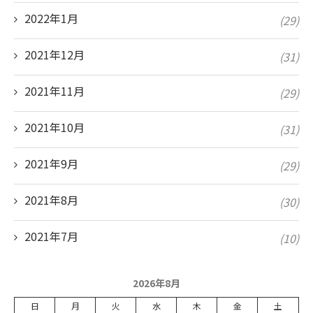
2022年1月
(29)
2021年12月
(31)
2021年11月
(29)
2021年10月
(31)
2021年9月
(29)
2021年8月
(30)
2021年7月
(10)
2026年8月
日
月
火
水
木
金
土