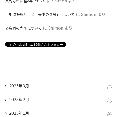
に
Shimon
より
束縛された精神について
に
Shimon
より
「地域振興券」と「天下の愚策」について
に
Shimon
より
多数者の専制について
2025年3月
(2)
2025年2月
(4)
2025年1月
(4)