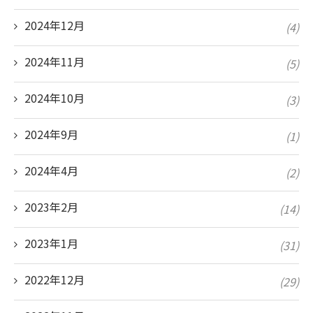
2024年12月
(4)
2024年11月
(5)
2024年10月
(3)
2024年9月
(1)
2024年4月
(2)
2023年2月
(14)
2023年1月
(31)
2022年12月
(29)