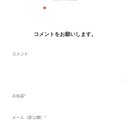
コメントをお願いします。