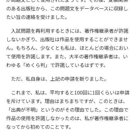
のある出版社から、この問題文をデータベースに収録し
たい旨の連絡を受けました。
入試問題を再利用するときには、著作権継承者が許諾
しないかぎり、出版社は作品を使用することができませ
ん。もちろん、少なくとも私は、ほとんどの場合におい
て使用を許諾します。また、大半の著作権継承者は、い
わゆる「めくら判」で許諾しているはずです。
ただ、私自身は、上記の申請を断りました。
これまで、私は、平均すると100回に1回くらいは申請
を斥けています。理由はまちまちですが、このときは、
「出典が不明」というのがその理由でした。この理由で
作品の使用を許諾しなかったのは、私が著作権継承者に
なってから初めてのことです。