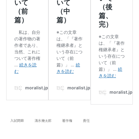
入試問題
清水幾太郎
著作権
責任