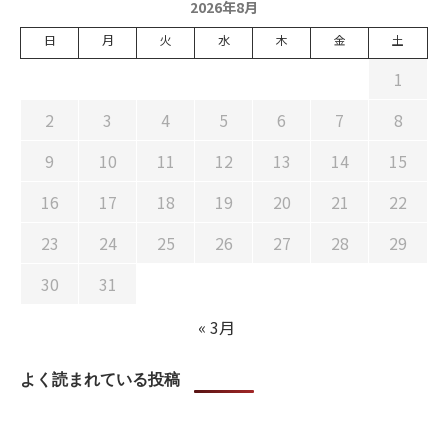
2026年8月
日
月
火
水
木
金
土
1
2
3
4
5
6
7
8
9
10
11
12
13
14
15
16
17
18
19
20
21
22
23
24
25
26
27
28
29
30
31
« 3月
よく読まれている投稿