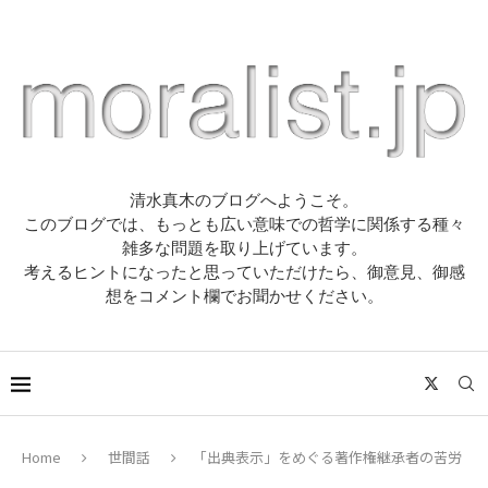
清水真木のブログへようこそ。
このブログでは、もっとも広い意味での哲学に関係する種々
雑多な問題を取り上げています。
考えるヒントになったと思っていただけたら、御意見、御感
想をコメント欄でお聞かせください。
Home
世間話
「出典表示」をめぐる著作権継承者の苦労