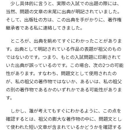
少し具体的に言うと、実際の入試での出題の際には、
当然、問題の文章の末尾に出典が明記されていました。
そして、出版社の方は、この出典を手がかりに、著作権
継承者である私に連絡してきました。
ところが、出典を眺めてすぐにわかったことがありま
す。出典として明記されている作品の表題が祖父のもの
ではないのです。つまり、もとの入試問題に印刷されて
いた出典が誤っているのです。この場合、次の2つの可能
性があります。すなわち、問題文として使用されたの
が、私の祖父の著作物ではないか、あるいは、私の祖父
の別の著作物であるかのいずれかである可能性がありま
す。
しかし、誰が考えてもすぐにわかるように、この点を
確認するとは、祖父の膨大な著作物の中に、問題文とし
て使われた短い文章が含まれているかどうかを確認する