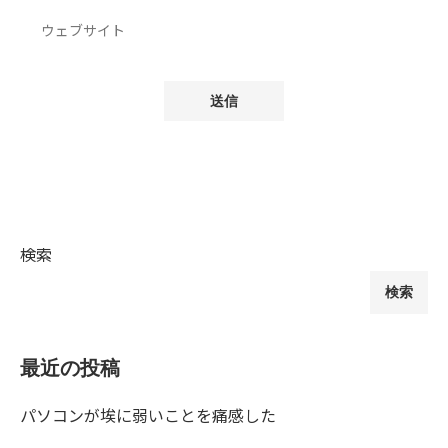
検索
検索
最近の投稿
パソコンが埃に弱いことを痛感した