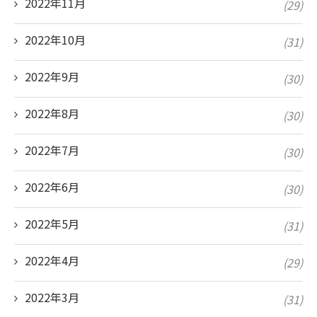
2022年11月
(29)
2022年10月
(31)
2022年9月
(30)
2022年8月
(30)
2022年7月
(30)
2022年6月
(30)
2022年5月
(31)
2022年4月
(29)
2022年3月
(31)