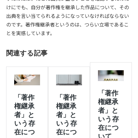
けにでも、自分が著作権を継承した作品について、その
出典を言い当てられるようになっていなければならない
のです。著作権継承者というのは、つらい立場であるこ
とを実感しています。
関連する記事