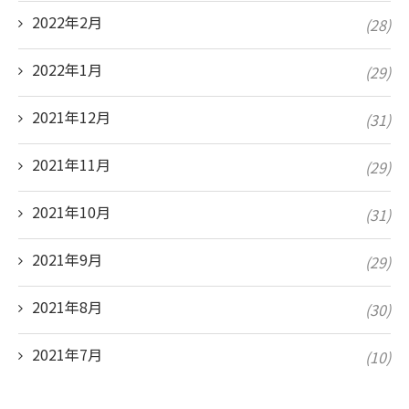
2022年2月
(28)
2022年1月
(29)
2021年12月
(31)
2021年11月
(29)
2021年10月
(31)
2021年9月
(29)
2021年8月
(30)
2021年7月
(10)