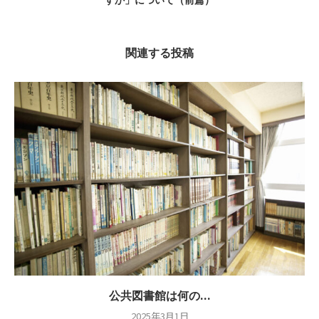
関連する投稿
公共図書館は何の...
2025年3月1日