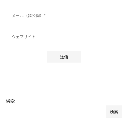
検索
検索