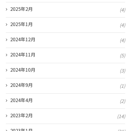
2025年2月
(4)
2025年1月
(4)
2024年12月
(4)
2024年11月
(5)
2024年10月
(3)
2024年9月
(1)
2024年4月
(2)
2023年2月
(14)
2023年1月