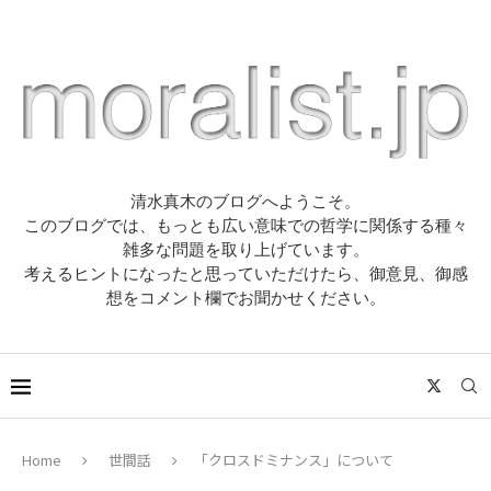
清水真木のブログへようこそ。
このブログでは、もっとも広い意味での哲学に関係する種々
雑多な問題を取り上げています。
考えるヒントになったと思っていただけたら、御意見、御感
想をコメント欄でお聞かせください。
Home
世間話
「クロスドミナンス」について