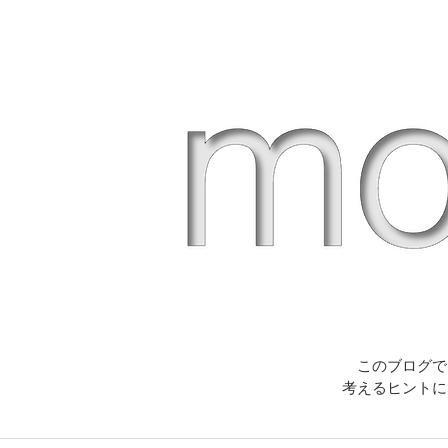
このブログで
考えるヒントに