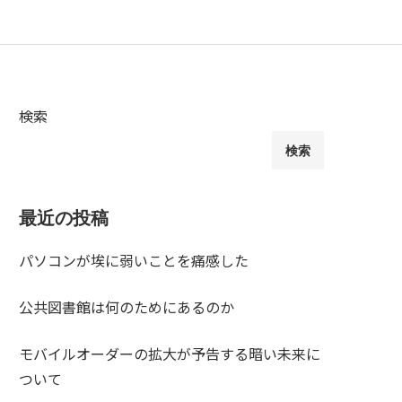
検索
検索
最近の投稿
パソコンが埃に弱いことを痛感した
公共図書館は何のためにあるのか
モバイルオーダーの拡大が予告する暗い未来に
ついて