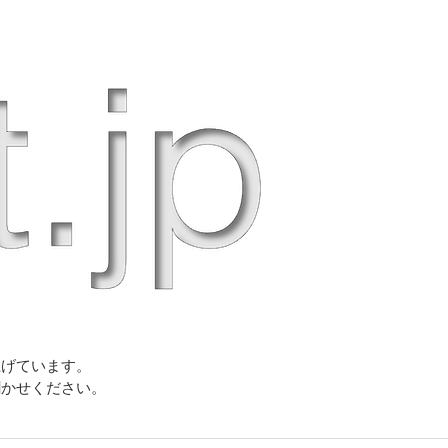
上げています。
聞かせください。