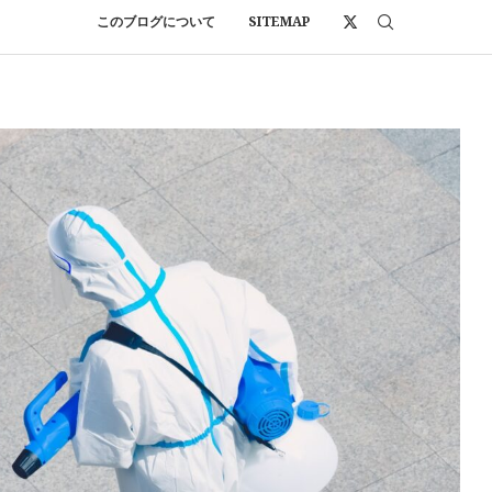
このブログについて
SITEMAP