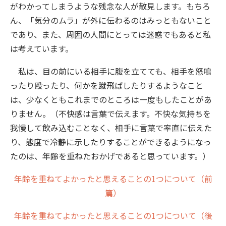
がわかってしまうような残念な人が散見します。もちろ
ん、「気分のムラ」が外に伝わるのはみっともないこと
であり、また、周囲の人間にとっては迷惑でもあると私
は考えています。
私は、目の前にいる相手に腹を立てても、相手を怒鳴
ったり殴ったり、何かを蹴飛ばしたりするようなこと
は、少なくともこれまでのところは一度もしたことがあ
りません。（不快感は言葉で伝えます。不快な気持ちを
我慢して飲み込むことなく、相手に言葉で率直に伝えた
り、態度で冷静に示したりすることができるようになっ
たのは、年齢を重ねたおかげであると思っています。）
年齢を重ねてよかったと思えることの1つについて（前
篇）
年齢を重ねてよかったと思えることの1つについて（後