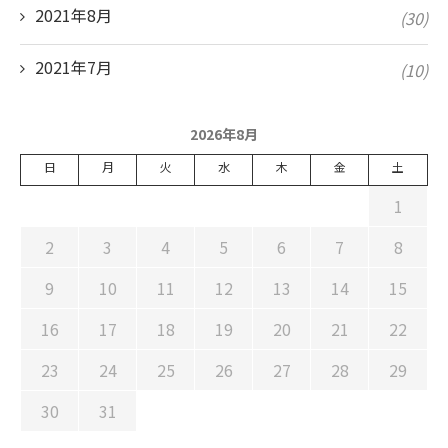
2021年8月
(30)
2021年7月
(10)
2026年8月
日
月
火
水
木
金
土
1
2
3
4
5
6
7
8
9
10
11
12
13
14
15
16
17
18
19
20
21
22
23
24
25
26
27
28
29
30
31