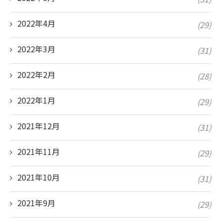
2022年4月
(29)
2022年3月
(31)
2022年2月
(28)
2022年1月
(29)
2021年12月
(31)
2021年11月
(29)
2021年10月
(31)
2021年9月
(29)