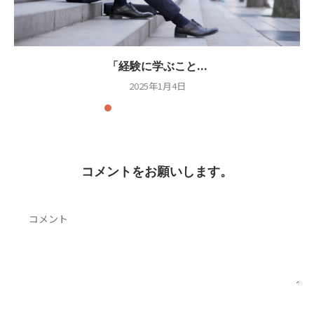
「経験に学ぶこと...
2025年1月4日
コメントをお願いします。