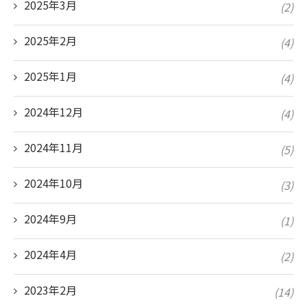
2025年3月
(2)
2025年2月
(4)
2025年1月
(4)
2024年12月
(4)
2024年11月
(5)
2024年10月
(3)
2024年9月
(1)
2024年4月
(2)
2023年2月
(14)