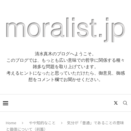
清水真木のブログへようこそ。
このブログでは、もっとも広い意味での哲学に関係する種々
雑多な問題を取り上げています。
考えるヒントになったと思っていただけたら、御意見、御感
想をコメント欄でお聞かせください。
Home
やや知的なこと
気分が「普通」であることの意味
と価値について（前篇）