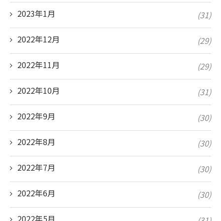
2023年1月
(31)
2022年12月
(29)
2022年11月
(29)
2022年10月
(31)
2022年9月
(30)
2022年8月
(30)
2022年7月
(30)
2022年6月
(30)
2022年5月
(31)