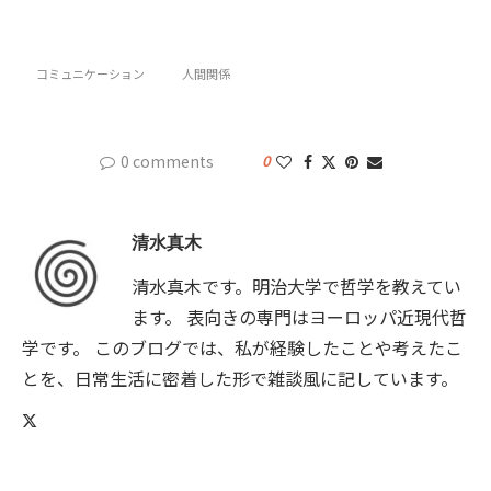
コミュニケーション
人間関係
0 comments
0
清水真木
清水真木です。明治大学で哲学を教えてい
ます。 表向きの専門はヨーロッパ近現代哲
学です。 このブログでは、私が経験したことや考えたこ
とを、日常生活に密着した形で雑談風に記しています。