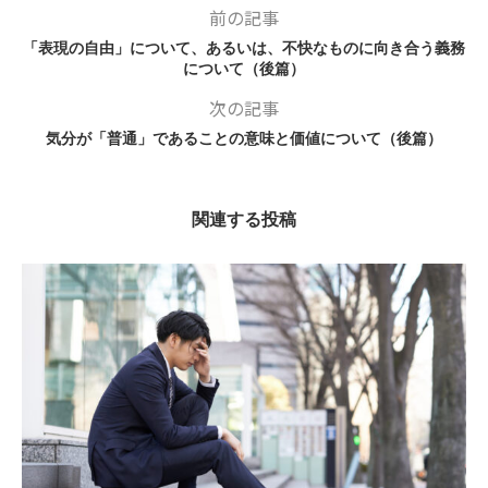
前の記事
「表現の自由」について、あるいは、不快なものに向き合う義務
について（後篇）
次の記事
気分が「普通」であることの意味と価値について（後篇）
関連する投稿