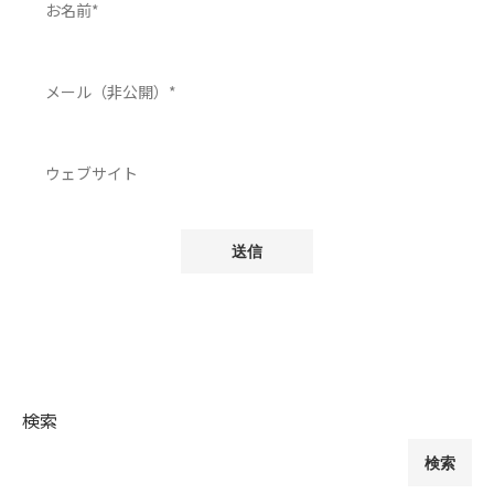
検索
検索