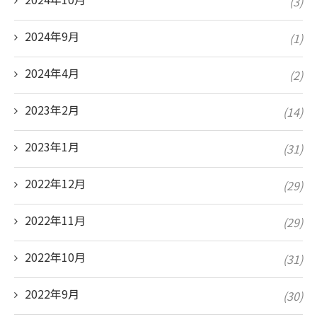
(3)
2024年9月
(1)
2024年4月
(2)
2023年2月
(14)
2023年1月
(31)
2022年12月
(29)
2022年11月
(29)
2022年10月
(31)
2022年9月
(30)