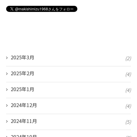
2025年3月
(2)
2025年2月
(4)
2025年1月
(4)
2024年12月
(4)
2024年11月
(5)
2024年10月