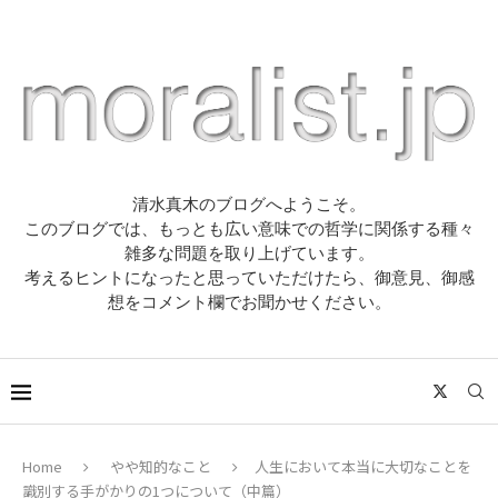
清水真木のブログへようこそ。
このブログでは、もっとも広い意味での哲学に関係する種々
雑多な問題を取り上げています。
考えるヒントになったと思っていただけたら、御意見、御感
想をコメント欄でお聞かせください。
Home
やや知的なこと
人生において本当に大切なことを
識別する手がかりの1つについて（中篇）