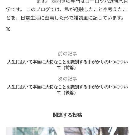
ます。 表向きの専門はヨーロッパ近現代哲
学です。 このブログでは、私が経験したことや考えたこ
とを、日常生活に密着した形で雑談風に記しています。
前の記事
人生において本当に大切なことを識別する手がかりの1つについ
て（前篇）
次の記事
人生において本当に大切なことを識別する手がかりの1つについ
て（後篇）
関連する投稿