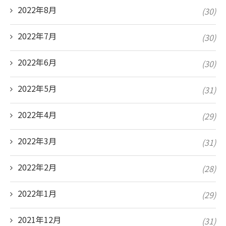
2022年8月
(30)
2022年7月
(30)
2022年6月
(30)
2022年5月
(31)
2022年4月
(29)
2022年3月
(31)
2022年2月
(28)
2022年1月
(29)
2021年12月
(31)