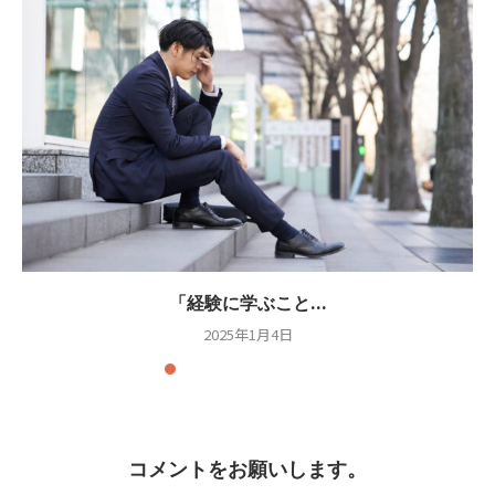
「経験に学ぶこと...
2025年1月4日
コメントをお願いします。