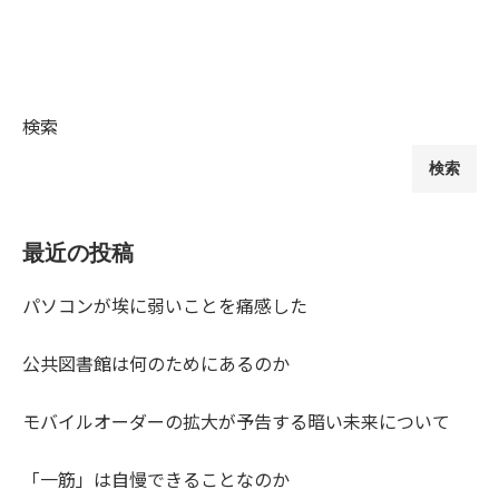
検索
検索
最近の投稿
パソコンが埃に弱いことを痛感した
公共図書館は何のためにあるのか
モバイルオーダーの拡大が予告する暗い未来について
「一筋」は自慢できることなのか