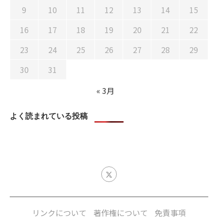
9
10
11
12
13
14
15
16
17
18
19
20
21
22
23
24
25
26
27
28
29
30
31
« 3月
よく読まれている投稿
リンクについて
著作権について
免責事項