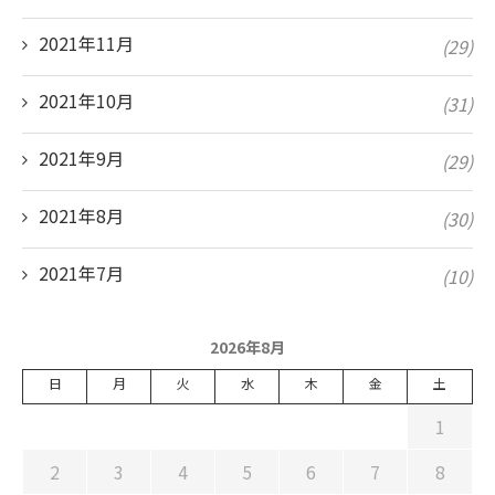
2021年11月
(29)
2021年10月
(31)
2021年9月
(29)
2021年8月
(30)
2021年7月
(10)
2026年8月
日
月
火
水
木
金
土
1
2
3
4
5
6
7
8