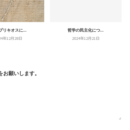
プリキオスに...
哲学の民主化につ...
24年12月28日
2024年12月21日
をお願いします。