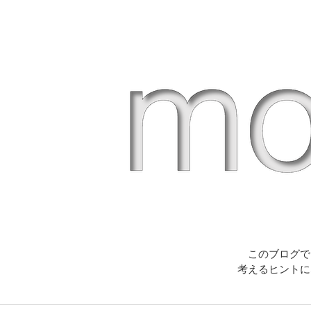
このブログで
考えるヒントに