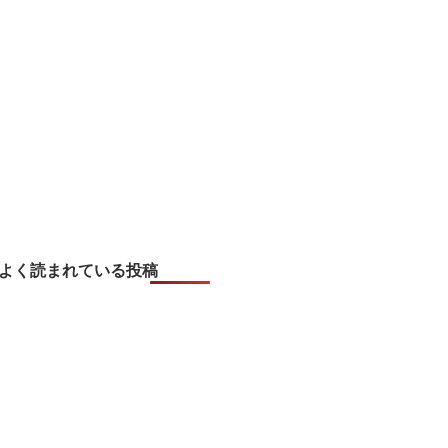
よく読まれている投稿