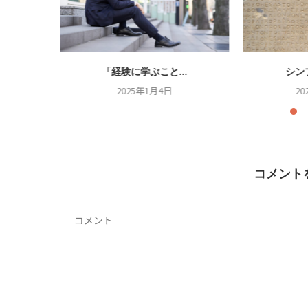
.
「経験に学ぶこと...
シン
2025年1月4日
20
コメント