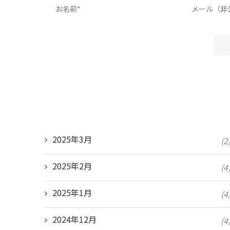
2025年3月
(2
2025年2月
(4
2025年1月
(4
2024年12月
(4