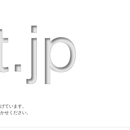
上げています。
聞かせください。