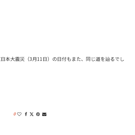
日本大震災（3月11日）の日付もまた、同じ道を辿るでし
0