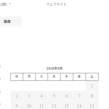
)
2026年8月
日
月
火
水
木
金
土
)
1
)
2
3
4
5
6
7
8
)
9
10
11
12
13
14
15