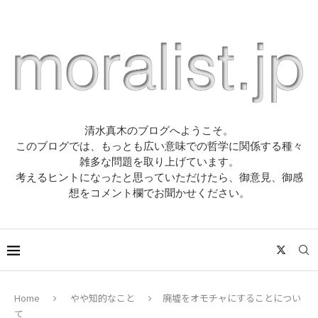
清水真木のブログへようこそ。
このブログでは、もっとも広い意味での哲学に関係する種々
雑多な問題を取り上げています。
考えるヒントになったと思っていただけたら、御意見、御感
想をコメント欄でお聞かせください。
Home
やや知的なこと
廃墟をオモチャにすることについ
て