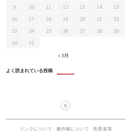
9
10
11
12
13
14
15
16
17
18
19
20
21
22
23
24
25
26
27
28
29
30
31
« 3月
よく読まれている投稿
リンクについて
著作権について
免責事項