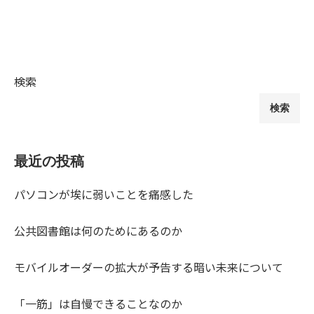
検索
検索
最近の投稿
パソコンが埃に弱いことを痛感した
公共図書館は何のためにあるのか
モバイルオーダーの拡大が予告する暗い未来について
「一筋」は自慢できることなのか