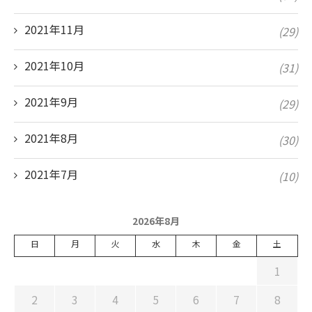
2021年11月
(29)
2021年10月
(31)
2021年9月
(29)
2021年8月
(30)
2021年7月
(10)
2026年8月
日
月
火
水
木
金
土
1
2
3
4
5
6
7
8