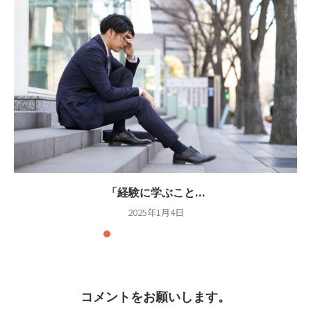
「経験に学ぶこと...
2025年1月4日
コメントをお願いします。