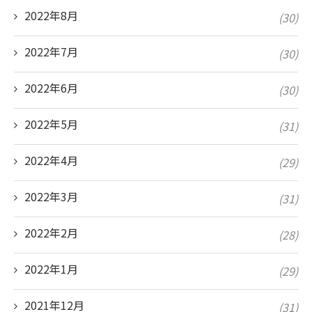
2022年8月
(30)
2022年7月
(30)
2022年6月
(30)
2022年5月
(31)
2022年4月
(29)
2022年3月
(31)
2022年2月
(28)
2022年1月
(29)
2021年12月
(31)