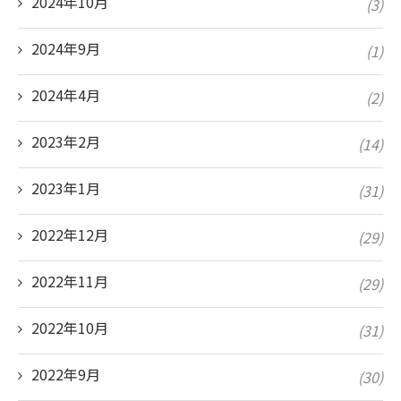
2024年10月
(3)
2024年9月
(1)
2024年4月
(2)
2023年2月
(14)
2023年1月
(31)
2022年12月
(29)
2022年11月
(29)
2022年10月
(31)
2022年9月
(30)