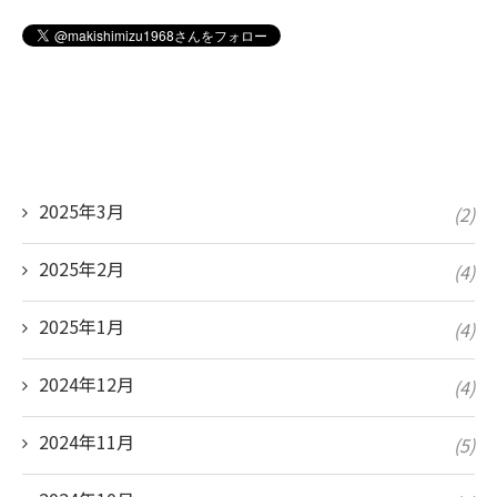
2025年3月
(2)
2025年2月
(4)
2025年1月
(4)
2024年12月
(4)
2024年11月
(5)