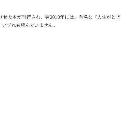
させた本が刊行され、翌2010年には、有名な『人生がとき
、いずれも読んでいません。