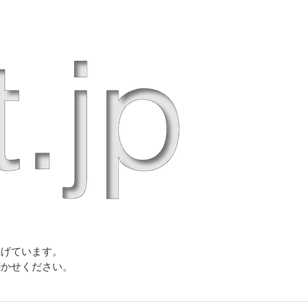
上げています。
聞かせください。