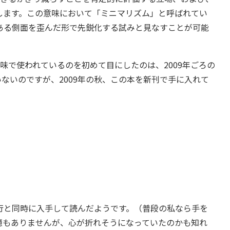
します。この意味において「ミニマリズム」と呼ばれてい
ある側面を歪んだ形で先鋭化する試みと見なすことが可能
の意味で使われているのを初めて目にしたのは、2009年ごろの
ないのですが、2009年の秋、この本を新刊で手に入れて
と同時に入手して読んだようです。（普段の私なら手を
憶もありませんが、心が折れそうになっていたのかも知れ