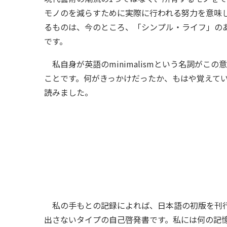
モノのを減らすために実際に行われる努力を意味
るものは、今のところ、「シンプル・ライフ」の
です。
私自身が英語のminimalismという名詞がこ
ことです。何がきっかけだったか、もはや覚えてい
読みました。
私の手もとの記録によれば、日本語の初版を刊行
出さないタイプの自己啓発書です。私には何の記