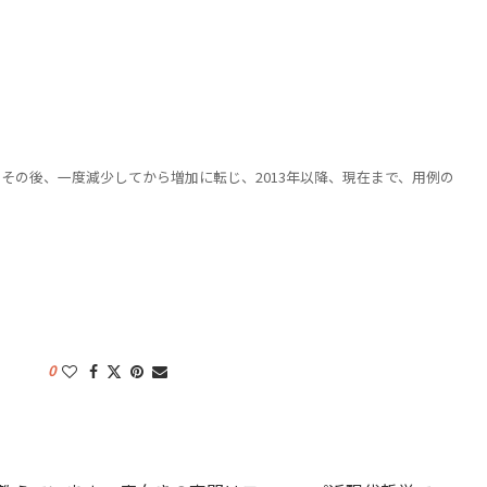
、その後、一度減少してから増加に転じ、2013年以降、現在まで、用例の
0