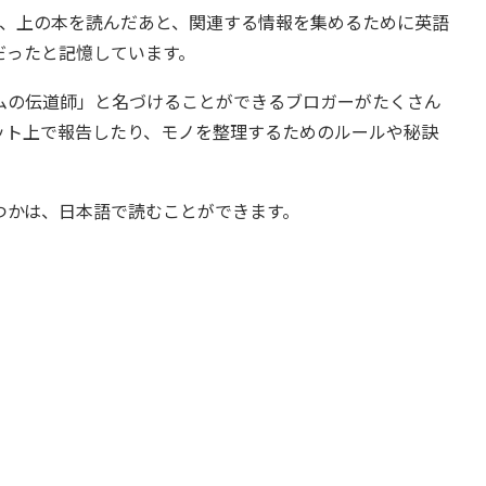
のは、上の本を読んだあと、関連する情報を集めるために英語
だったと記憶しています。
の伝道師」と名づけることができるブロガーがたくさん
ット上で報告したり、モノを整理するためのルールや秘訣
かは、日本語で読むことができます。