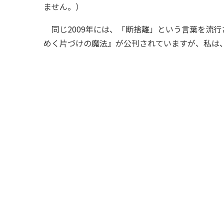
ません。）
同じ2009年には、「断捨離」という言葉を流行
めく片づけの魔法』が公刊されていますが、私は