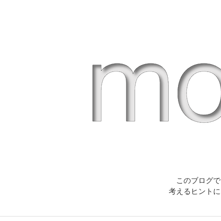
このブログで
考えるヒントに