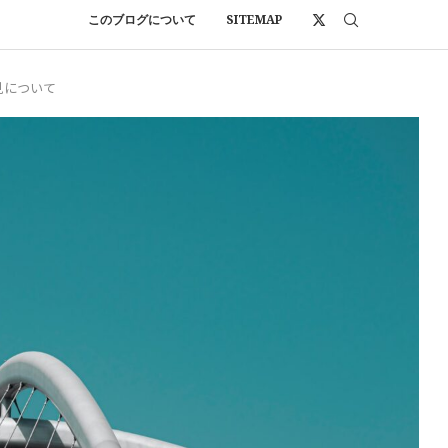
このブログについて
SITEMAP
見について