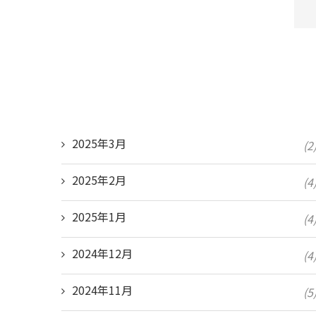
2025年3月
(2
2025年2月
(4
2025年1月
(4
2024年12月
(4
2024年11月
(5