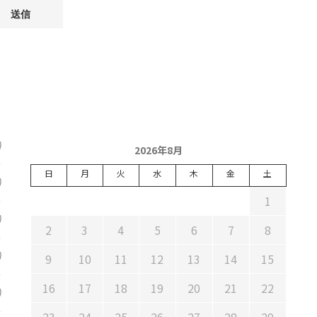
)
2026年8月
日
月
火
水
木
金
土
)
1
)
2
3
4
5
6
7
8
)
9
10
11
12
13
14
15
16
17
18
19
20
21
22
)
23
24
25
26
27
28
29