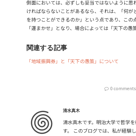
側面においては、必ずしも妥当ではないように思
ければならないことがあるなら、それは、「何が
を持つことができるのか」という点であり、この
「運まかせ」となり、場合によっては「天下の愚
関連する記事
「地域振興券」と「天下の愚策」について
0 comments
清水真木
清水真木です。明治大学で哲学を
す。 このブログでは、私が経験