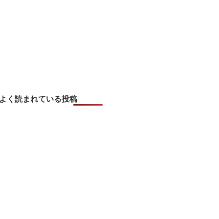
よく読まれている投稿