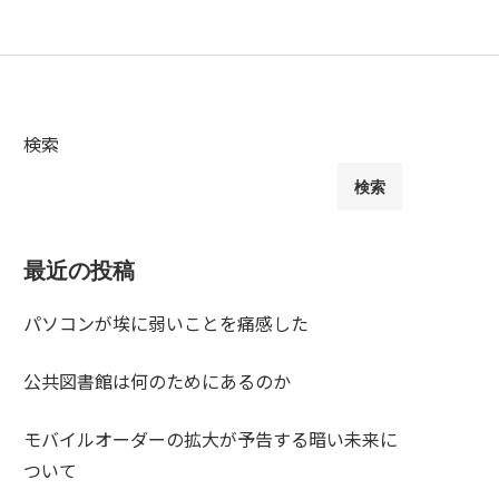
検索
検索
最近の投稿
パソコンが埃に弱いことを痛感した
公共図書館は何のためにあるのか
モバイルオーダーの拡大が予告する暗い未来に
ついて