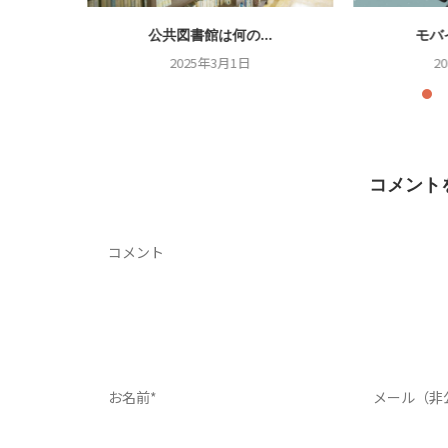
.
公共図書館は何の...
モバ
2025年3月1日
2
コメント