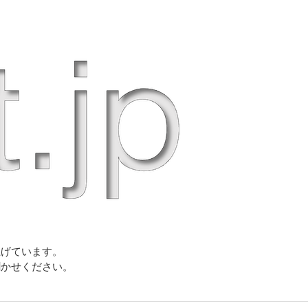
上げています。
聞かせください。