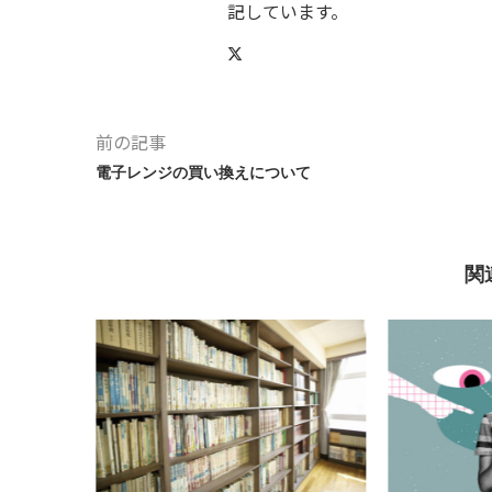
記しています。
前の記事
電子レンジの買い換えについて
関