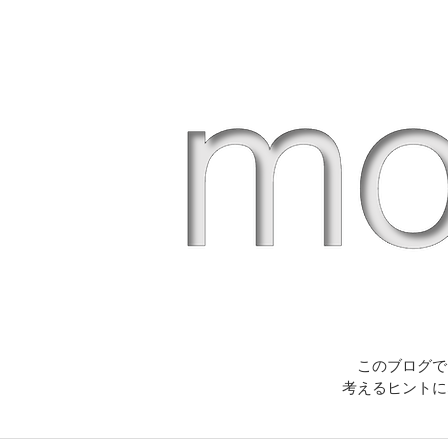
このブログで
考えるヒントに