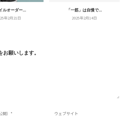
イルオーダー...
「一筋」は自慢で...
025年2月21日
2025年2月14日
をお願いします。