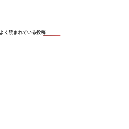
よく読まれている投稿