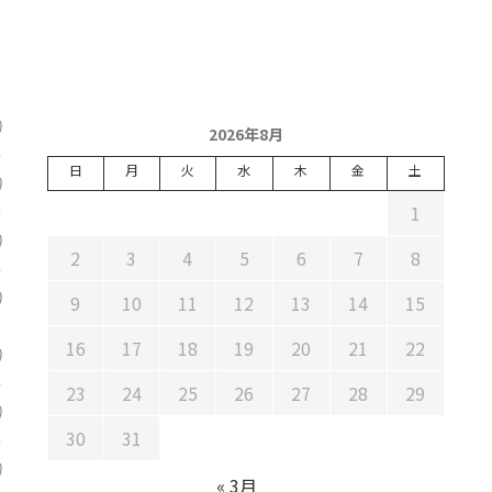
)
2026年8月
日
月
火
水
木
金
土
)
1
)
2
3
4
5
6
7
8
)
9
10
11
12
13
14
15
16
17
18
19
20
21
22
)
23
24
25
26
27
28
29
)
30
31
)
« 3月