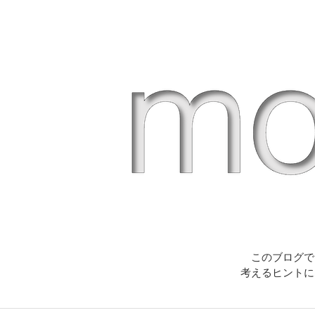
このブログで
考えるヒントに