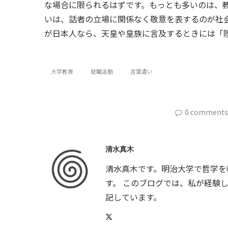
な場合に限られるはずです。もっとも多いのは、
いは、話者の立場に関係なく敬意を表するのが社
が日本人なら、天皇や皇族に言及するときには「
大学教育
就職活動
言葉遣い
0 comments
清水真木
清水真木です。明治大学で哲学を
す。 このブログでは、私が経験
記しています。