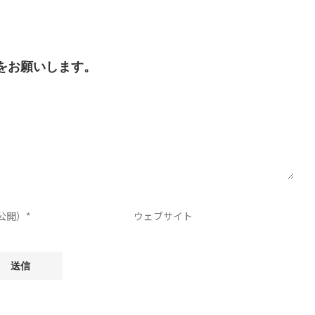
をお願いします。