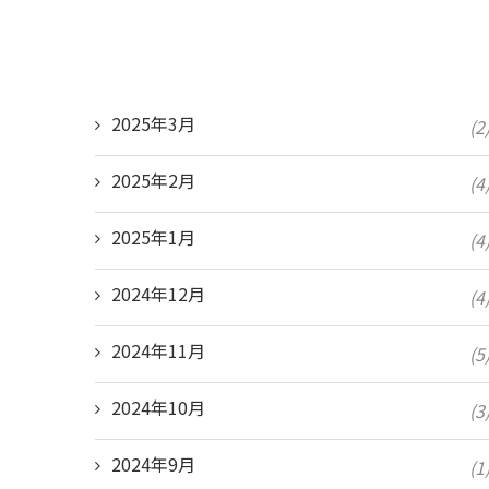
2025年3月
(2
2025年2月
(4
2025年1月
(4
2024年12月
(4
2024年11月
(5
2024年10月
(3
2024年9月
(1