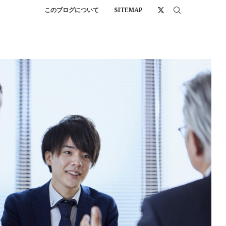
このブログについて
SITEMAP