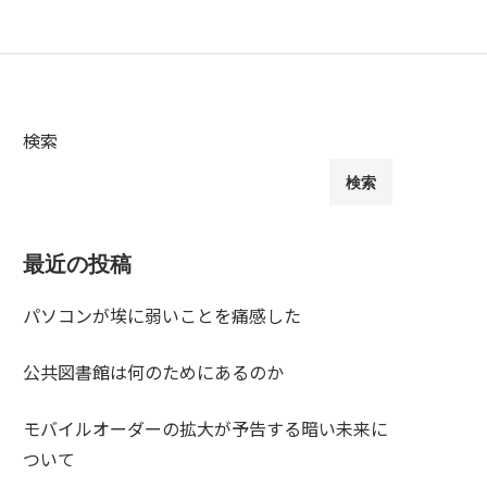
検索
検索
最近の投稿
パソコンが埃に弱いことを痛感した
公共図書館は何のためにあるのか
モバイルオーダーの拡大が予告する暗い未来に
ついて