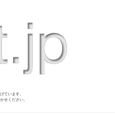
上げています。
聞かせください。