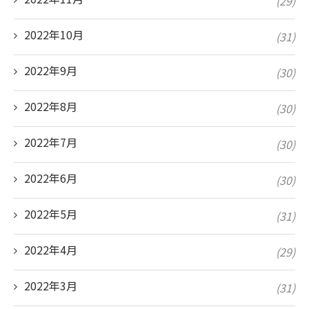
(29)
2022年10月
(31)
2022年9月
(30)
2022年8月
(30)
2022年7月
(30)
2022年6月
(30)
2022年5月
(31)
2022年4月
(29)
2022年3月
(31)