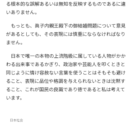
る根本的な誤解あるいは無知を反映するものであるに違
いありません。
もっとも、眞子内親王殿下の御結婚問題について意見
があるとしても、その表現には慎重にならなければなり
ません。
日本で唯一の本物の上流階級に属している人物がかか
わる出来事であるかぎり、政治家や芸能人を叩くときと
同じように情け容赦ない言葉を使うことはそもそも避け
ること、表現に品位や格調を与えられないときは沈黙す
ること、これが国民の良識であり徳であると私は考えて
います。
日本社会