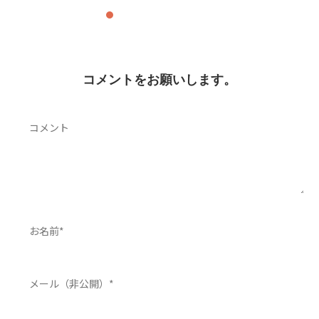
コメントをお願いします。