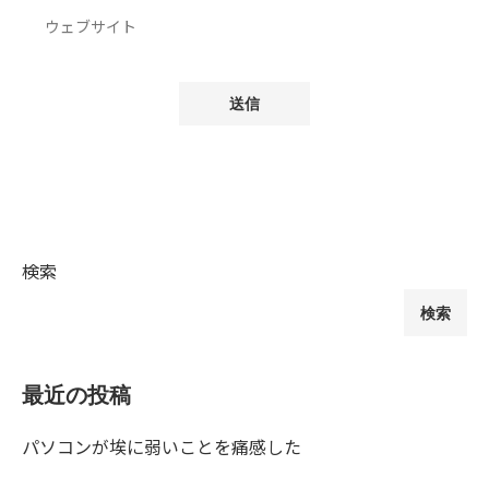
検索
検索
最近の投稿
パソコンが埃に弱いことを痛感した