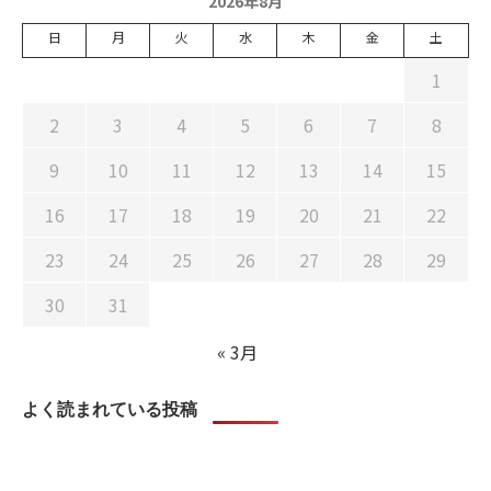
2026年8月
日
月
火
水
木
金
土
1
2
3
4
5
6
7
8
9
10
11
12
13
14
15
16
17
18
19
20
21
22
23
24
25
26
27
28
29
30
31
« 3月
よく読まれている投稿