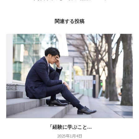
関連する投稿
「経験に学ぶこと...
2025年1月4日