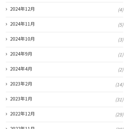
2024年12月
(4)
2024年11月
(5)
2024年10月
(3)
2024年9月
(1)
2024年4月
(2)
2023年2月
(14)
2023年1月
(31)
2022年12月
(29)
2022年11月