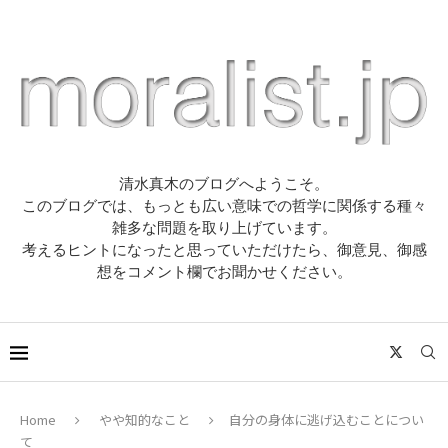
清水真木のブログへようこそ。
このブログでは、もっとも広い意味での哲学に関係する種々
雑多な問題を取り上げています。
考えるヒントになったと思っていただけたら、御意見、御感
想をコメント欄でお聞かせください。
Home
やや知的なこと
自分の身体に逃げ込むことについ
て