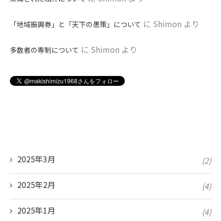
に
Shimon
より
「地域振興券」と「天下の愚策」について
に
Shimon
より
多数者の専制について
2025年3月
(2)
2025年2月
(4)
2025年1月
(4)