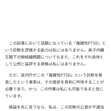
この記事において話題になっている「複雑性PTSD」と
いう診断を評価する能力は私にはありません。眞子内親
王殿下の御結婚問題についてもまた、これをそれ自体と
して公然と論評する資格は私にはありません。
ただ、宮内庁がこの「複雑性PTSD」という診断を発
表したという事実は、その是非を真剣に吟味することが
必要であり、かつ、この作業は私にも可能であると信じ
ています。
結論を先に言うなら、私は、この診断の公表が不適当