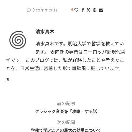
0 comments
0
清水真木
清水真木です。明治大学で哲学を教えてい
ます。 表向きの専門はヨーロッパ近現代哲
学です。 このブログでは、私が経験したことや考えたこ
とを、日常生活に密着した形で雑談風に記しています。
前の記事
クラシック音楽を「攻略」する話
次の記事
学校で学ぶことの最大の効用について