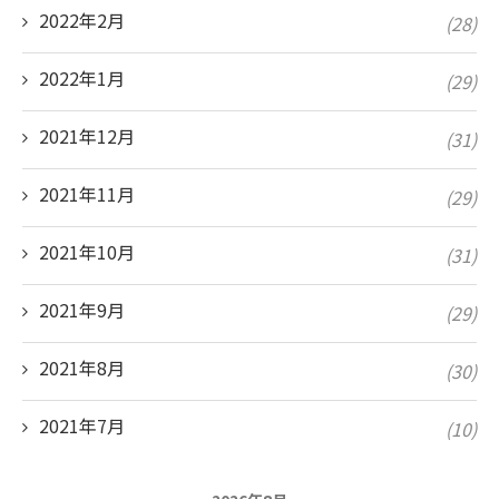
2022年2月
(28)
2022年1月
(29)
2021年12月
(31)
2021年11月
(29)
2021年10月
(31)
2021年9月
(29)
2021年8月
(30)
2021年7月
(10)