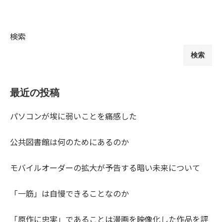
検索
検索
最近の投稿
パソコンが埃に弱いことを痛感した
公共図書館は何のためにあるのか
モバイルオーダーの拡大が予告する暗い未来について
「一筋」は自慢できることなのか
「原作に忠実」であることは漫画を映像化した作品を評