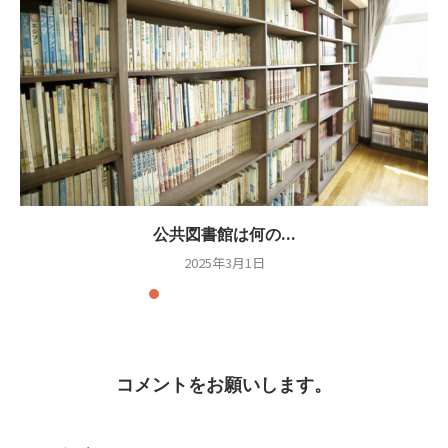
公共図書館は何の...
2025年3月1日
コメントをお願いします。