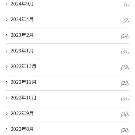
2024年9月
(1)
2024年4月
(2)
2023年2月
(14)
2023年1月
(31)
2022年12月
(29)
2022年11月
(29)
2022年10月
(31)
2022年9月
(30)
2022年8月
(30)