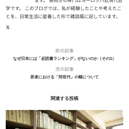
学です。 このブログでは、私が経験したことや考えたこ
とを、日常生活に密着した形で雑談風に記しています。
前の記事
なぜ日本には「必読書ランキング」がないのか（その2）
次の記事
若者における「同世代」の幅について
関連する投稿