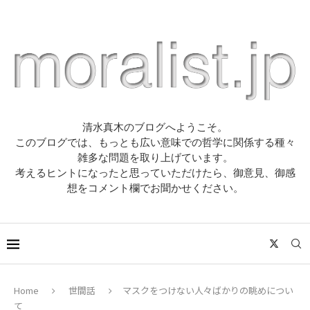
清水真木のブログへようこそ。
このブログでは、もっとも広い意味での哲学に関係する種々
雑多な問題を取り上げています。
考えるヒントになったと思っていただけたら、御意見、御感
想をコメント欄でお聞かせください。
Home
世間話
マスクをつけない人々ばかりの眺めについ
て