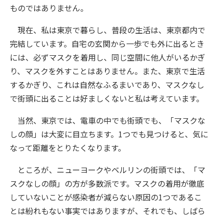
ものではありません。
現在、私は東京で暮らし、普段の生活は、東京都内で
完結しています。自宅の玄関から一歩でも外に出るとき
には、必ずマスクを着用し、同じ空間に他人がいるかぎ
り、マスクを外すことはありません。また、東京で生活
するかぎり、これは自然なふるまいであり、マスクなし
で街頭に出ることは好ましくないと私は考えています。
当然、東京では、電車の中でも街頭でも、「マスクな
しの顔」は大変に目立ちます。1つでも見つけると、気に
なって距離をとりたくなります。
ところが、ニューヨークやベルリンの街頭では、「マ
スクなしの顔」の方が多数派です。マスクの着用が徹底
していないことが感染者が減らない原因の1つであるこ
とは紛れもない事実ではありますが、それでも、しばら