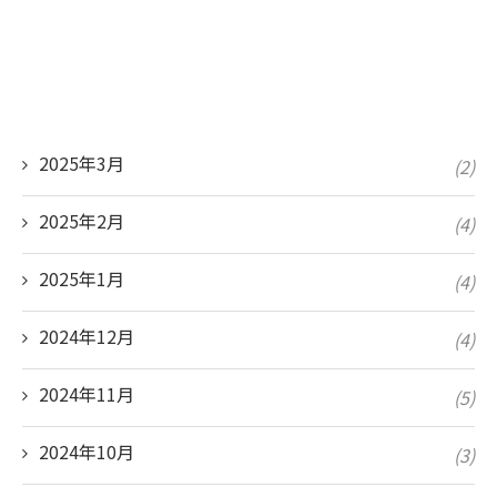
2025年3月
(2)
2025年2月
(4)
2025年1月
(4)
2024年12月
(4)
2024年11月
(5)
2024年10月
(3)