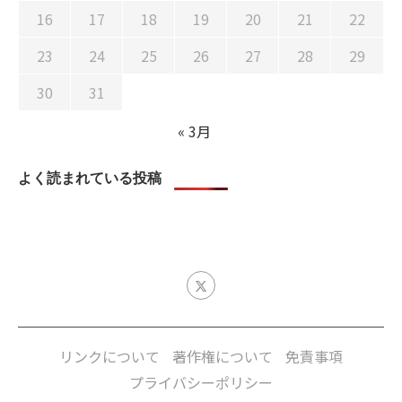
16
17
18
19
20
21
22
23
24
25
26
27
28
29
30
31
« 3月
よく読まれている投稿
リンクについて
著作権について
免責事項
プライバシーポリシー