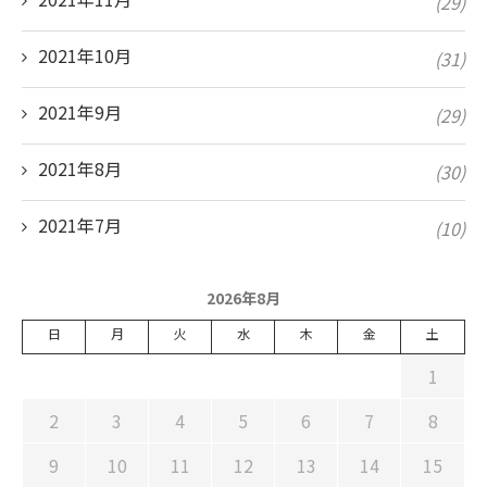
(29)
2021年10月
(31)
2021年9月
(29)
2021年8月
(30)
2021年7月
(10)
2026年8月
日
月
火
水
木
金
土
1
2
3
4
5
6
7
8
9
10
11
12
13
14
15