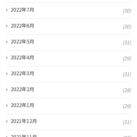
2022年7月
(30)
2022年6月
(30)
2022年5月
(31)
2022年4月
(29)
2022年3月
(31)
2022年2月
(28)
2022年1月
(29)
2021年12月
(31)
2021年11月