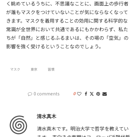
く眺めているうちに、不思議なことに、画面上の歩行者
が誰もマスクをつけていないことが気にならなくなって
きます。マスクを着用することの効用に関する科学的な
常識が全世界において共通であるにもかかわらず、私た
ちが「自然」と感じるふるまいは、その場の「空気」の
影響を強く受けるということなのでしょう。
マスク
東京
習慣
0 comments
0
清水真木
清水真木です。明治大学で哲学を教えてい
ます。 表向きの専門はヨーロッパ近現代哲