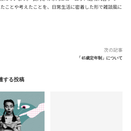
したことや考えたことを、日常生活に密着した形で雑談風に
次の記事
「45歳定年制」について
連する投稿