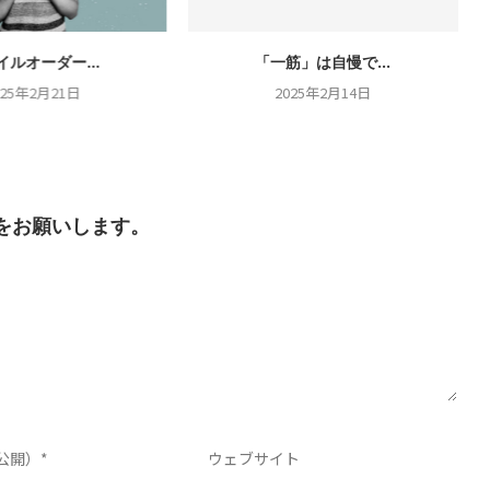
イルオーダー...
「一筋」は自慢で...
025年2月21日
2025年2月14日
をお願いします。