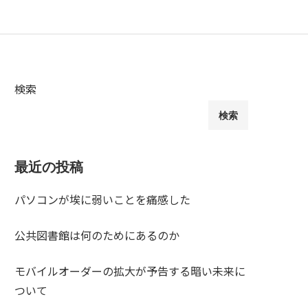
検索
検索
最近の投稿
パソコンが埃に弱いことを痛感した
公共図書館は何のためにあるのか
モバイルオーダーの拡大が予告する暗い未来に
ついて