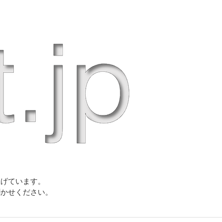
上げています。
聞かせください。