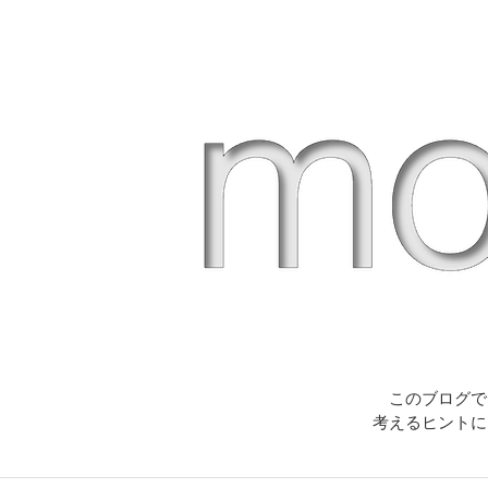
このブログで
考えるヒントに