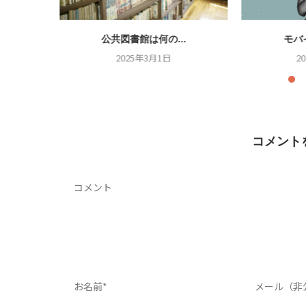
.
公共図書館は何の...
モバ
2025年3月1日
2
コメント