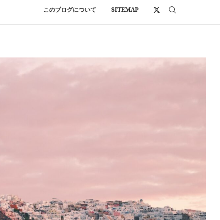
このブログについて
SITEMAP