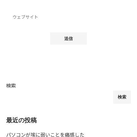
検索
検索
最近の投稿
パソコンが埃に弱いことを痛感した