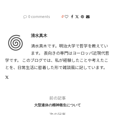
0 comments
0
清水真木
清水真木です。明治大学で哲学を教えてい
ます。 表向きの専門はヨーロッパ近現代哲
学です。 このブログでは、私が経験したことや考えたこ
とを、日常生活に密着した形で雑談風に記しています。
前の記事
大型連休の精神衛生について
次の記事