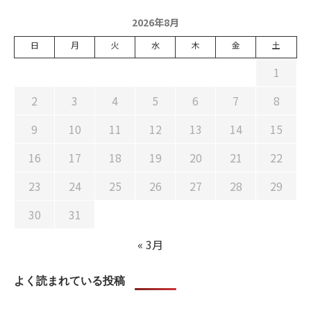
2026年8月
日
月
火
水
木
金
土
1
2
3
4
5
6
7
8
9
10
11
12
13
14
15
16
17
18
19
20
21
22
23
24
25
26
27
28
29
30
31
« 3月
よく読まれている投稿