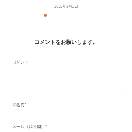
2025年3月1日
コメントをお願いします。