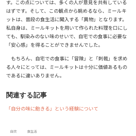
す。この点については、多くの人が意見を共有している
はずです。そして、この観点から眺めるなら、ミールキ
ットは、普段の食生活に闖入する「異物」となります。
私自身は、ミールキットを用いて作られた料理を口にし
ても、馴染みのない味のせいで、自宅での食事に必要な
「安心感」を得ることができませんでした。
もちろん、自宅での食事に「冒険」と「刺戟」を求め
る人々にとっては、ミールキットは十分に価値あるもの
であるに違いありません。
関連する記事
「自分の味に飽きる」という経験について
自炊
食生活