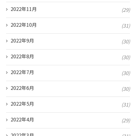
2022年11月
(29)
2022年10月
(31)
2022年9月
(30)
2022年8月
(30)
2022年7月
(30)
2022年6月
(30)
2022年5月
(31)
2022年4月
(29)
2022年3月
(31)