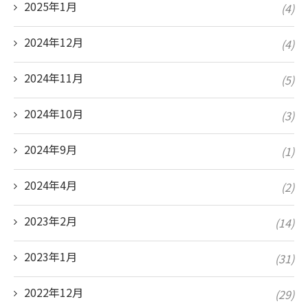
2025年1月
(4)
2024年12月
(4)
2024年11月
(5)
2024年10月
(3)
2024年9月
(1)
2024年4月
(2)
2023年2月
(14)
2023年1月
(31)
2022年12月
(29)