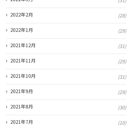
2022年2月
(28)
2022年1月
(29)
2021年12月
(31)
2021年11月
(29)
2021年10月
(31)
2021年9月
(29)
2021年8月
(30)
2021年7月
(10)