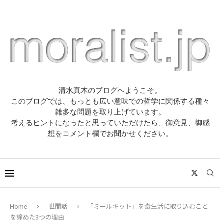
清水真木のブログへようこそ。
このブログでは、もっとも広い意味での哲学に関係する種々
雑多な問題を取り上げています。
考えるヒントになったと思っていただけたら、御意見、御感
想をコメント欄でお聞かせください。
Home
世間話
「ミールキット」を食生活に取り込むこと
を諦めた3つの理由