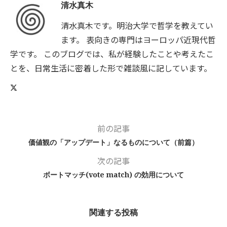
清水真木
清水真木です。明治大学で哲学を教えてい
ます。 表向きの専門はヨーロッパ近現代哲
学です。 このブログでは、私が経験したことや考えたこ
とを、日常生活に密着した形で雑談風に記しています。
前の記事
価値観の「アップデート」なるものについて（前篇）
次の記事
ボートマッチ(vote match) の効用について
関連する投稿