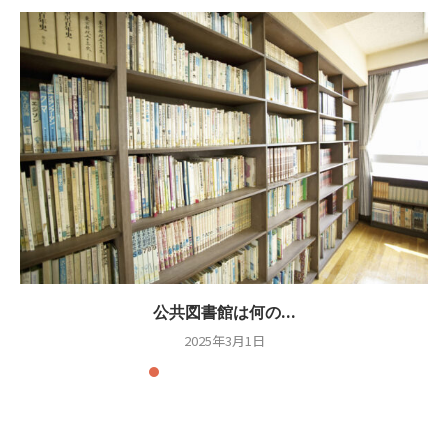
公共図書館は何の...
2025年3月1日