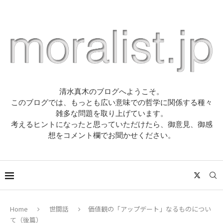
清水真木のブログへようこそ。
このブログでは、もっとも広い意味での哲学に関係する種々
雑多な問題を取り上げています。
考えるヒントになったと思っていただけたら、御意見、御感
想をコメント欄でお聞かせください。
Home
世間話
価値観の「アップデート」なるものについ
て（後篇）