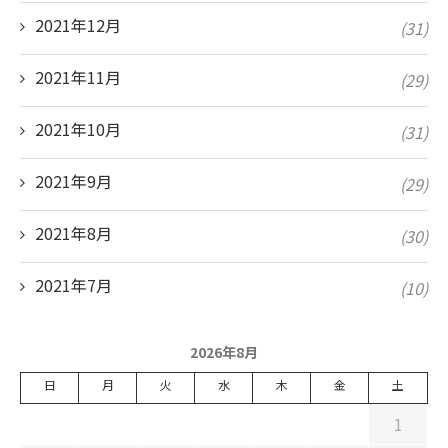
2021年12月
(31)
2021年11月
(29)
2021年10月
(31)
2021年9月
(29)
2021年8月
(30)
2021年7月
(10)
2026年8月
日
月
火
水
木
金
土
1