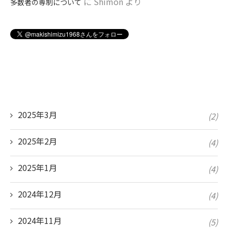
に
Shimon
より
多数者の専制について
2025年3月
(2)
2025年2月
(4)
2025年1月
(4)
2024年12月
(4)
2024年11月
(5)