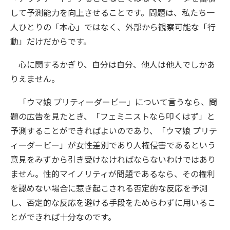
して予測能力を向上させることです。問題は、私たち一
人ひとりの「本心」ではなく、外部から観察可能な「行
動」だけだからです。
心に関するかぎり、自分は自分、他人は他人でしかあ
りえません。
「ウマ娘 プリティーダービー」について言うなら、問
題の広告を見たとき、「フェミニストなら叩くはず」と
予測することができればよいのであり、「ウマ娘 プリテ
ィーダービー」が女性差別であり人権侵害であるという
意見をみずから引き受けなければならないわけではあり
ません。性的マイノリティが問題であるなら、その権利
を認めない場合に惹き起こされる否定的な反応を予測
し、否定的な反応を避ける手段をためらわずに用いるこ
とができれば十分なのです。