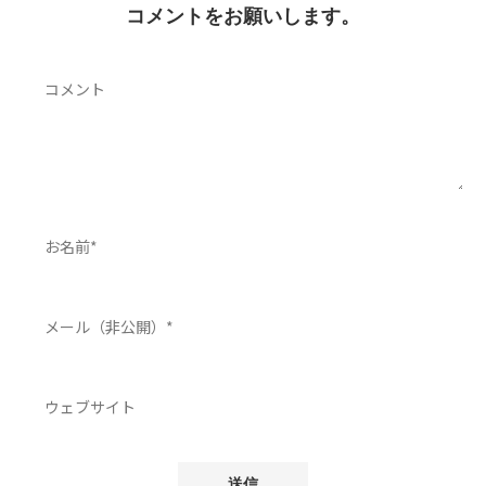
コメントをお願いします。