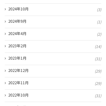
2024年10月
(3)
2024年9月
(1)
2024年4月
(2)
2023年2月
(14)
2023年1月
(31)
2022年12月
(29)
2022年11月
(29)
2022年10月
(31)