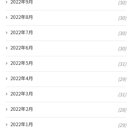
2022年9月
(30)
2022年8月
(30)
2022年7月
(30)
2022年6月
(30)
2022年5月
(31)
2022年4月
(29)
2022年3月
(31)
2022年2月
(28)
2022年1月
(29)