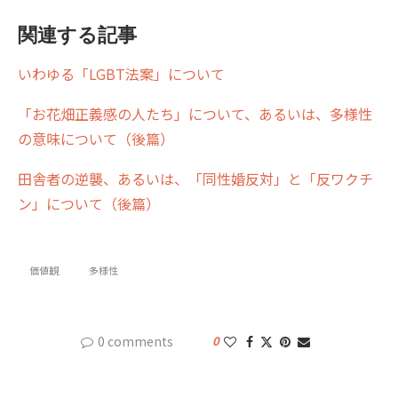
関連する記事
いわゆる「LGBT法案」について
「お花畑正義感の人たち」について、あるいは、多様性
の意味について（後篇）
田舎者の逆襲、あるいは、「同性婚反対」と「反ワクチ
ン」について（後篇）
価値観
多様性
0 comments
0