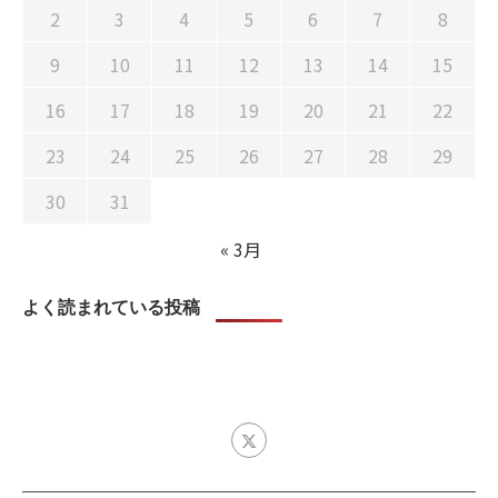
2
3
4
5
6
7
8
9
10
11
12
13
14
15
16
17
18
19
20
21
22
23
24
25
26
27
28
29
30
31
« 3月
よく読まれている投稿