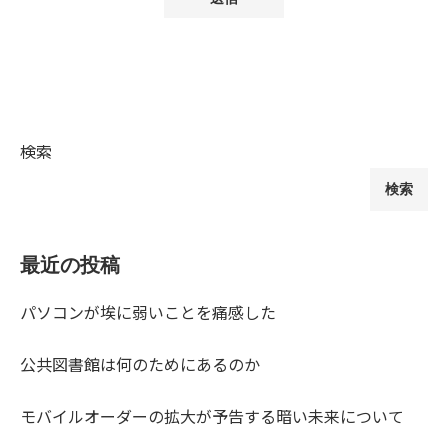
検索
検索
最近の投稿
パソコンが埃に弱いことを痛感した
公共図書館は何のためにあるのか
モバイルオーダーの拡大が予告する暗い未来について