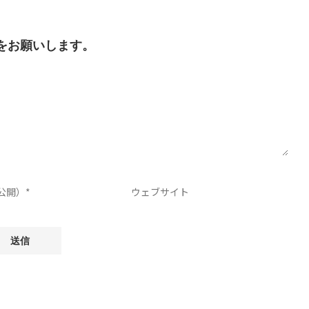
をお願いします。