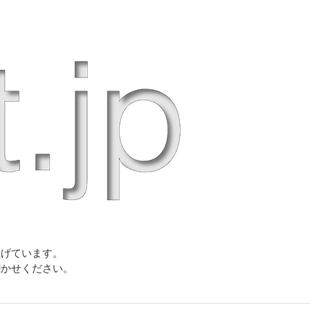
上げています。
聞かせください。