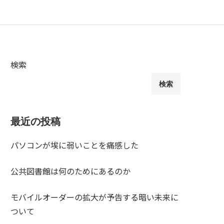
検索
検索
最近の投稿
パソコンが埃に弱いことを痛感した
公共図書館は何のためにあるのか
モバイルオーダーの拡大が予告する暗い未来に
ついて