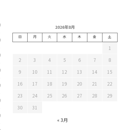
)
2026年8月
日
月
火
水
木
金
土
)
1
)
2
3
4
5
6
7
8
)
9
10
11
12
13
14
15
16
17
18
19
20
21
22
)
23
24
25
26
27
28
29
)
30
31
)
« 3月