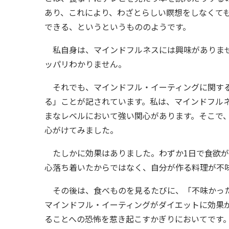
あり、これにより、わざとらしい瞑想をしなくて
できる、というというもののようです。
私自身は、マインドフルネスには興味がありませ
ッパリわかりません。
それでも、マインドフル・イーティングに関する
る」ことが記されています。私は、マインドフル
まなレベルにおいて強い関心があります。そこで
心がけてみました。
たしかに効果はありました。わずか1日で食欲が
心落ち着いたからではなく、自分が作る料理が不
その後は、食べものを見るたびに、「不味かった
マインドフル・イーティングがダイエットに効果
ることへの恐怖を惹き起こすかぎりにおいてです