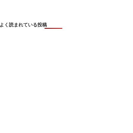
よく読まれている投稿