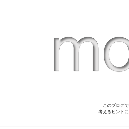
このブログで
考えるヒントに