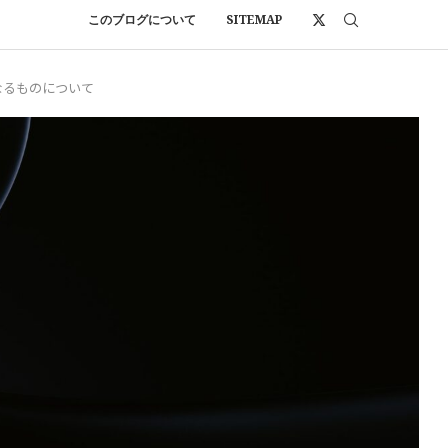
このブログについて
SITEMAP
なるものについて