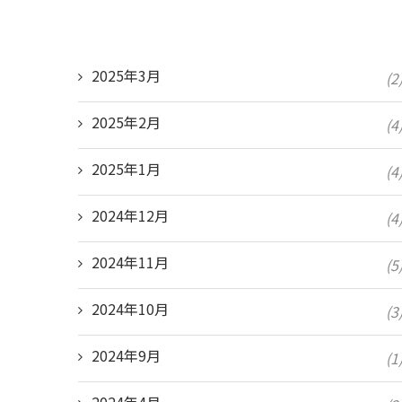
2025年3月
(2
2025年2月
(4
2025年1月
(4
2024年12月
(4
2024年11月
(5
2024年10月
(3
2024年9月
(1
2024年4月