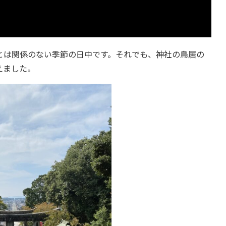
は関係のない季節の日中です。それでも、神社の鳥居の
えました。