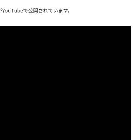
ouTubeで公開されています。