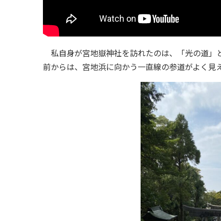
私自身が宮地嶽神社を訪れたのは、「光の道」と
前からは、宮地浜に向かう一直線の参道がよく見