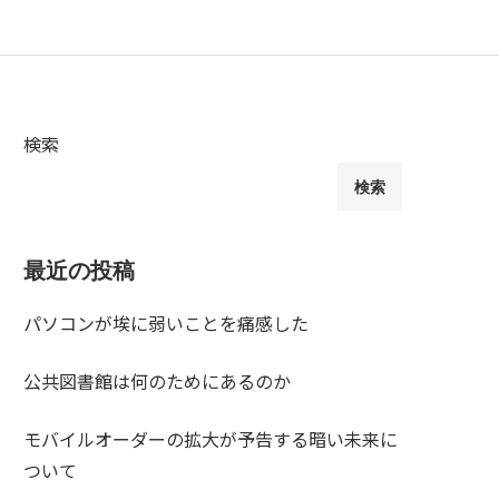
検索
検索
最近の投稿
パソコンが埃に弱いことを痛感した
公共図書館は何のためにあるのか
モバイルオーダーの拡大が予告する暗い未来に
ついて