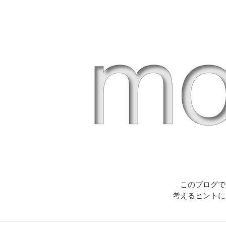
このブログで
考えるヒントに