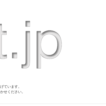
上げています。
聞かせください。