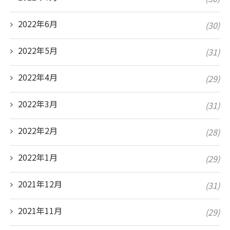
2022年6月
(30)
2022年5月
(31)
2022年4月
(29)
2022年3月
(31)
2022年2月
(28)
2022年1月
(29)
2021年12月
(31)
2021年11月
(29)