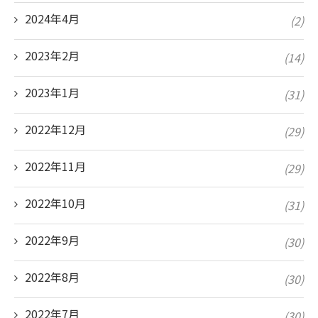
2024年4月
(2)
2023年2月
(14)
2023年1月
(31)
2022年12月
(29)
2022年11月
(29)
2022年10月
(31)
2022年9月
(30)
2022年8月
(30)
2022年7月
(30)