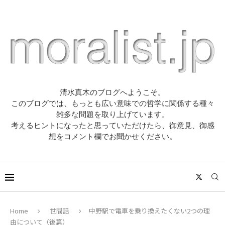
清水真木のブログへようこそ。
このブログでは、もっとも広い意味での哲学に関係する種々
雑多な問題を取り上げています。
考えるヒントになったと思っていただけたら、御意見、御感
想をコメント欄でお聞かせください。
Home
世間話
中野駅で電車を乗り換えたくない2つの理
由について（後篇）