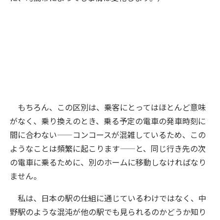
もちろん、この区別は、乗客にとってはほとんど意味
がなく、乗り換えのとき、乗る予定の電車の発車時刻に
間に合わない——コンコースが混雑しているため、この
ようなことは頻繁に起こります——と、同じ行き先の次
の電車に乗るために、別のホームに移動しなければなり
ません。
私は、日本の駅の仕組に通じているわけではなく、中
野駅のような混沌が他の駅でも見られるのかどうか知り