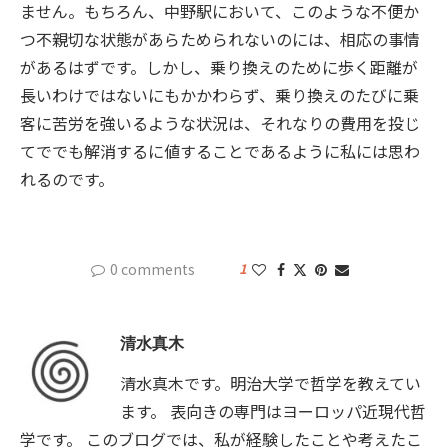
ません。もちろん、中野駅において、このような不便か
つ不親切な状態があらためられないのには、相応の事情
があるはずです。しかし、乗り換えのために歩く距離が
長いわけではないにもかかわらず、乗り換えのたびに乗
客に苦労を強いるような状況は、それなりの費用を投じ
てででも解消するに値することであるように私には思わ
れるのです。
0 comments
1
清水真木
清水真木です。明治大学で哲学を教えてい
ます。 表向きの専門はヨーロッパ近現代哲
学です。 このブログでは、私が経験したことや考えたこ