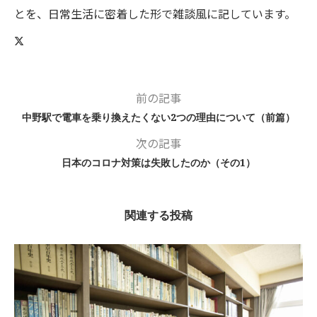
とを、日常生活に密着した形で雑談風に記しています。
前の記事
中野駅で電車を乗り換えたくない2つの理由について（前篇）
次の記事
日本のコロナ対策は失敗したのか（その1）
関連する投稿