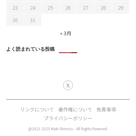
23
24
25
26
27
28
29
30
31
« 3月
よく読まれている投稿
リンクについて
著作権について
免責事項
プライバシーポリシー
@2021-2025 Maki Shimizu - All Rights Reserved.