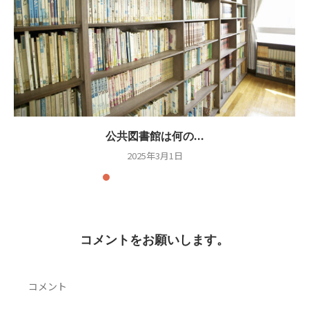
公共図書館は何の...
2025年3月1日
コメントをお願いします。