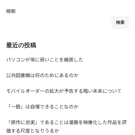
検索
検索
最近の投稿
パソコンが埃に弱いことを痛感した
公共図書館は何のためにあるのか
モバイルオーダーの拡大が予告する暗い未来について
「一筋」は自慢できることなのか
「原作に忠実」であることは漫画を映像化した作品を評
価する尺度となりうるか