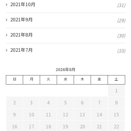
2021年10月
(31)
2021年9月
(29)
2021年8月
(30)
2021年7月
(10)
2026年8月
日
月
火
水
木
金
土
1
2
3
4
5
6
7
8
9
10
11
12
13
14
15
16
17
18
19
20
21
22