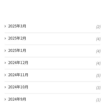
2025年3月
(2)
2025年2月
(4)
2025年1月
(4)
2024年12月
(4)
2024年11月
(5)
2024年10月
(3)
2024年9月
(1)