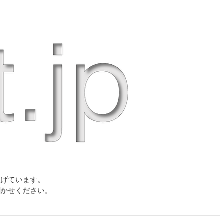
上げています。
聞かせください。