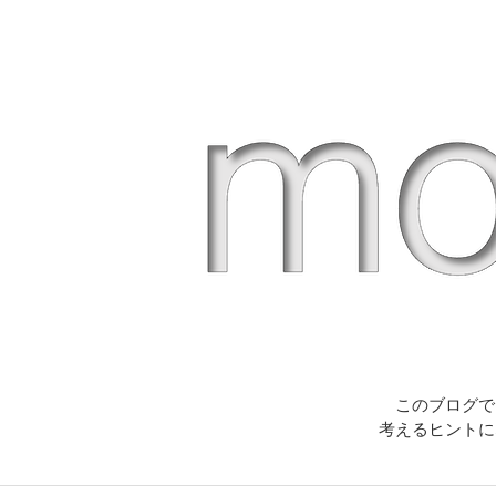
このブログで
考えるヒントに