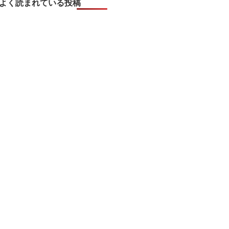
よく読まれている投稿