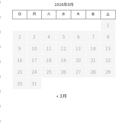
)
2026年8月
日
月
火
水
木
金
土
)
1
)
2
3
4
5
6
7
8
)
9
10
11
12
13
14
15
16
17
18
19
20
21
22
)
23
24
25
26
27
28
29
)
30
31
)
« 3月
)
)