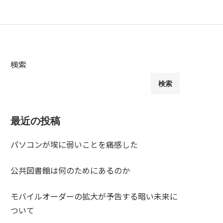
検索
検索
最近の投稿
パソコンが埃に弱いことを痛感した
公共図書館は何のためにあるのか
モバイルオーダーの拡大が予告する暗い未来に
ついて