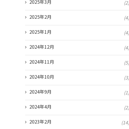
2025年3月
(2
2025年2月
(4
2025年1月
(4
2024年12月
(4
2024年11月
(5
2024年10月
(3
2024年9月
(1
2024年4月
(2
2023年2月
(14