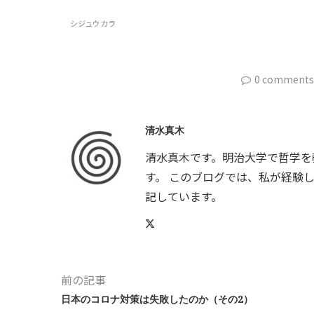
シジュウカラ
0 comments
清水真木
清水真木です。明治大学で哲学を
す。 このブログでは、私が経験
記しています。
前の記事
日本のコロナ対策は失敗したのか（その2）