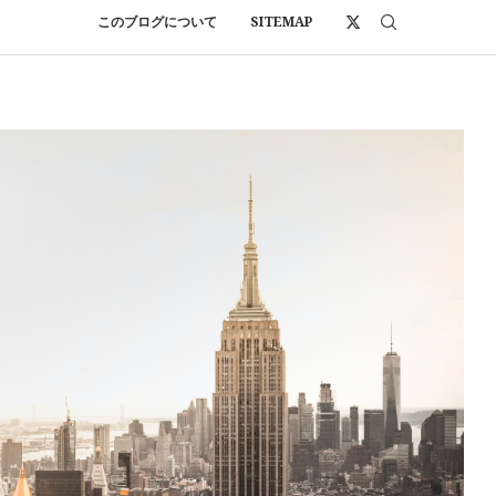
このブログについて
SITEMAP