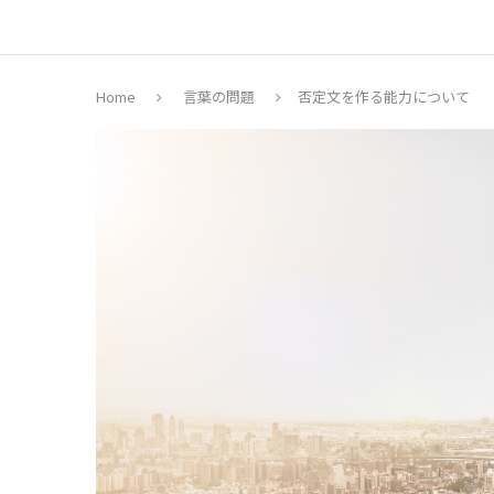
Home
言葉の問題
否定文を作る能力について