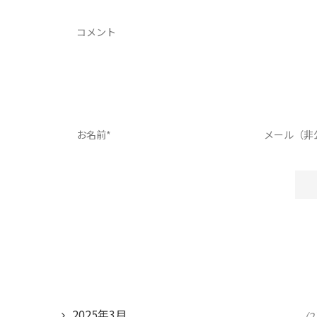
2025年3月
(2