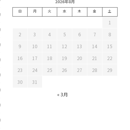
2026年8月
日
月
火
水
木
金
土
)
1
)
2
3
4
5
6
7
8
)
9
10
11
12
13
14
15
16
17
18
19
20
21
22
)
23
24
25
26
27
28
29
)
30
31
)
« 3月
)
)