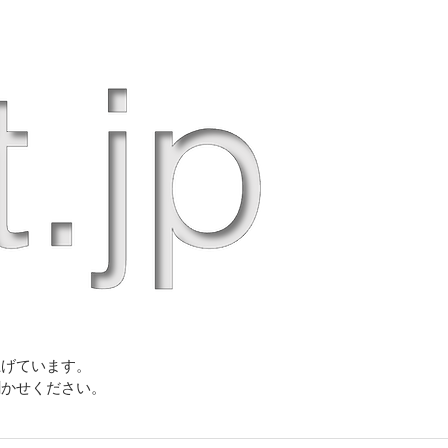
上げています。
聞かせください。