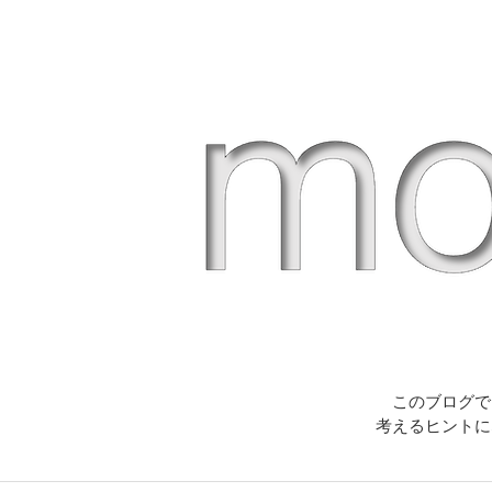
このブログで
考えるヒントに