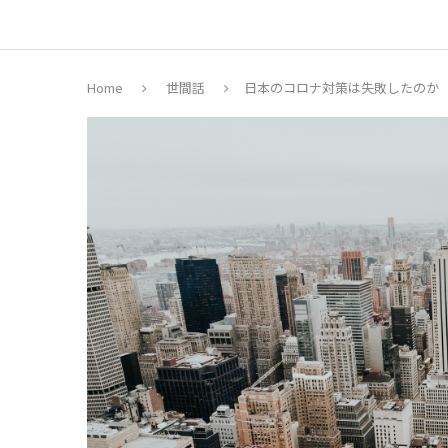
Home
世間話
日本のコロナ対策は失敗したのか（