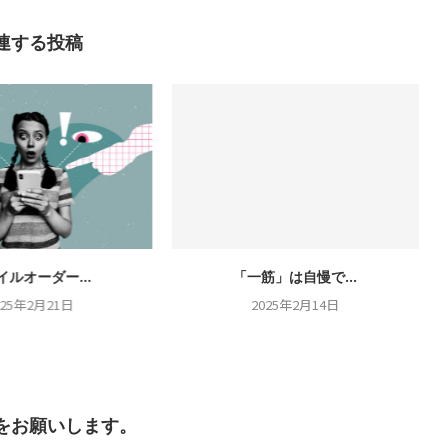
連する投稿
イルオーダー...
「一筋」は自慢で...
025年2月21日
2025年2月14日
をお願いします。