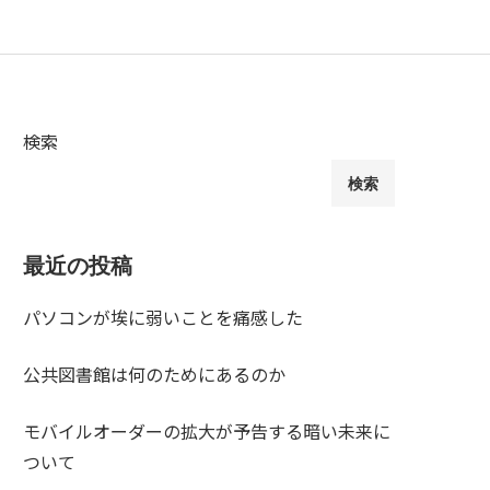
検索
検索
最近の投稿
パソコンが埃に弱いことを痛感した
公共図書館は何のためにあるのか
モバイルオーダーの拡大が予告する暗い未来に
ついて