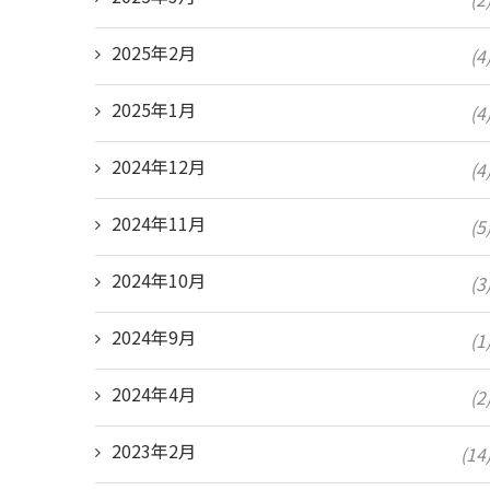
2025年2月
(4
2025年1月
(4
2024年12月
(4
2024年11月
(5
2024年10月
(3
2024年9月
(1
2024年4月
(2
2023年2月
(14