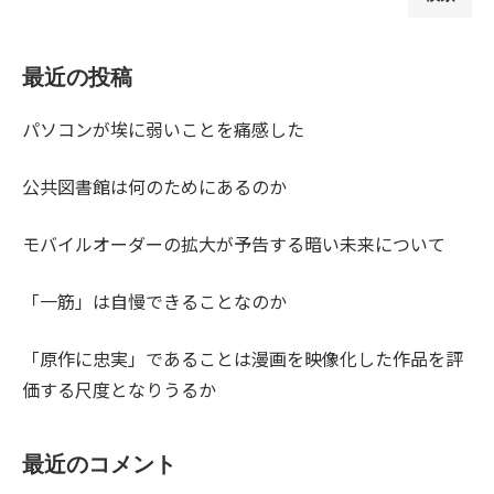
最近の投稿
パソコンが埃に弱いことを痛感した
公共図書館は何のためにあるのか
モバイルオーダーの拡大が予告する暗い未来について
「一筋」は自慢できることなのか
「原作に忠実」であることは漫画を映像化した作品を評
価する尺度となりうるか
最近のコメント