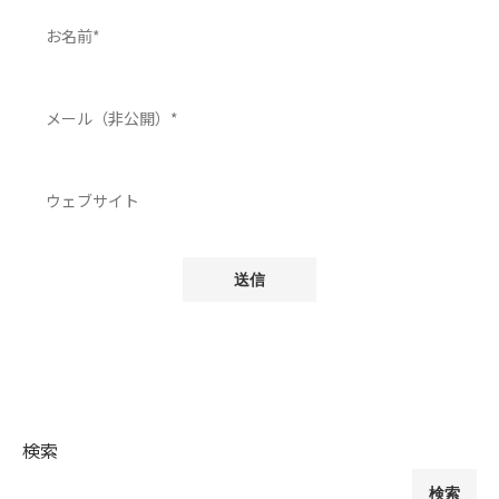
検索
検索