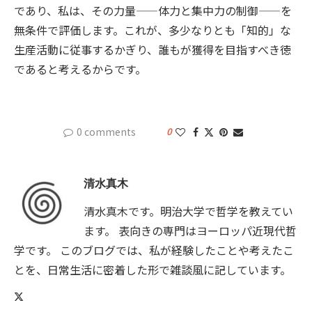
であり、私は、その力量——体力と集中力の制御——を
無条件で評価します。これが、多少なりとも「知的」な
生産活動に従事するかぎり、誰もが獲得を目指すべき徳
であると考えるからです。
0 comments
0
清水真木
清水真木です。明治大学で哲学を教えてい
ます。 表向きの専門はヨーロッパ近現代哲
学です。 このブログでは、私が経験したことや考えたこ
とを、日常生活に密着した形で雑談風に記しています。