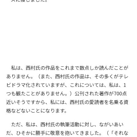
私は、西村氏の作品をこれまで数点しか読んだことが
ありません。（また、西村氏の作品は、その多くがテレ
ビドラマ化されていますが、これについては、私は、1
つも観たことがありません。）公刊された著作が700点
近いそうですから、私には、西村氏の愛読者を名乗る資
格などないことになります。
ただ、私は、西村氏の執筆活動に対し、ながいあい
だ、ひそかに勝手に敬意を抱いてきました。（「それな