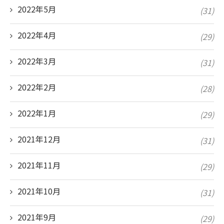
2022年5月
(31)
2022年4月
(29)
2022年3月
(31)
2022年2月
(28)
2022年1月
(29)
2021年12月
(31)
2021年11月
(29)
2021年10月
(31)
2021年9月
(29)