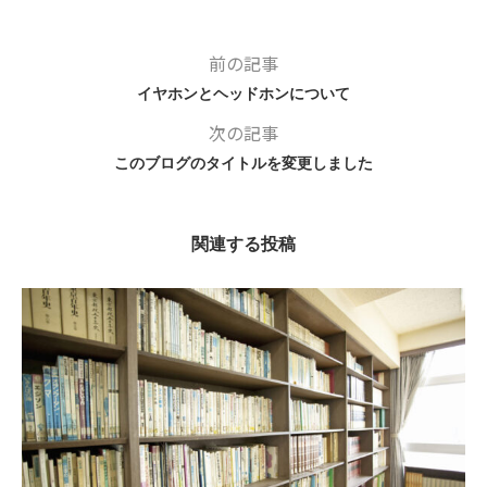
前の記事
イヤホンとヘッドホンについて
次の記事
このブログのタイトルを変更しました
関連する投稿