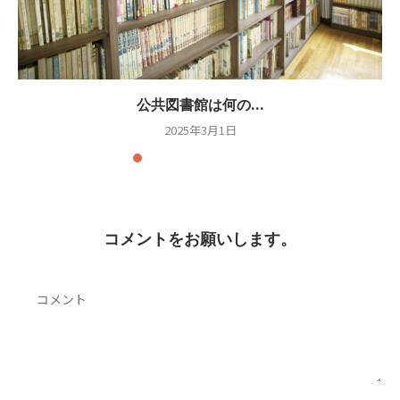
公共図書館は何の...
2025年3月1日
コメントをお願いします。