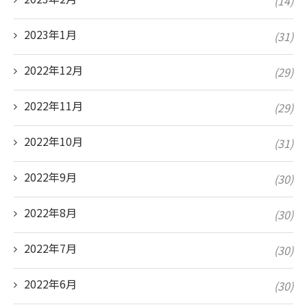
(14)
2023年1月
(31)
2022年12月
(29)
2022年11月
(29)
2022年10月
(31)
2022年9月
(30)
2022年8月
(30)
2022年7月
(30)
2022年6月
(30)