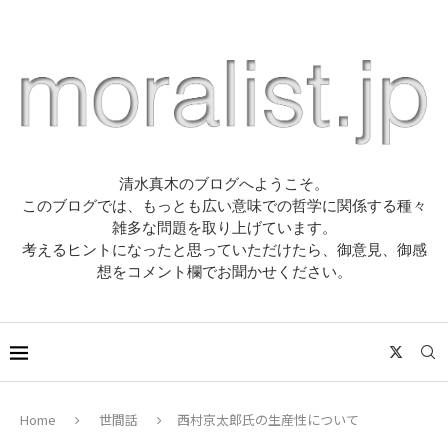
清水真木のブログへようこそ。
このブログでは、もっとも広い意味での哲学に関係する種々
雑多な問題を取り上げています。
考えるヒントになったと思っていただけたら、御意見、御感
想をコメント欄でお聞かせください。
Home
世間話
西村京太郎氏の生産性について