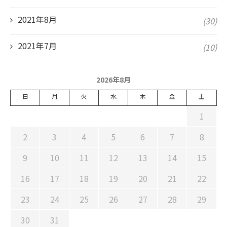
2021年8月
(30)
2021年7月
(10)
2026年8月
日
月
火
水
木
金
土
1
2
3
4
5
6
7
8
9
10
11
12
13
14
15
16
17
18
19
20
21
22
23
24
25
26
27
28
29
30
31