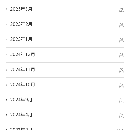
2025年3月
(2)
2025年2月
(4)
2025年1月
(4)
2024年12月
(4)
2024年11月
(5)
2024年10月
(3)
2024年9月
(1)
2024年4月
(2)
2023年2月