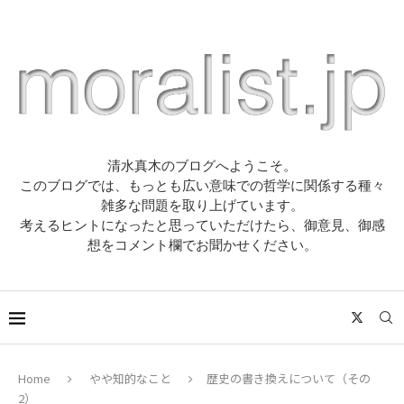
清水真木のブログへようこそ。
このブログでは、もっとも広い意味での哲学に関係する種々
雑多な問題を取り上げています。
考えるヒントになったと思っていただけたら、御意見、御感
想をコメント欄でお聞かせください。
Home
やや知的なこと
歴史の書き換えについて（その
2）