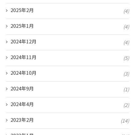
2025年2月
(4)
2025年1月
(4)
2024年12月
(4)
2024年11月
(5)
2024年10月
(3)
2024年9月
(1)
2024年4月
(2)
2023年2月
(14)