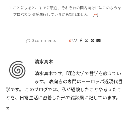
ことによると、すでに現在、それぞれの国内向けにはこのような
プロパガンダが進行しているかも知れません。
[
↩
]
0 comments
0
清水真木
清水真木です。明治大学で哲学を教えてい
ます。 表向きの専門はヨーロッパ近現代哲
学です。 このブログでは、私が経験したことや考えたこ
とを、日常生活に密着した形で雑談風に記しています。