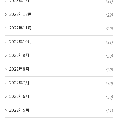
2023年1月
(31)
2022年12月
(29)
2022年11月
(29)
2022年10月
(31)
2022年9月
(30)
2022年8月
(30)
2022年7月
(30)
2022年6月
(30)
2022年5月
(31)