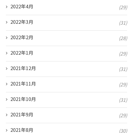
2022年4月
(29)
2022年3月
(31)
2022年2月
(28)
2022年1月
(29)
2021年12月
(31)
2021年11月
(29)
2021年10月
(31)
2021年9月
(29)
2021年8月
(30)