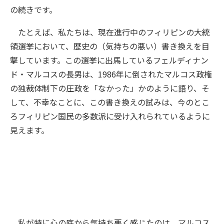
の続きです。
たとえば、私たちは、現在進行中のフィリピンの大統
領選挙において、歴史の（気持ちの悪い）書き換えを目
撃しています。この選挙に出馬しているフェルディナン
ド・マルコスの長男は、1986年に倒されたマルコス政権
の独裁体制下の圧政を「なかった」かのように語り、そ
して、不幸なことに、この書き換えの試みは、今のとこ
ろフィリピン国民の多数派に受け入れられているように
見えます。
私が特に心の底から気持ち悪く感じたのは、マルコス