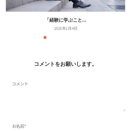
「経験に学ぶこと...
2025年1月4日
コメントをお願いします。