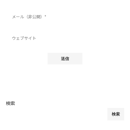
検索
検索