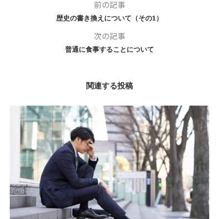
前の記事
歴史の書き換えについて（その1）
次の記事
普通に食事することについて
関連する投稿