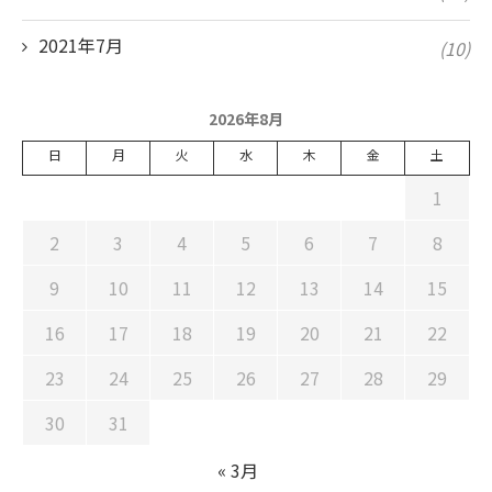
2021年7月
(10)
2026年8月
日
月
火
水
木
金
土
1
2
3
4
5
6
7
8
9
10
11
12
13
14
15
16
17
18
19
20
21
22
23
24
25
26
27
28
29
30
31
« 3月