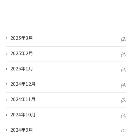
2025年3月
(2)
2025年2月
(4)
2025年1月
(4)
2024年12月
(4)
2024年11月
(5)
2024年10月
(3)
2024年9月
(1)