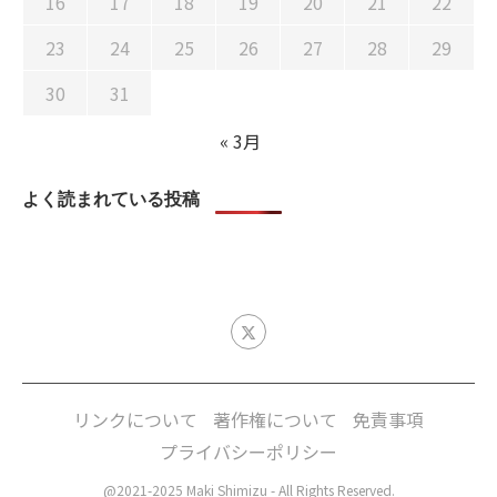
16
17
18
19
20
21
22
23
24
25
26
27
28
29
30
31
« 3月
よく読まれている投稿
リンクについて
著作権について
免責事項
プライバシーポリシー
@2021-2025 Maki Shimizu - All Rights Reserved.