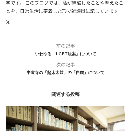
学です。 このブログでは、私が経験したことや考えたこ
とを、日常生活に密着した形で雑談風に記しています。
前の記事
いわゆる「LGBT法案」について
次の記事
中道寺の「起床太鼓」の「自粛」について
関連する投稿