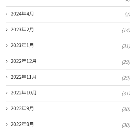
2024年4月
(2)
2023年2月
(14)
2023年1月
(31)
2022年12月
(29)
2022年11月
(29)
2022年10月
(31)
2022年9月
(30)
2022年8月
(30)