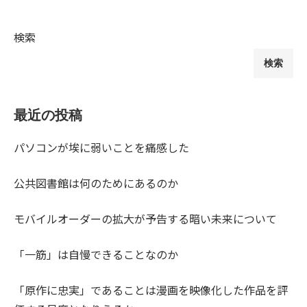
検索
検索
最近の投稿
パソコンが埃に弱いことを痛感した
公共図書館は何のためにあるのか
モバイルオーダーの拡大が予告する暗い未来について
「一筋」は自慢できることなのか
「原作に忠実」であることは漫画を映像化した作品を評