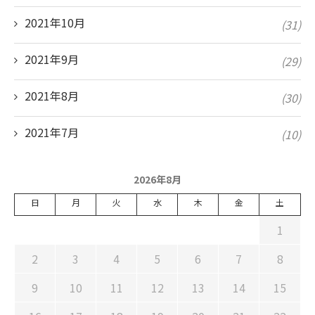
2021年10月
(31)
2021年9月
(29)
2021年8月
(30)
2021年7月
(10)
2026年8月
日
月
火
水
木
金
土
1
2
3
4
5
6
7
8
9
10
11
12
13
14
15