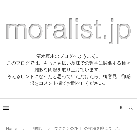
清水真木のブログへようこそ。
このブログでは、もっとも広い意味での哲学に関係する種々
雑多な問題を取り上げています。
考えるヒントになったと思っていただけたら、御意見、御感
想をコメント欄でお聞かせください。
Home
世間話
ワクチンの2回目の接種を終えました