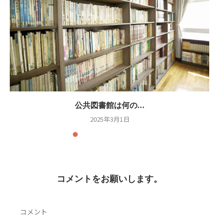
公共図書館は何の...
2025年3月1日
コメントをお願いします。