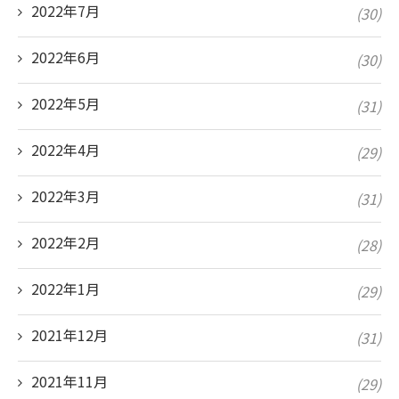
2022年7月
(30)
2022年6月
(30)
2022年5月
(31)
2022年4月
(29)
2022年3月
(31)
2022年2月
(28)
2022年1月
(29)
2021年12月
(31)
2021年11月
(29)