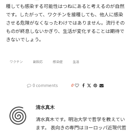
種しても感染する可能性はつねにあると考えるのが自然
です。したがって、ワクチンを接種しても、他人に感染
させる危険がなくなったわけではありません。流行その
ものが終息しないかぎり、生活が変化することは期待で
きないでしょう。
ワクチン
副反応
感染症
生活
0 comments
0
清水真木
清水真木です。明治大学で哲学を教えてい
ます。 表向きの専門はヨーロッパ近現代哲