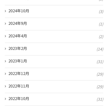
2024年10月
(3)
2024年9月
(1)
2024年4月
(2)
2023年2月
(14)
2023年1月
(31)
2022年12月
(29)
2022年11月
(29)
2022年10月
(31)