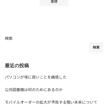
検索
検索
最近の投稿
パソコンが埃に弱いことを痛感した
公共図書館は何のためにあるのか
モバイルオーダーの拡大が予告する暗い未来について