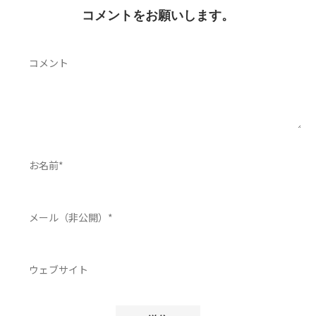
コメントをお願いします。