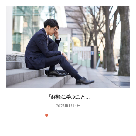
「経験に学ぶこと...
2025年1月4日