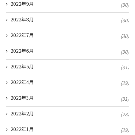
2022年9月
(30)
2022年8月
(30)
2022年7月
(30)
2022年6月
(30)
2022年5月
(31)
2022年4月
(29)
2022年3月
(31)
2022年2月
(28)
2022年1月
(29)