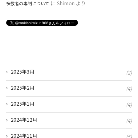
に
Shimon
より
多数者の専制について
2025年3月
(2)
2025年2月
(4)
2025年1月
(4)
2024年12月
(4)
2024年11月
(5)