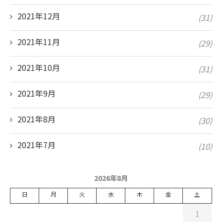
2021年12月
(31)
2021年11月
(29)
2021年10月
(31)
2021年9月
(29)
2021年8月
(30)
2021年7月
(10)
2026年8月
日
月
火
水
木
金
土
1