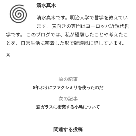
清水真木
清水真木です。明治大学で哲学を教えてい
ます。 表向きの専門はヨーロッパ近現代哲
学です。 このブログでは、私が経験したことや考えたこ
とを、日常生活に密着した形で雑談風に記しています。
前の記事
8年ぶりにファクシミリを使ったのだ
次の記事
窓ガラスに衝突する小鳥について
関連する投稿