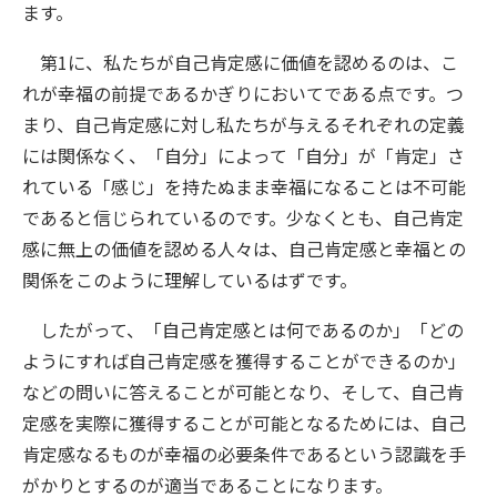
ます。
第1に、私たちが自己肯定感に価値を認めるのは、こ
れが幸福の前提であるかぎりにおいてである点です。つ
まり、自己肯定感に対し私たちが与えるそれぞれの定義
には関係なく、「自分」によって「自分」が「肯定」さ
れている「感じ」を持たぬまま幸福になることは不可能
であると信じられているのです。少なくとも、自己肯定
感に無上の価値を認める人々は、自己肯定感と幸福との
関係をこのように理解しているはずです。
したがって、「自己肯定感とは何であるのか」「どの
ようにすれば自己肯定感を獲得することができるのか」
などの問いに答えることが可能となり、そして、自己肯
定感を実際に獲得することが可能となるためには、自己
肯定感なるものが幸福の必要条件であるという認識を手
がかりとするのが適当であることになります。