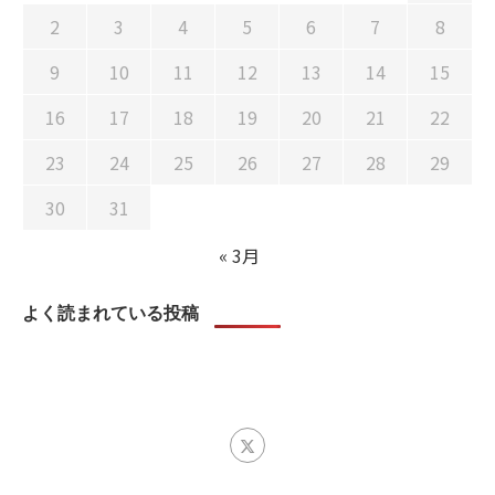
2
3
4
5
6
7
8
9
10
11
12
13
14
15
16
17
18
19
20
21
22
23
24
25
26
27
28
29
30
31
« 3月
よく読まれている投稿