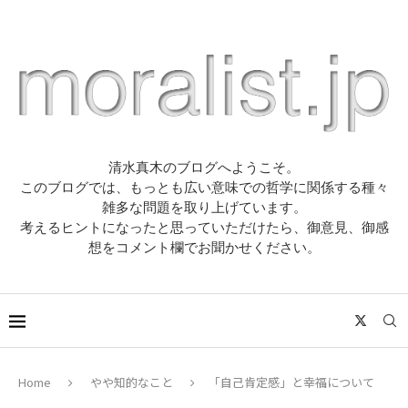
清水真木のブログへようこそ。
このブログでは、もっとも広い意味での哲学に関係する種々
雑多な問題を取り上げています。
考えるヒントになったと思っていただけたら、御意見、御感
想をコメント欄でお聞かせください。
Home
やや知的なこと
「自己肯定感」と幸福について