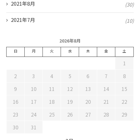
2021年8月
(30)
2021年7月
(10)
2026年8月
日
月
火
水
木
金
土
1
2
3
4
5
6
7
8
9
10
11
12
13
14
15
16
17
18
19
20
21
22
23
24
25
26
27
28
29
30
31