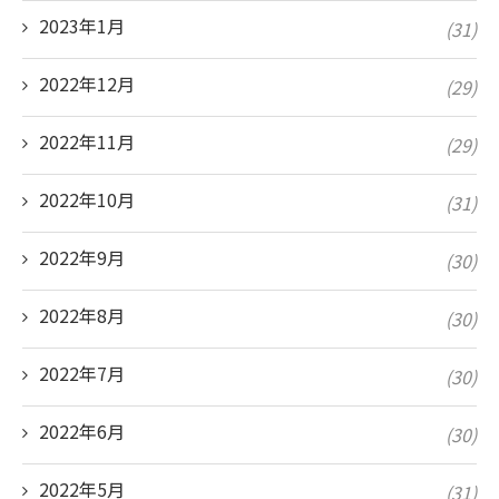
2023年1月
(31)
2022年12月
(29)
2022年11月
(29)
2022年10月
(31)
2022年9月
(30)
2022年8月
(30)
2022年7月
(30)
2022年6月
(30)
2022年5月
(31)