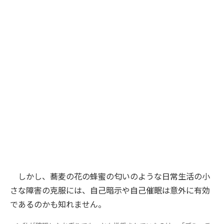
しかし、蕎麦の花の蜂蜜の匂いのような日常生活の小
さな障害の克服には、自己暗示や自己催眠は意外に有効
であるのかも知れません。