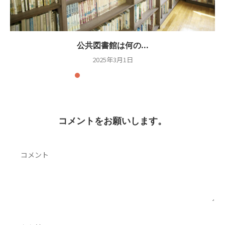
公共図書館は何の...
2025年3月1日
コメントをお願いします。