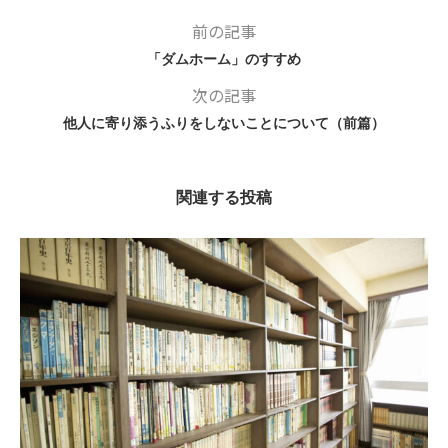
前の記事
「ダムホーム」のすすめ
次の記事
他人に寄り添うふりをしないことについて（前篇）
関連する投稿