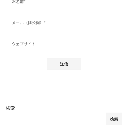
検索
検索