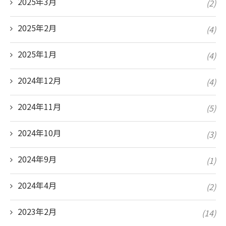
2025年3月
(2)
2025年2月
(4)
2025年1月
(4)
2024年12月
(4)
2024年11月
(5)
2024年10月
(3)
2024年9月
(1)
2024年4月
(2)
2023年2月
(14)