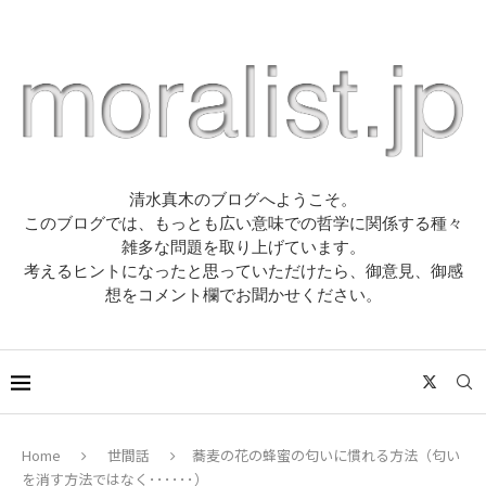
清水真木のブログへようこそ。
このブログでは、もっとも広い意味での哲学に関係する種々
雑多な問題を取り上げています。
考えるヒントになったと思っていただけたら、御意見、御感
想をコメント欄でお聞かせください。
Home
世間話
蕎麦の花の蜂蜜の匂いに慣れる方法（匂い
を消す方法ではなく･･････）