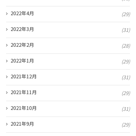
2022年4月
(29)
2022年3月
(31)
2022年2月
(28)
2022年1月
(29)
2021年12月
(31)
2021年11月
(29)
2021年10月
(31)
2021年9月
(29)