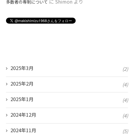
に
Shimon
より
多数者の専制について
2025年3月
(2)
2025年2月
(4)
2025年1月
(4)
2024年12月
(4)
2024年11月
(5)