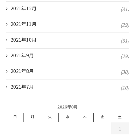
2021年12月
(31)
2021年11月
(29)
2021年10月
(31)
2021年9月
(29)
2021年8月
(30)
2021年7月
(10)
2026年8月
日
月
火
水
木
金
土
1