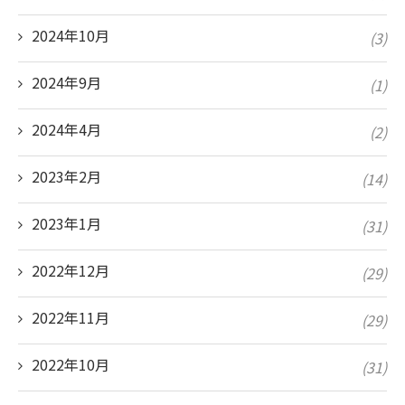
2024年10月
(3)
2024年9月
(1)
2024年4月
(2)
2023年2月
(14)
2023年1月
(31)
2022年12月
(29)
2022年11月
(29)
2022年10月
(31)