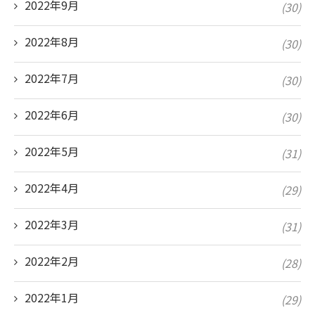
2022年9月
(30)
2022年8月
(30)
2022年7月
(30)
2022年6月
(30)
2022年5月
(31)
2022年4月
(29)
2022年3月
(31)
2022年2月
(28)
2022年1月
(29)