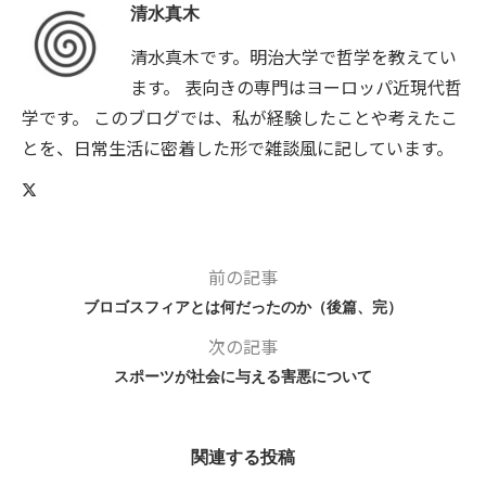
清水真木
清水真木です。明治大学で哲学を教えてい
ます。 表向きの専門はヨーロッパ近現代哲
学です。 このブログでは、私が経験したことや考えたこ
とを、日常生活に密着した形で雑談風に記しています。
前の記事
ブロゴスフィアとは何だったのか（後篇、完）
次の記事
スポーツが社会に与える害悪について
関連する投稿