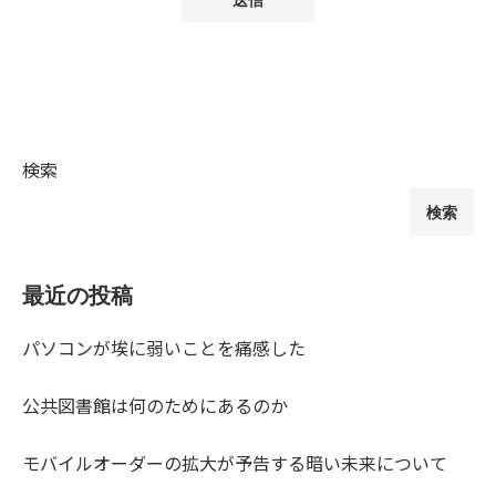
検索
検索
最近の投稿
パソコンが埃に弱いことを痛感した
公共図書館は何のためにあるのか
モバイルオーダーの拡大が予告する暗い未来について