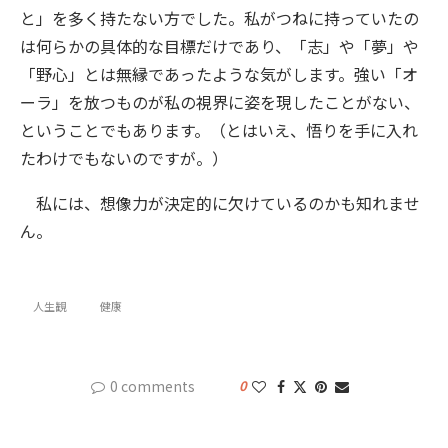
と」を多く持たない方でした。私がつねに持っていたの
は何らかの具体的な目標だけであり、「志」や「夢」や
「野心」とは無縁であったような気がします。強い「オ
ーラ」を放つものが私の視界に姿を現したことがない、
ということでもあります。（とはいえ、悟りを手に入れ
たわけでもないのですが。）
私には、想像力が決定的に欠けているのかも知れませ
ん。
人生観
健康
0 comments
0