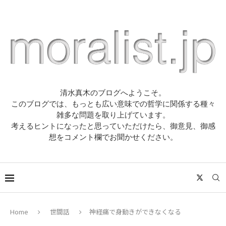
清水真木のブログへようこそ。
このブログでは、もっとも広い意味での哲学に関係する種々
雑多な問題を取り上げています。
考えるヒントになったと思っていただけたら、御意見、御感
想をコメント欄でお聞かせください。
Home
世間話
神経痛で身動きができなくなる