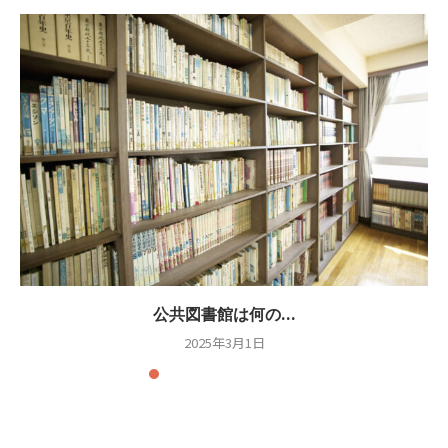
公共図書館は何の...
2025年3月1日