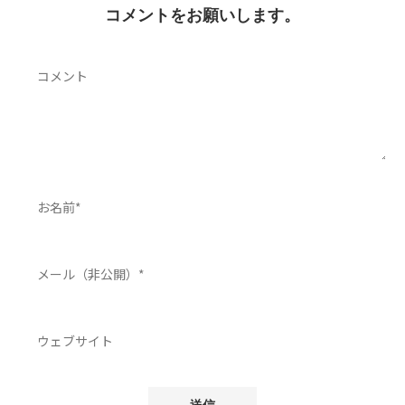
コメントをお願いします。