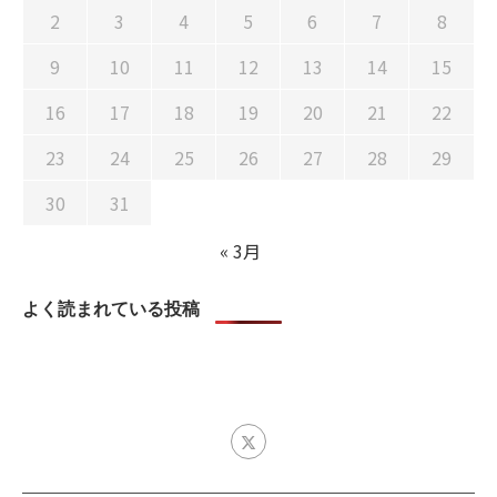
2
3
4
5
6
7
8
9
10
11
12
13
14
15
16
17
18
19
20
21
22
23
24
25
26
27
28
29
30
31
« 3月
よく読まれている投稿