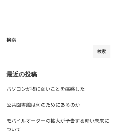
検索
検索
最近の投稿
パソコンが埃に弱いことを痛感した
公共図書館は何のためにあるのか
モバイルオーダーの拡大が予告する暗い未来に
ついて