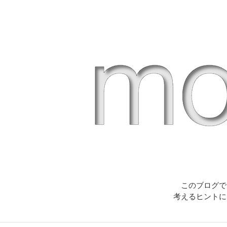
このブログで
考えるヒントに