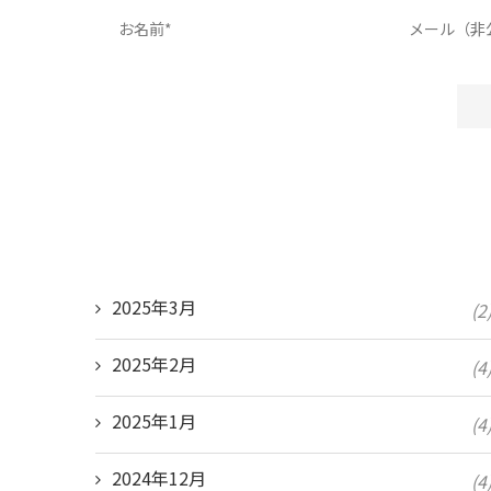
2025年3月
(2
2025年2月
(4
2025年1月
(4
2024年12月
(4