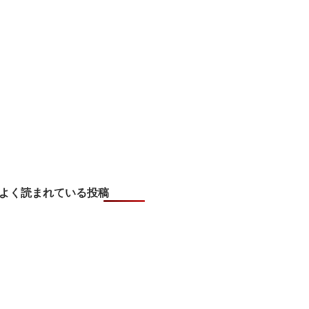
よく読まれている投稿