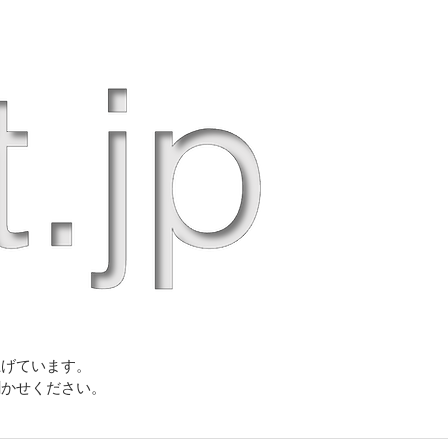
上げています。
聞かせください。