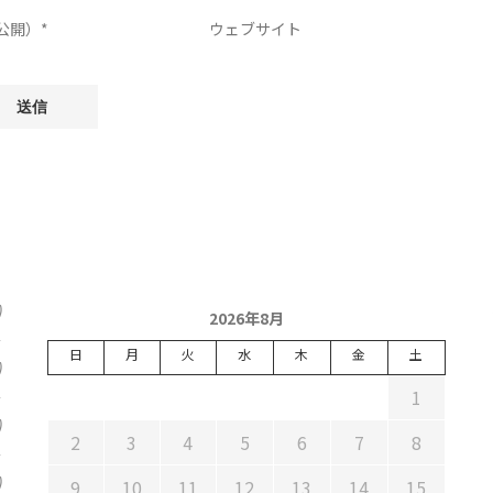
)
2026年8月
日
月
火
水
木
金
土
)
1
)
2
3
4
5
6
7
8
)
9
10
11
12
13
14
15