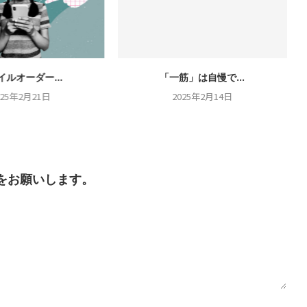
イルオーダー...
「一筋」は自慢で...
025年2月21日
2025年2月14日
をお願いします。