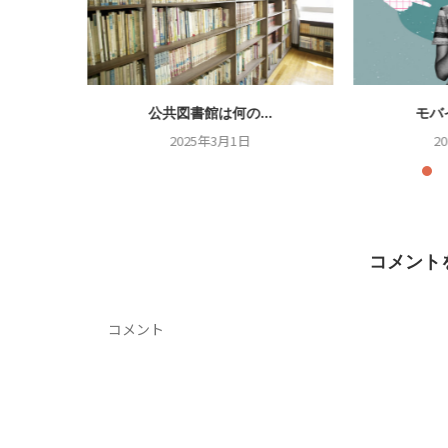
.
公共図書館は何の...
モバ
2025年3月1日
2
コメント