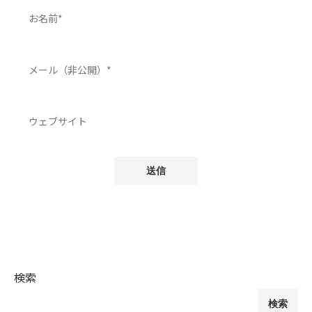
検索
検索