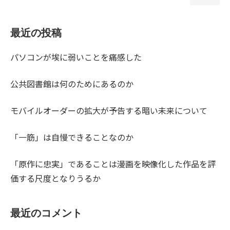
最近の投稿
パソコンが埃に弱いことを痛感した
公共図書館は何のためにあるのか
モバイルオーダーの拡大が予告する暗い未来について
「一筋」は自慢できることなのか
「原作に忠実」であることは漫画を映像化した作品を評
価する尺度となりうるか
最近のコメント