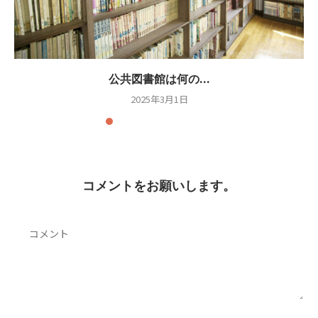
公共図書館は何の...
2025年3月1日
コメントをお願いします。