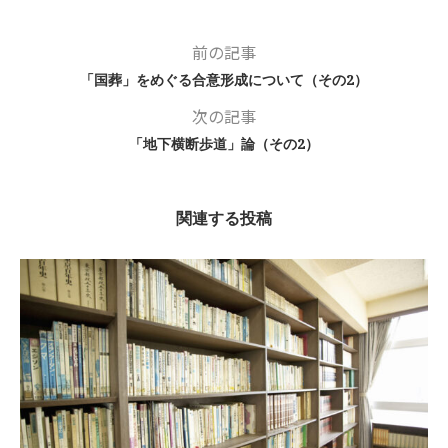
前の記事
「国葬」をめぐる合意形成について（その2）
次の記事
「地下横断歩道」論（その2）
関連する投稿