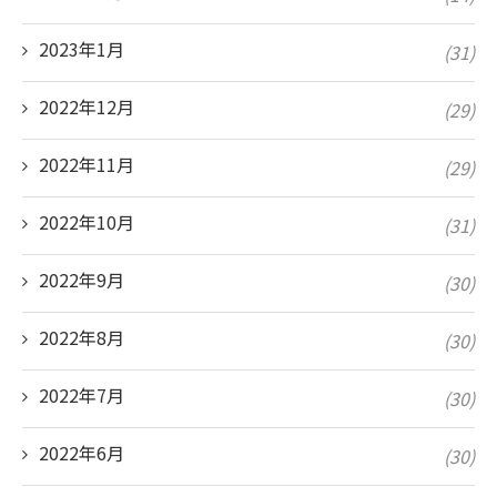
2023年1月
(31)
2022年12月
(29)
2022年11月
(29)
2022年10月
(31)
2022年9月
(30)
2022年8月
(30)
2022年7月
(30)
2022年6月
(30)