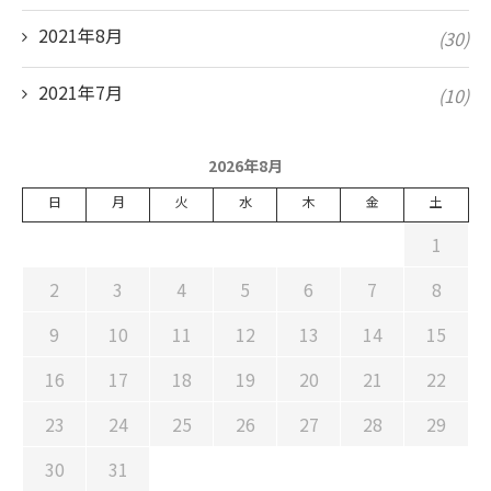
2021年8月
(30)
2021年7月
(10)
2026年8月
日
月
火
水
木
金
土
1
2
3
4
5
6
7
8
9
10
11
12
13
14
15
16
17
18
19
20
21
22
23
24
25
26
27
28
29
30
31