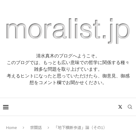
清水真木のブログへようこそ。
このブログでは、もっとも広い意味での哲学に関係する種々
雑多な問題を取り上げています。
考えるヒントになったと思っていただけたら、御意見、御感
想をコメント欄でお聞かせください。
Home
世間話
「地下横断歩道」論（その1）