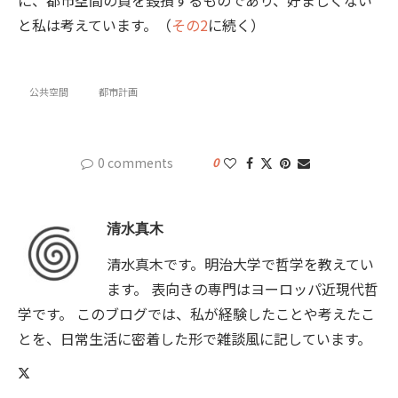
と私は考えています。（
その2
に続く）
公共空間
都市計画
0 comments
0
清水真木
清水真木です。明治大学で哲学を教えてい
ます。 表向きの専門はヨーロッパ近現代哲
学です。 このブログでは、私が経験したことや考えたこ
とを、日常生活に密着した形で雑談風に記しています。