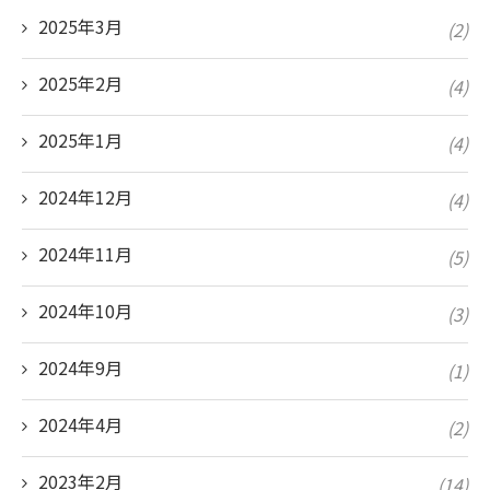
2025年3月
(2)
2025年2月
(4)
2025年1月
(4)
2024年12月
(4)
2024年11月
(5)
2024年10月
(3)
2024年9月
(1)
2024年4月
(2)
2023年2月
(14)