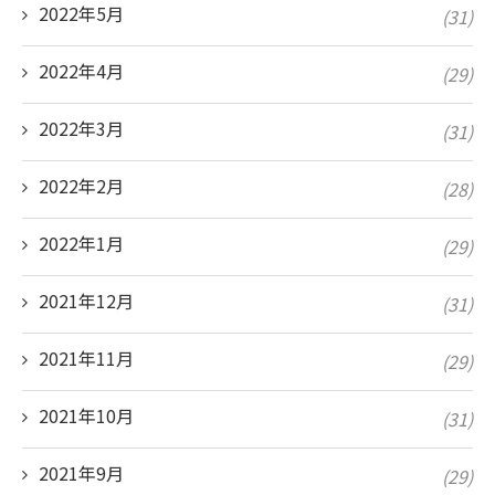
2022年5月
(31)
2022年4月
(29)
2022年3月
(31)
2022年2月
(28)
2022年1月
(29)
2021年12月
(31)
2021年11月
(29)
2021年10月
(31)
2021年9月
(29)