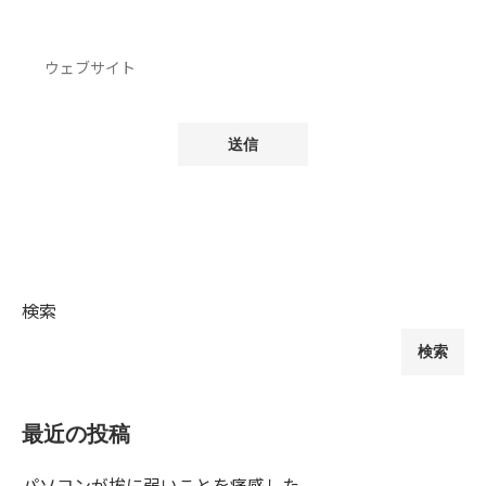
検索
検索
最近の投稿
パソコンが埃に弱いことを痛感した