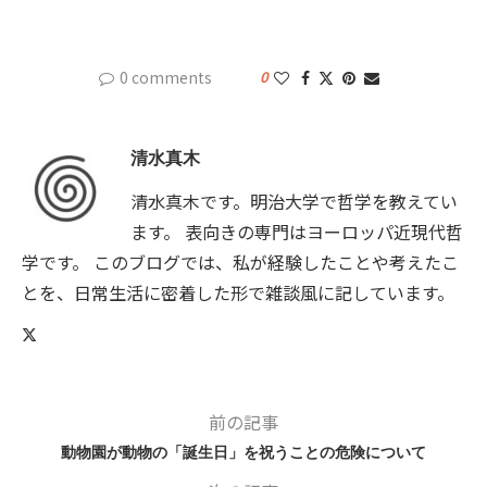
0 comments
0
清水真木
清水真木です。明治大学で哲学を教えてい
ます。 表向きの専門はヨーロッパ近現代哲
学です。 このブログでは、私が経験したことや考えたこ
とを、日常生活に密着した形で雑談風に記しています。
前の記事
動物園が動物の「誕生日」を祝うことの危険について