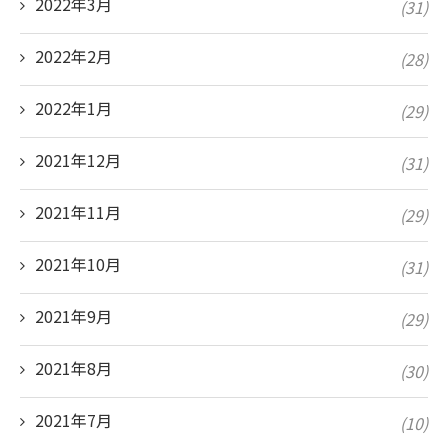
2022年3月
(31)
2022年2月
(28)
2022年1月
(29)
2021年12月
(31)
2021年11月
(29)
2021年10月
(31)
2021年9月
(29)
2021年8月
(30)
2021年7月
(10)