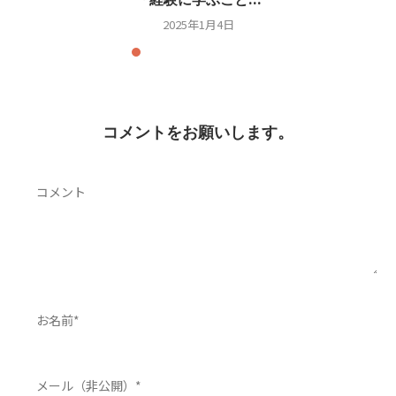
2025年1月4日
コメントをお願いします。