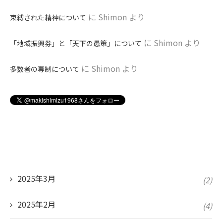
に
Shimon
より
束縛された精神について
に
Shimon
より
「地域振興券」と「天下の愚策」について
に
Shimon
より
多数者の専制について
2025年3月
(2)
2025年2月
(4)