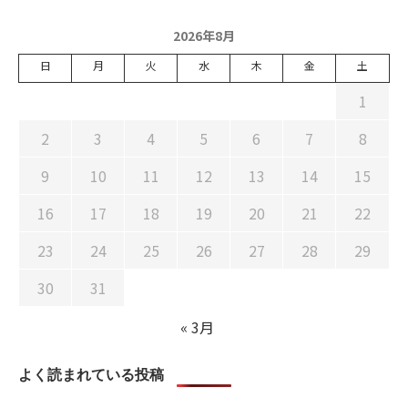
2026年8月
日
月
火
水
木
金
土
1
2
3
4
5
6
7
8
9
10
11
12
13
14
15
16
17
18
19
20
21
22
23
24
25
26
27
28
29
30
31
« 3月
よく読まれている投稿