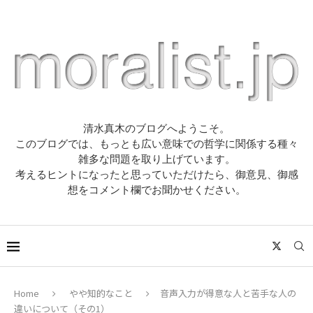
清水真木のブログへようこそ。
このブログでは、もっとも広い意味での哲学に関係する種々
雑多な問題を取り上げています。
考えるヒントになったと思っていただけたら、御意見、御感
想をコメント欄でお聞かせください。
Home
やや知的なこと
音声入力が得意な人と苦手な人の
違いについて（その1）