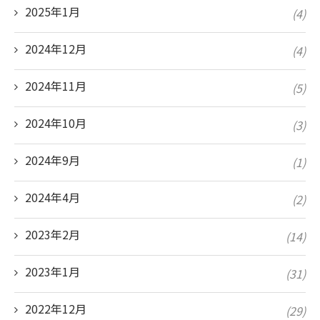
2025年1月
(4)
2024年12月
(4)
2024年11月
(5)
2024年10月
(3)
2024年9月
(1)
2024年4月
(2)
2023年2月
(14)
2023年1月
(31)
2022年12月
(29)