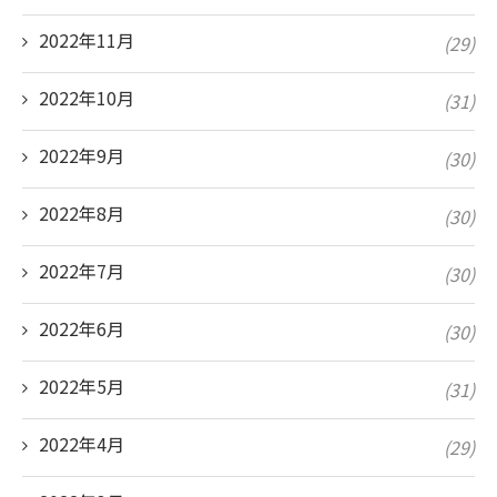
2022年11月
(29)
2022年10月
(31)
2022年9月
(30)
2022年8月
(30)
2022年7月
(30)
2022年6月
(30)
2022年5月
(31)
2022年4月
(29)