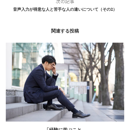
次の記事
音声入力が得意な人と苦手な人の違いについて（その2）
関連する投稿
「経験に学ぶこと...